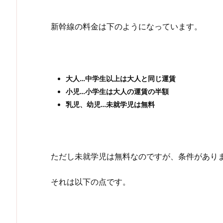
新幹線の料金は下のようになっています。
大人…中学生以上は大人と同じ運賃
小児…小学生は大人の運賃の半額
乳児、幼児…未就学児は無料
ただし未就学児は無料なのですが、条件があり
それは以下の点です。