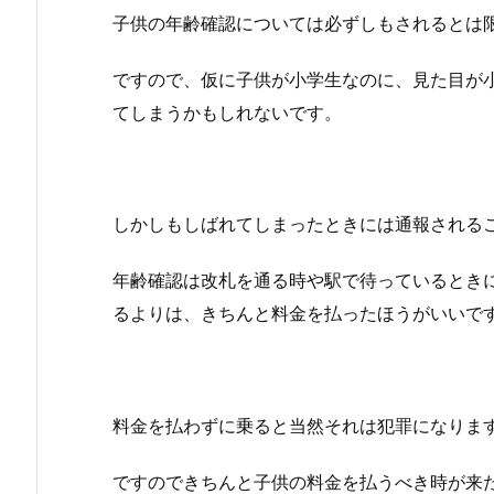
子供の年齢確認については必ずしもされるとは
ですので、仮に子供が小学生なのに、見た目が
てしまうかもしれないです。
しかしもしばれてしまったときには通報される
年齢確認は改札を通る時や駅で待っているとき
るよりは、きちんと料金を払ったほうがいいで
料金を払わずに乗ると当然それは犯罪になりま
ですのできちんと子供の料金を払うべき時が来