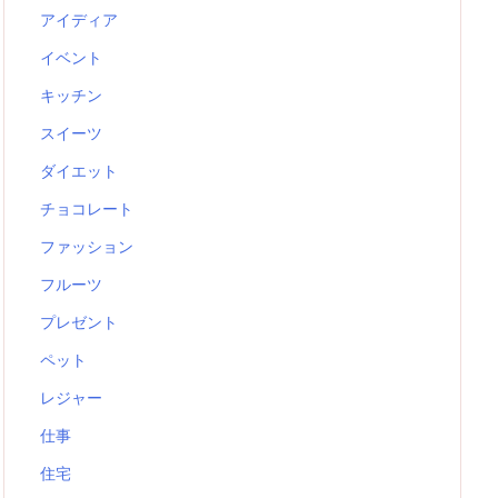
アイディア
イベント
キッチン
スイーツ
ダイエット
チョコレート
ファッション
フルーツ
プレゼント
ペット
レジャー
仕事
住宅