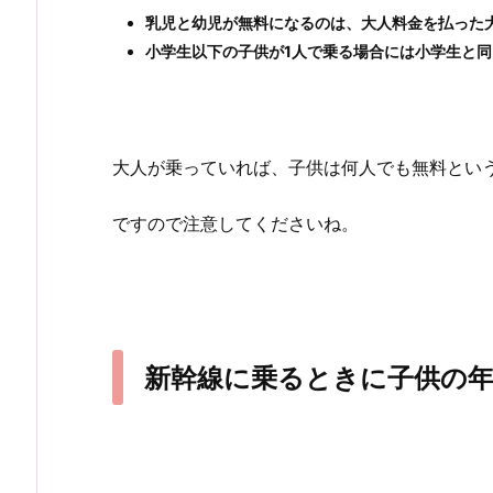
乳児と幼児が無料になるのは、大人料金を払った大
小学生以下の子供が1人で乗る場合には小学生と
大人が乗っていれば、子供は何人でも無料とい
ですので注意してくださいね。
新幹線に乗るときに子供の