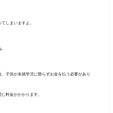
ってしまいますよ。
ね。
は、子供が未就学児に限らずお金を払う必要があり
同じ料金がかかります。