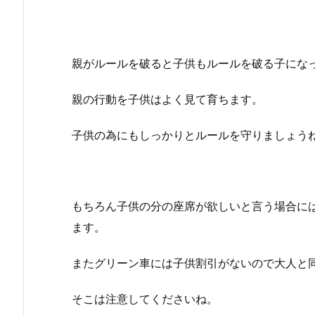
親がルールを破ると子供もルールを破る子にな
親の行動を子供はよく見て育ちます。
子供の為にもしっかりとルールを守りましょう
もちろん子供の分の座席が欲しいと言う場合に
ます。
またグリーン車には子供割引がないので大人と
そこは注意してくださいね。