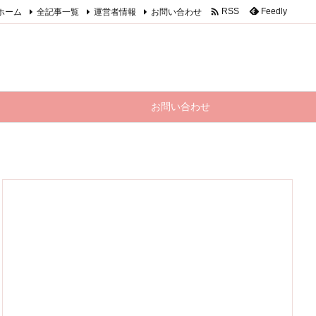

ホーム
全記事一覧
運営者情報
お問い合わせ
Feedly
RSS
お問い合わせ