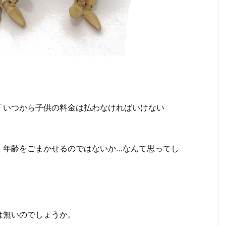
「いつから子供の料金は払わなければいけない
、年齢をごまかせるのではないか…なんて思ってし
は無いのでしょうか。