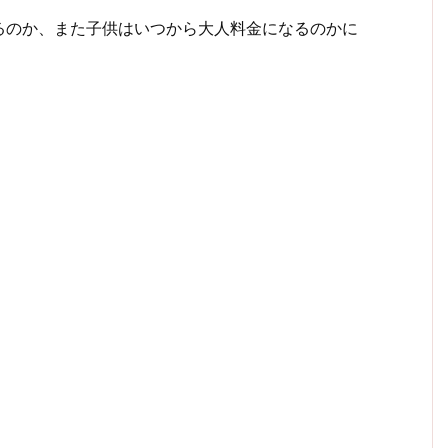
るのか、また子供はいつから大人料金になるのかに