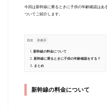
今回は新幹線に乗るときに子供の年齢確認はあ
ついてご紹介します。
目次
1.
新幹線の料金について
2.
新幹線に乗るときに子供の年齢確認をする？
3.
まとめ
新幹線の料金について