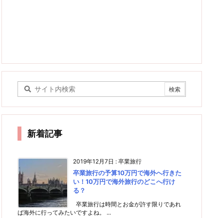
新着記事
2019年12月7日
:
卒業旅行
卒業旅行の予算10万円で海外へ行きた
い！10万円で海外旅行のどこへ行け
る？
卒業旅行は時間とお金が許す限りであれ
ば海外に行ってみたいですよね。 ...