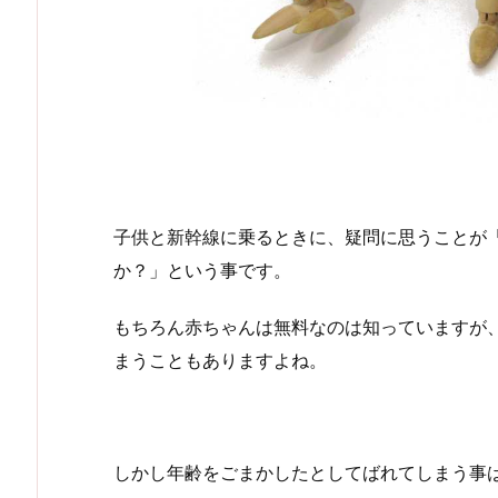
子供と新幹線に乗るときに、疑問に思うことが
か？」という事です。
もちろん赤ちゃんは無料なのは知っていますが
まうこともありますよね。
しかし年齢をごまかしたとしてばれてしまう事