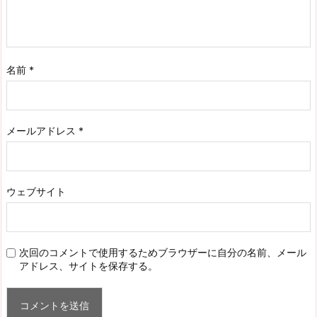
名前
*
メールアドレス
*
ウェブサイト
次回のコメントで使用するためブラウザーに自分の名前、メール
アドレス、サイトを保存する。