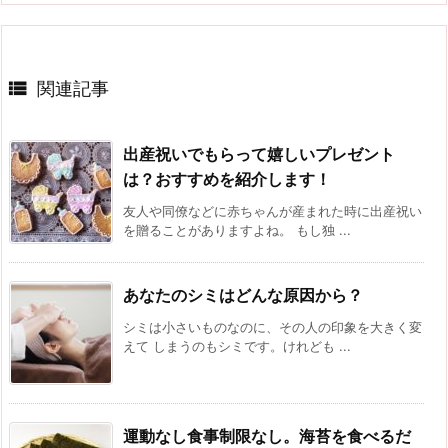

関連記事
出産祝いでもらって嬉しいプレゼント
は？おすすめを紹介します！
友人や同僚などに赤ちゃんが産まれた時に出産祝い
を贈ることがありますよね。 もし独 ...
あなたのシミはどんな原因から？
シミは小さいものなのに、その人の印象を大きく変
えて しまうのもシミです。けれども ...
運動なし食事制限なし。海苔を食べるだ