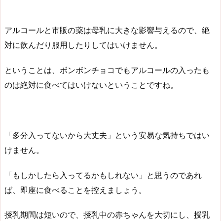
アルコールと市販の薬は母乳に大きな影響与えるので、絶
対に飲んだり服用したりしてはいけません。
ということは、ボンボンチョコでもアルコールの入ったも
のは絶対に食べてはいけないということですね。
「多分入ってないから大丈夫」という安易な気持ちではい
けません。
「もしかしたら入ってるかもしれない」と思うのであれ
ば、即座に食べることを控えましょう。
授乳期間は短いので、授乳中の赤ちゃんを大切にし、授乳