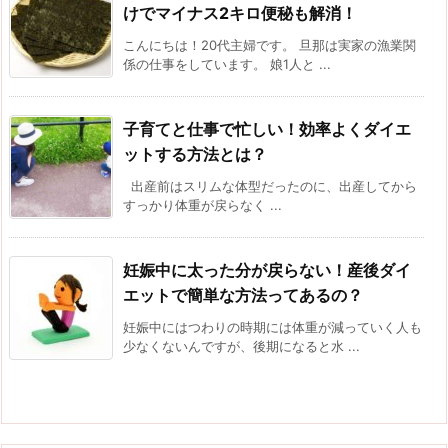
けでマイナス2キロ便秘も解消！
こんにちは！20代主婦です。 旦那は実家の漁業関
係の仕事をしています。 娘1人と ...
子育てと仕事で忙しい！効率よくダイエ
ットする方法とは？
出産前はスリムな体型だったのに、出産してから
すっかり体重が戻らなく ...
妊娠中に太った分が戻らない！産後ダイ
エットで簡単な方法ってあるの？
妊娠中にはつわりの時期には体重が減っていく人も
少なくないんですが、後期になると水 ...