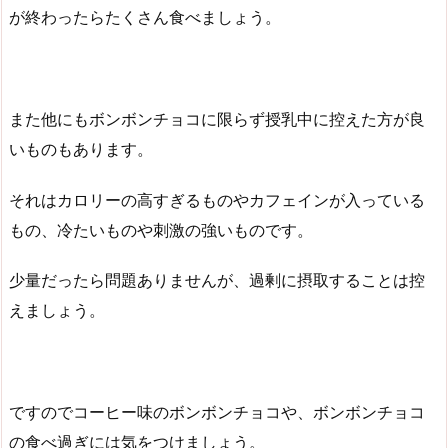
が終わったらたくさん食べましょう。
また他にもボンボンチョコに限らず授乳中に控えた方が良
いものもあります。
それはカロリーの高すぎるものやカフェインが入っている
もの、冷たいものや刺激の強いものです。
少量だったら問題ありませんが、過剰に摂取することは控
えましょう。
ですのでコーヒー味のボンボンチョコや、ボンボンチョコ
の食べ過ぎには気をつけましょう。