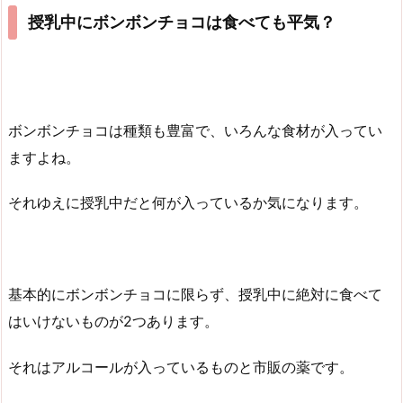
授乳中にボンボンチョコは食べても平気？
ボンボンチョコは種類も豊富で、いろんな食材が入ってい
ますよね。
それゆえに授乳中だと何が入っているか気になります。
基本的にボンボンチョコに限らず、授乳中に絶対に食べて
はいけないものが2つあります。
それはアルコールが入っているものと市販の薬です。