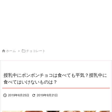

ホーム
>

チョコレート
授乳中にボンボンチョコは食べても平気？授乳中に
食べてはいけないものは？

2019年6月25日

2019年9月21日