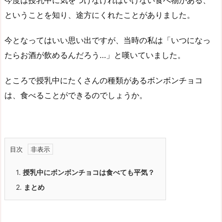
ということを知り、途方にくれたことがありました。
今となってはいい思い出ですが、当時の私は「いつになっ
たらお酒が飲めるんだろう…」と嘆いていました。
ところで授乳中にたくさんの種類があるボンボンチョコ
は、食べることができるのでしょうか。
目次
1.
授乳中にボンボンチョコは食べても平気？
2.
まとめ