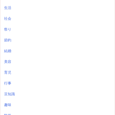
生活
社会
祭り
節約
結婚
美容
育児
行事
豆知識
趣味