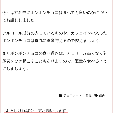
今回は授乳中にボンボンチョコは食べても良いのかについ
てお話ししました。
アルコール成分の入っているものや、カフェインの入った
ボンボンチョコは母乳に影響与えるので控えましょう。
またボンボンチョコの食べ過ぎは、カロリーが高くなり乳
腺炎をひき起こすこともありますので、適量を食べるよう
にしましょう。

チョコレート
,
育児

妊娠
よろしければシェアお願いします