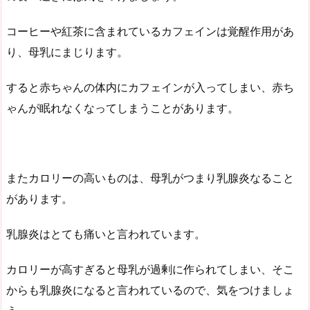
コーヒーや紅茶に含まれているカフェインは覚醒作用があ
り、母乳にまじります。
すると赤ちゃんの体内にカフェインが入ってしまい、赤ち
ゃんが眠れなくなってしまうことがあります。
またカロリーの高いものは、母乳がつまり乳腺炎なること
があります。
乳腺炎はとても痛いと言われています。
カロリーが高すぎると母乳が過剰に作られてしまい、そこ
からも乳腺炎になると言われているので、気をつけましょ