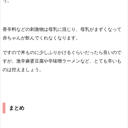
う。
香辛料などの刺激物は母乳に混じり、母乳がまずくなって
赤ちゃんが飲んでくれなくなります。
ですので丼ものに少しふりかけるぐらいだったら良いので
すが、激辛麻婆豆腐や辛味噌ラーメンなど、とても辛いも
のは控えましょう。
まとめ