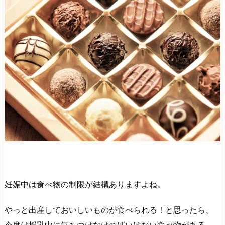
妊娠中は食べ物の制限が結構ありますよね。
やっと出産しておいしいものが食べられる！と思ったら、
今度は授乳中に気をつけなければいけない食べ物がある、