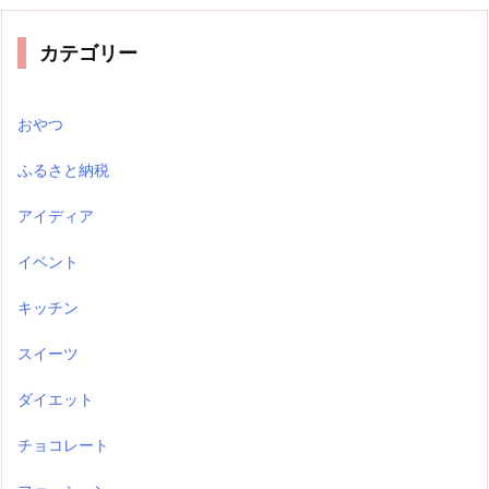
カテゴリー
おやつ
ふるさと納税
アイディア
イベント
キッチン
スイーツ
ダイエット
チョコレート