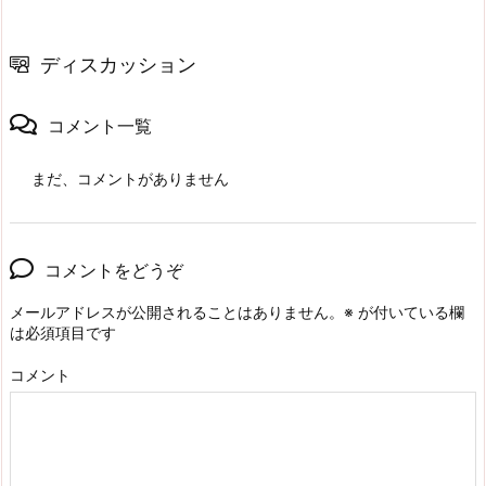
ディスカッション
コメント一覧
まだ、コメントがありません
コメントをどうぞ
メールアドレスが公開されることはありません。
※
が付いている欄
は必須項目です
コメント