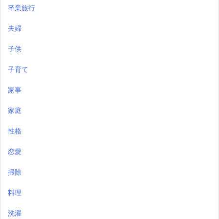
卒業旅行
夫婦
子供
子育て
家事
家庭
性格
恋愛
掃除
料理
洗濯