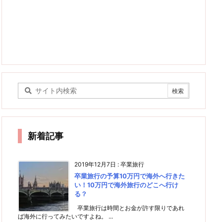
新着記事
2019年12月7日
:
卒業旅行
卒業旅行の予算10万円で海外へ行きた
い！10万円で海外旅行のどこへ行け
る？
卒業旅行は時間とお金が許す限りであれ
ば海外に行ってみたいですよね。 ...