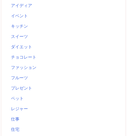
アイディア
イベント
キッチン
スイーツ
ダイエット
チョコレート
ファッション
フルーツ
プレゼント
ペット
レジャー
仕事
住宅