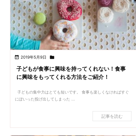

2019年5月9日

子どもが食事に興味を持ってくれない！食事
に興味をもってくれる方法をご紹介！
子どもの集中力はとても短いです。 食事も楽しくなければすぐ
にぽいった投げ出してしまった ...
記事を読む