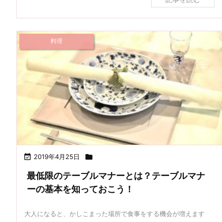
料理

2019年4月25日

最低限のテーブルマナーとは？テーブルマナ
ーの基本を知っておこう！
大人になると、かしこまった場所で食事をする機会が増えます