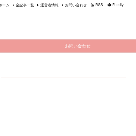

ホーム
全記事一覧
運営者情報
お問い合わせ
Feedly
RSS
お問い合わせ