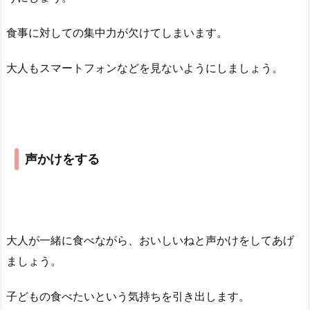
食事に対しての集中力が欠けてしまいます。
大人もスマートフォンなどを見ないようにしましょう。
声かけをする
大人が一緒に食べながら、おいしいねと声かけをしてあげ
ましょう。
子どもの食べたいという気持ちを引き出します。