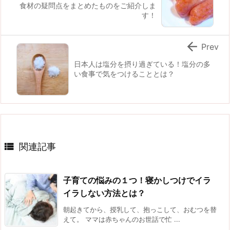
食材の疑問点をまとめたものをご紹介しま
す！

Prev
日本人は塩分を摂り過ぎている！塩分の多
い食事で気をつけることとは？

関連記事
子育ての悩みの１つ！寝かしつけでイラ
イラしない方法とは？
朝起きてから、授乳して、抱っこして、おむつを替
えて。 ママは赤ちゃんのお世話で忙 ...