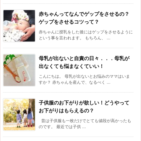
赤ちゃんってなんでゲップをさせるの？
ゲップをさせるコツって？
赤ちゃんに授乳をした後にはゲップをさせるように
という事を言われます。 もちろん、 ...
母乳が出ないと自責の日々．．．母乳が
出なくても悩まなくていい！
こんにちは。 母乳が出ないとお悩みのママはいま
すか？ 赤ちゃんを産んで、なるべく ...
子供服のお下がりが欲しい！どうやって
お下がりはもらえるの？
昔は子供服も一枚だけでとても値段が高かったも
のです。 最近では子供 ...