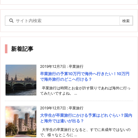
新着記事
2019年12月7日
:
卒業旅行
卒業旅行の予算10万円で海外へ行きたい！10万円
で海外旅行のどこへ行ける？
卒業旅行は時間とお金が許す限りであれば海外に行っ
てみたいですよね。 ...
2019年12月7日
:
卒業旅行
大学生が卒業旅行にかける予算はどれぐらい？国内
と海外では違いが出る？
大学生の卒業旅行となると、すでに未成年ではないの
で、様々なところに ...