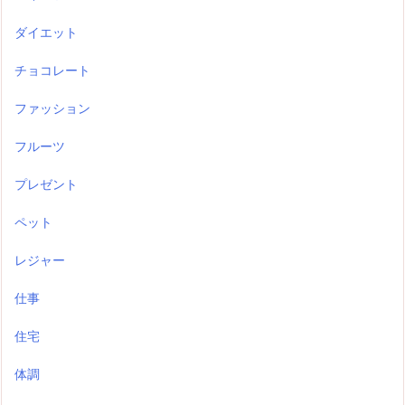
ダイエット
チョコレート
ファッション
フルーツ
プレゼント
ペット
レジャー
仕事
住宅
体調