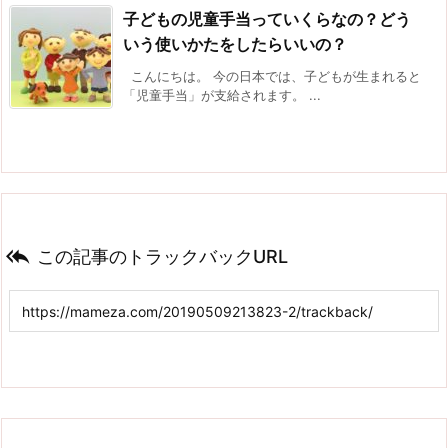
子どもの児童手当っていくらなの？どう
いう使いかたをしたらいいの？
こんにちは。 今の日本では、子どもが生まれると
「児童手当」が支給されます。 ...

この記事のトラックバックURL