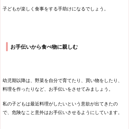
子どもが楽しく食事をする手助けになるでしょう。
お手伝いから食べ物に親しむ
幼児期以降は、野菜を自分で育てたり、買い物をしたり、
料理を作ったりなど、お手伝いをさせてみましょう。
私の子どもは最近料理がしたいという意欲が出てきたの
で、危険なこと意外はお手伝いさせるようにしています。