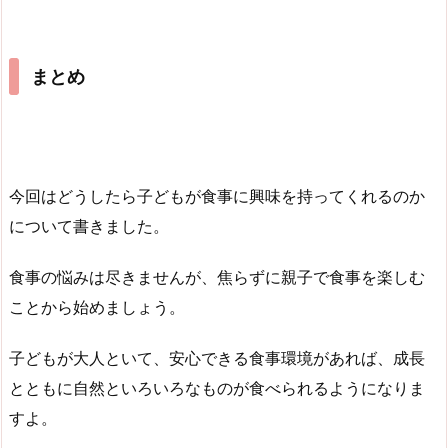
まとめ
今回はどうしたら子どもが食事に興味を持ってくれるのか
について書きました。
食事の悩みは尽きませんが、焦らずに親子で食事を楽しむ
ことから始めましょう。
子どもが大人といて、安心できる食事環境があれば、成長
とともに自然といろいろなものが食べられるようになりま
すよ。