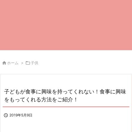

ホーム
>

子供
子どもが食事に興味を持ってくれない！食事に興味
をもってくれる方法をご紹介！

2019年5月9日