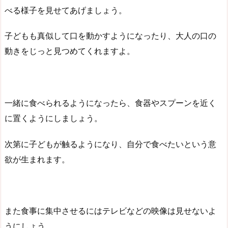
べる様子を見せてあげましょう。
子どもも真似して口を動かすようになったり、大人の口の
動きをじっと見つめてくれますよ。
一緒に食べられるようになったら、食器やスプーンを近く
に置くようにしましょう。
次第に子どもが触るようになり、自分で食べたいという意
欲が生まれます。
また食事に集中させるにはテレビなどの映像は見せないよ
うにしょう。