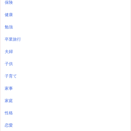
保険
健康
勉強
卒業旅行
夫婦
子供
子育て
家事
家庭
性格
恋愛