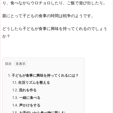
り、食べながらウロチョロしたり、ご飯で遊び出したり。
親にとって子どもの食事の時間は戦争のようです。
どうしたら子どもが食事に興味を持ってくれるのでしょう
か？
目次
1.
子どもが食事に興味を持ってくれるには？
1.1.
生活リズムを整える
1.2.
流れを作る
1.3.
一緒に食べる
1.4.
声かけをする
1.5.
お手伝いから食べ物に親しむ