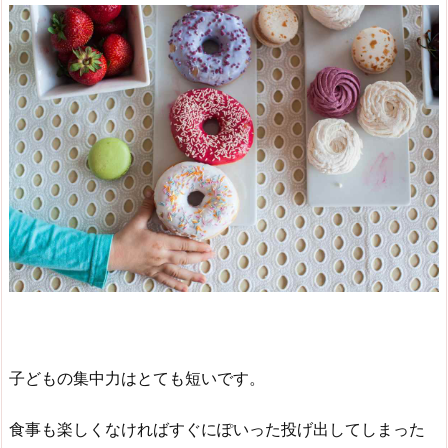
子どもの集中力はとても短いです。
食事も楽しくなければすぐにぽいった投げ出してしまった