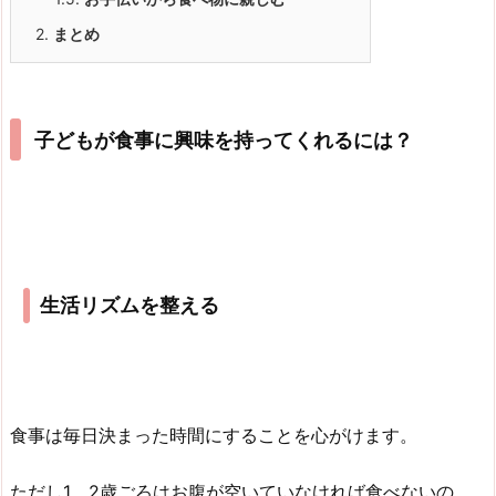
2.
まとめ
子どもが食事に興味を持ってくれるには？
生活リズムを整える
食事は毎日決まった時間にすることを心がけます。
ただし1、2歳ごろはお腹が空いていなければ食べないの