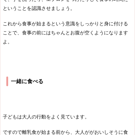
ということを認識させましょう。
これから食事が始まるという意識をしっかりと身に付ける
ことで、食事の前にはちゃんとお腹が空くようになります
よ。
一緒に食べる
子どもは大人の行動をよく見ています。
ですので離乳食が始まる前から、大人ががおいしそうに食