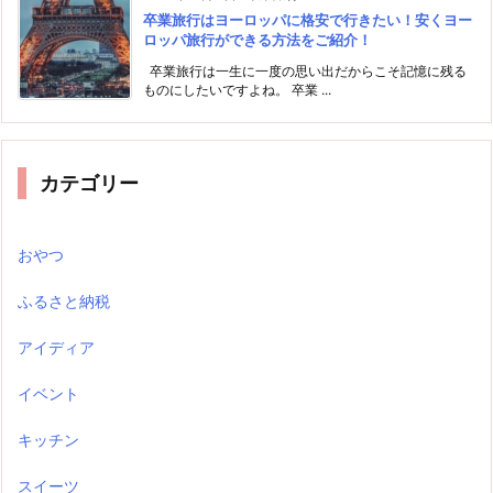
卒業旅行はヨーロッパに格安で行きたい！安くヨー
ロッパ旅行ができる方法をご紹介！
卒業旅行は一生に一度の思い出だからこそ記憶に残る
ものにしたいですよね。 卒業 ...
カテゴリー
おやつ
ふるさと納税
アイディア
イベント
キッチン
スイーツ