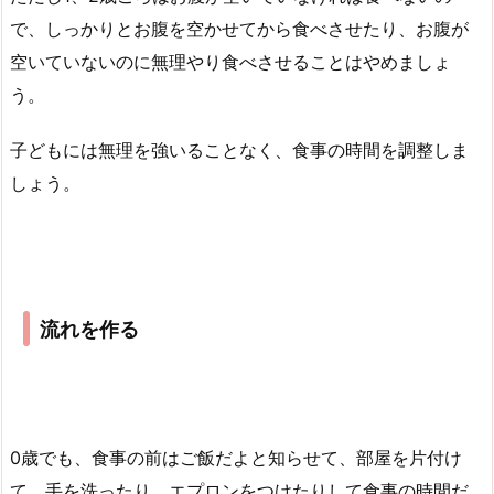
で、しっかりとお腹を空かせてから食べさせたり、お腹が
空いていないのに無理やり食べさせることはやめましょ
う。
子どもには無理を強いることなく、食事の時間を調整しま
しょう。
流れを作る
0歳でも、食事の前はご飯だよと知らせて、部屋を片付け
て、手を洗ったり、エプロンをつけたりして食事の時間だ