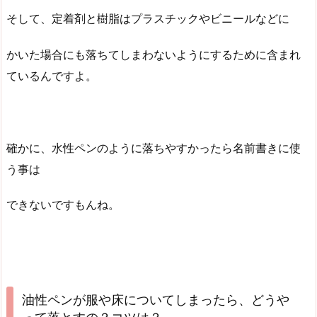
そして、定着剤と樹脂はプラスチックやビニールなどに
かいた場合にも落ちてしまわないようにするために含まれ
ているんですよ。
確かに、水性ペンのように落ちやすかったら名前書きに使
う事は
できないですもんね。
油性ペンが服や床についてしまったら、どうや