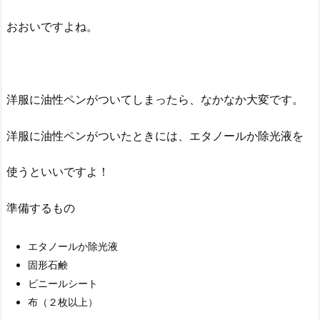
おおいですよね。
洋服に油性ペンがついてしまったら、なかなか大変です。
洋服に油性ペンがついたときには、エタノールか除光液を
使うといいですよ！
準備するもの
エタノールか除光液
固形石鹸
ビニールシート
布（２枚以上）