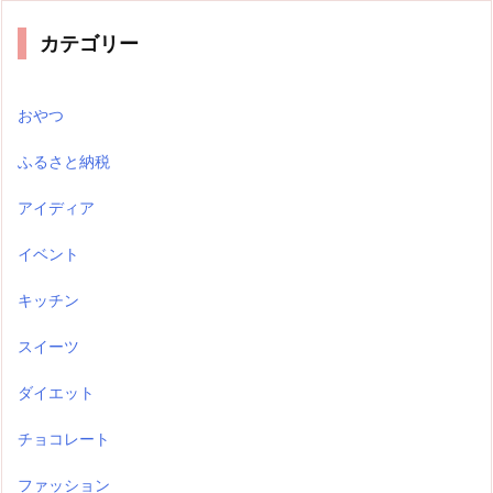
カテゴリー
おやつ
ふるさと納税
アイディア
イベント
キッチン
スイーツ
ダイエット
チョコレート
ファッション