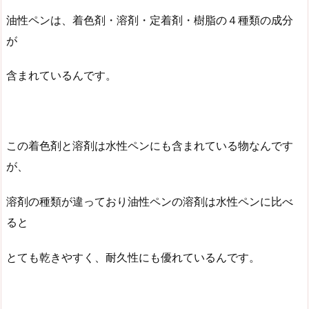
油性ペンは、着色剤・溶剤・定着剤・樹脂の４種類の成分
が
含まれているんです。
この着色剤と溶剤は水性ペンにも含まれている物なんです
が、
溶剤の種類が違っており油性ペンの溶剤は水性ペンに比べ
ると
とても乾きやすく、耐久性にも優れているんです。