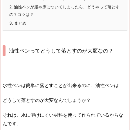
2.
油性ペンが服や床についてしまったら、どうやって落とす
の？コツは？
3.
まとめ
油性ペンってどうして落とすのが大変なの？
水性ペンは簡単に落とすことが出来るのに、油性ペンは
どうして落とすのが大変なんでしょうか？
それは、水に溶けにくい材料を使って作られているからな
んです。