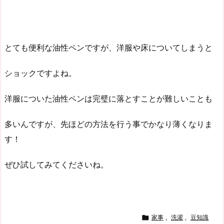
とても便利な油性ペンですが、洋服や床についてしまうと
ショックですよね。
洋服についた油性ペンは完璧に落とすことが難しいことも
多いんですが、先ほどの方法を行う事でかなり薄くなりま
す！
ぜひ試してみてくださいね。

家事
,
洗濯
,
豆知識