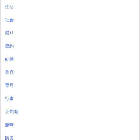
生活
社会
祭り
節約
結婚
美容
育児
行事
豆知識
趣味
防災