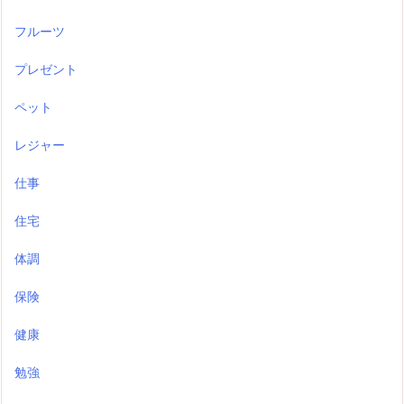
フルーツ
プレゼント
ペット
レジャー
仕事
住宅
体調
保険
健康
勉強