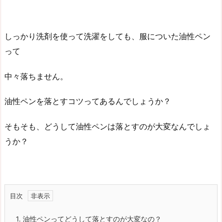
しっかり洗剤を使って洗濯をしても、服についた油性ペン
って
中々落ちません。
油性ペンを落とすコツってあるんでしょうか？
そもそも、どうして油性ペンは落とすのが大変なんでしょ
うか？
目次
1.
油性ペンってどうして落とすのが大変なの？