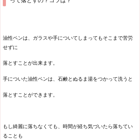
って落とすの？コツは？
油性ペンは、ガラスや手についてしまってもそこまで苦労
せずに
落とすことが出来ます。
手についた油性ペンは、石鹸とぬるま湯をつかって洗うと
落とすことができます。
もし綺麗に落ちなくても、時間が経ち気づいたら落ちてい
ることも