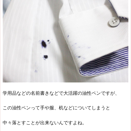
学用品などの名前書きなどで大活躍の油性ペンですが、
この油性ペンって手や服、机などについてしまうと
中々落とすことが出来ないんですよね。