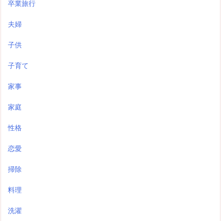
卒業旅行
夫婦
子供
子育て
家事
家庭
性格
恋愛
掃除
料理
洗濯