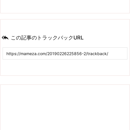

この記事のトラックバックURL