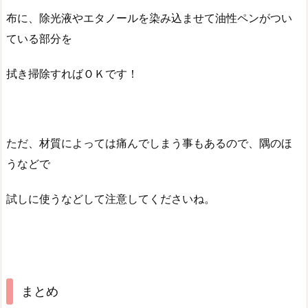
布に、除光液やエタノールを染み込ませて油性ペンがつい
ている部分を
拭き掃除すればＯＫです！
ただ、材質によっては痛んでしまう事もあるので、隅のほ
うなどで
試しに使うなどして注意してくださいね。
まとめ