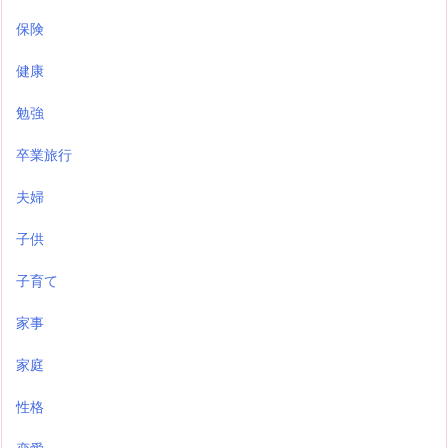
保険
健康
勉強
卒業旅行
夫婦
子供
子育て
家事
家庭
性格