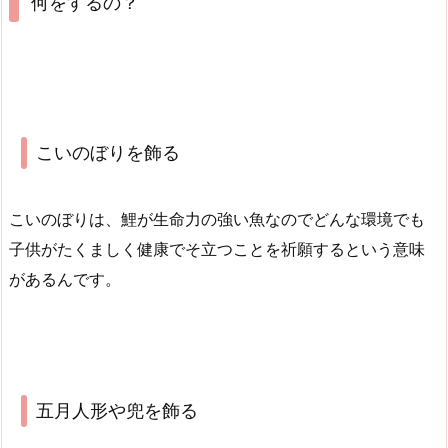
何をするの？
こいのぼりを飾る
こいのぼりは、鯉が生命力の強い魚なのでどんな環境でも
子供がたくましく健康でそ立つことを祈願するという意味
があるんです。
五月人形や兜を飾る