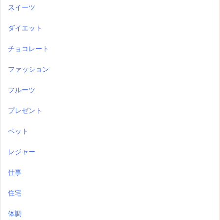
スイーツ
ダイエット
チョコレート
ファッション
フルーツ
プレゼント
ペット
レジャー
仕事
住宅
体調