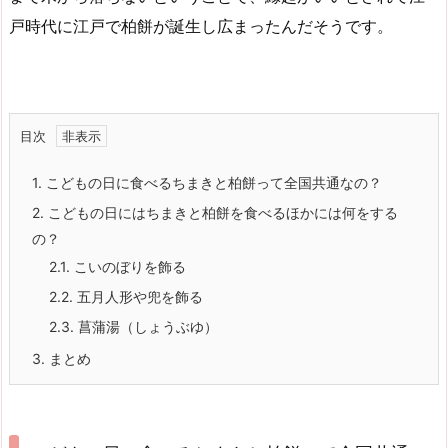
戸時代に江戸で柏餅が誕生し広まったんだそうです。
目次
1.
こどもの日に食べるちまきと柏餅って全国共通なの？
2.
こどもの日にはちまきと柏餅を食べるほかには何をする
の？
2.1.
こいのぼりを飾る
2.2.
五月人形や兜を飾る
2.3.
菖蒲湯（しょうぶゆ）
3.
まとめ