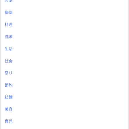
恋愛
掃除
料理
洗濯
生活
社会
祭り
節約
結婚
美容
育児