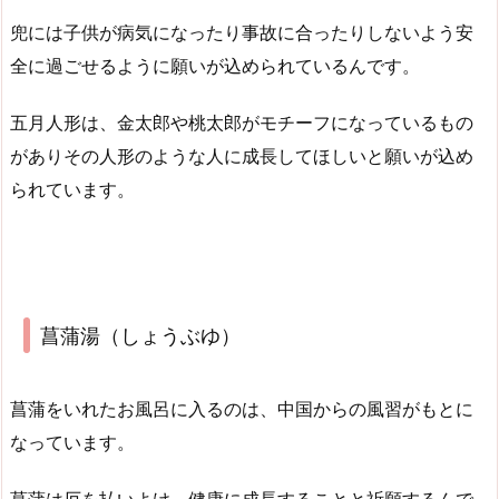
兜には子供が病気になったり事故に合ったりしないよう安
全に過ごせるように願いが込められているんです。
五月人形は、金太郎や桃太郎がモチーフになっているもの
がありその人形のような人に成長してほしいと願いが込め
られています。
菖蒲湯（しょうぶゆ）
菖蒲をいれたお風呂に入るのは、中国からの風習がもとに
なっています。