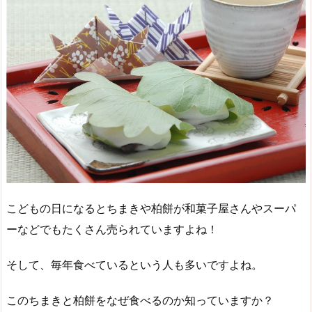
こどもの日になるとちまきや柏餅が和菓子屋さんやスーパ
ーなどでもたくさん売られていますよね！
そして、毎年食べているという人も多いですよね。
このちまきと柏餅をなぜ食べるのか知っていますか？