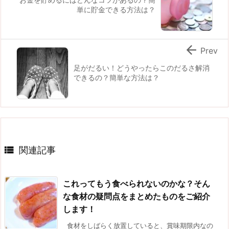
単に貯金できる方法は？

Prev
足がだるい！どうやったらこのだるさ解消
できるの？簡単な方法は？

関連記事
これってもう食べられないのかな？そん
な食材の疑問点をまとめたものをご紹介
します！
食材をしばらく放置していると、賞味期限内なの