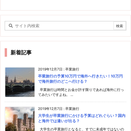
新着記事
2019年12月7日
:
卒業旅行
卒業旅行の予算10万円で海外へ行きたい！10万円
で海外旅行のどこへ行ける？
卒業旅行は時間とお金が許す限りであれば海外に行っ
てみたいですよね。 ...
2019年12月7日
:
卒業旅行
大学生が卒業旅行にかける予算はどれぐらい？国内
と海外では違いが出る？
大学生の卒業旅行となると、すでに未成年ではないの