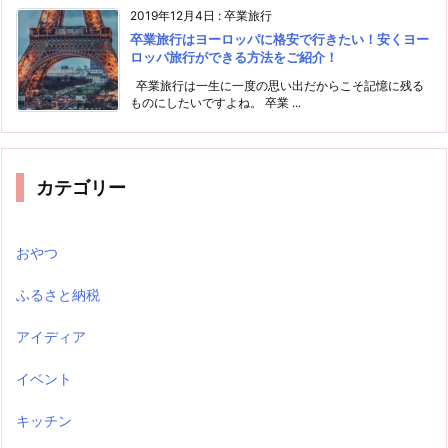
2019年12月4日
:
卒業旅行
卒業旅行はヨーロッパに格安で行きたい！安くヨー
ロッパ旅行ができる方法をご紹介！
卒業旅行は一生に一度の思い出だからこそ記憶に残る
ものにしたいですよね。 卒業 ...
カテゴリー
おやつ
ふるさと納税
アイディア
イベント
キッチン