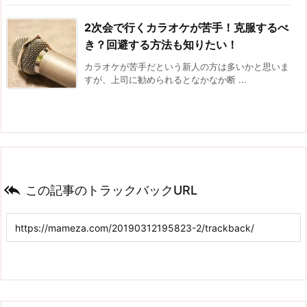
2次会で行くカラオケが苦手！克服するべ
き？回避する方法も知りたい！
カラオケが苦手だという新人の方は多いかと思いま
すが、上司に勧められるとなかなか断 ...

この記事のトラックバックURL