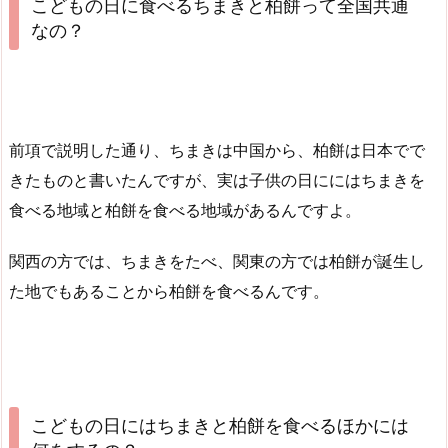
こどもの日に食べるちまきと柏餅って全国共通
なの？
前項で説明した通り、ちまきは中国から、柏餅は日本でで
きたものと書いたんですが、実は子供の日ににはちまきを
食べる地域と柏餅を食べる地域があるんですよ。
関西の方では、ちまきをたべ、関東の方では柏餅が誕生し
た地でもあることから柏餅を食べるんです。
こどもの日にはちまきと柏餅を食べるほかには