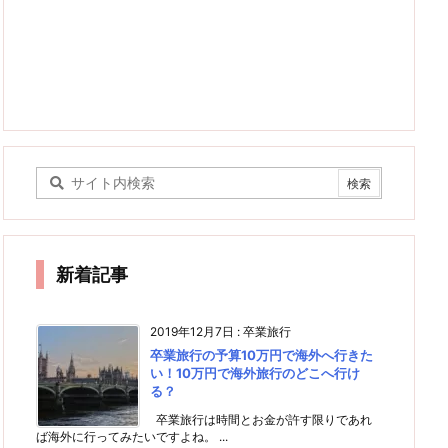
新着記事
2019年12月7日
:
卒業旅行
卒業旅行の予算10万円で海外へ行きた
い！10万円で海外旅行のどこへ行け
る？
卒業旅行は時間とお金が許す限りであれ
ば海外に行ってみたいですよね。 ...