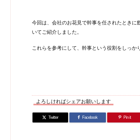
今回は、会社のお花見で幹事を任されたときに
いてご紹介しました。
これらを参考にして、幹事という役割をしっか
よろしければシェアお願いします
Twitter
Facebook
Pin it