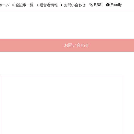

ホーム
全記事一覧
運営者情報
お問い合わせ
Feedly
RSS
お問い合わせ