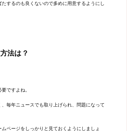
ばたするのも良くないので多めに用意するようにし
る方法は？
必要ですよね。
く、毎年ニュースでも取り上げられ、問題になって
ームページをしっかりと見ておくようにしましょ