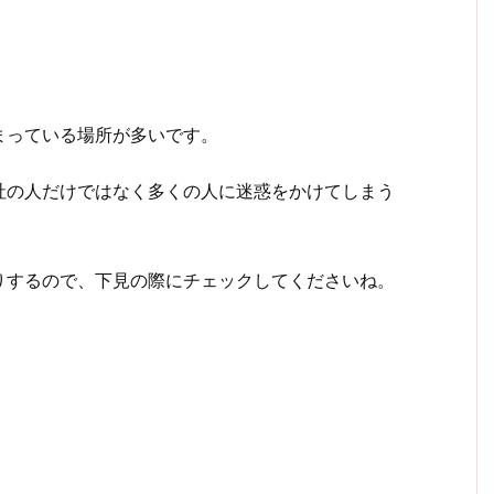
まっている場所が多いです。
社の人だけではなく多くの人に迷惑をかけてしまう
りするので、下見の際にチェックしてくださいね。