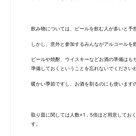
飲み物については、ビールを飲む人が多いと予
しかし、意外と参加するみんながアルコールを
ビールや焼酎、ウイスキーなどお酒の準備はも
準備しておくということを忘れないでください
暖かい季節ですし、お酒を割るのにも使います
取り皿に関しては人数×1，5倍ほど用意してお
す。