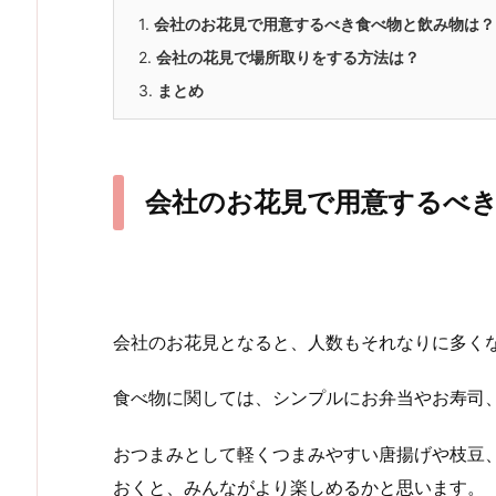
1.
会社のお花見で用意するべき食べ物と飲み物は？
2.
会社の花見で場所取りをする方法は？
3.
まとめ
会社のお花見で用意するべ
会社のお花見となると、人数もそれなりに多く
食べ物に関しては、シンプルにお弁当やお寿司
おつまみとして軽くつまみやすい唐揚げや枝豆
おくと、みんながより楽しめるかと思います。