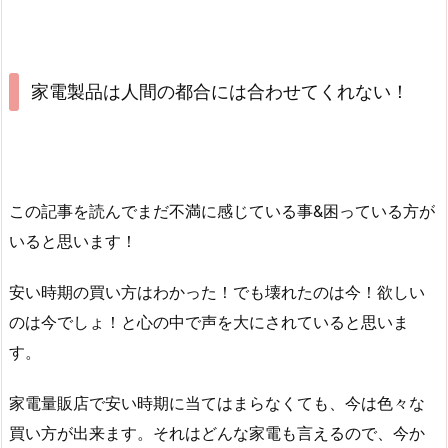
家電製品は人間の都合には合わせてくれない！
この記事を読んでまだ不満に感じている事&困っている方が
いると思います！
安い時期の買い方はわかった！でも壊れたのは今！欲しい
のは今でしょ！と心の中で声を大にされていると思いま
す。
家電量販店で安い時期に当てはまらなくても、今は色々な
買い方が出来ます。それはどんな家電も言えるので、今か