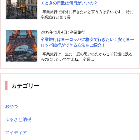
くときの日数は何日がいいの？
卒業旅行で海外に行きたいと言う方は多いです。 特に
卒業旅行と言う長 ...
2019年12月4日
:
卒業旅行
卒業旅行はヨーロッパに格安で行きたい！安くヨー
ロッパ旅行ができる方法をご紹介！
卒業旅行は一生に一度の思い出だからこそ記憶に残る
ものにしたいですよね。 卒業 ...
カテゴリー
おやつ
ふるさと納税
アイディア