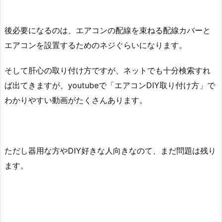
後必要になるのは、エアコンの配線を束ねる配線カバーと
エアコンを設置するためのネジぐらいになります。
そして肝心の取り付け方ですが、ネットでも十分検索すれ
ば出てきますが、youtubeで「エアコンDIY取り付け方」で
わかりやすい動画がたくさんあります。
ただし器用な方やDIY好きな人向きなのて、まだ問題は残り
ます。