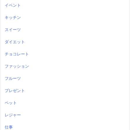
イベント
キッチン
スイーツ
ダイエット
チョコレート
ファッション
フルーツ
プレゼント
ペット
レジャー
仕事