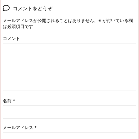
コメントをどうぞ
メールアドレスが公開されることはありません。
※
が付いている欄
は必須項目です
コメント
名前
*
メールアドレス
*