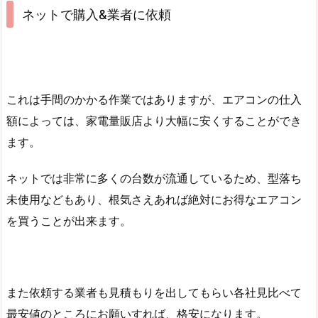
ネットで購入&業者に依頼
これは手間のかかる作業ではありますが、エアコンの仕入
額によっては、家電量販店より大幅に安くすることができ
ます。
ネットでは非常に多くの台数が流通しているため、型落ち
未使用などもあり、根気さえあれば絶対にお得なエアコン
を買うことが出来ます。
また依頼する業者も見積もりを出してもらい各社見比べて
最安値のところにお願いすれば、格安になります。