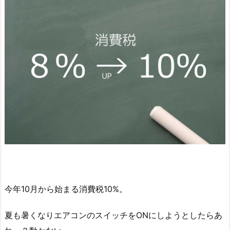
今年10月から始まる消費税10%。
夏も暑くなりエアコンのスイッチをONにしようとしたらあ