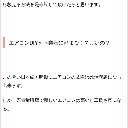
ら教える方法を是非試して頂けたらと思います。
エアコンDIYえっ業者に頼まなくてよいの？
この暑い日が続く時期にエアコンの故障は死活問題になっ
出来ます。
しかし家電量販店で新しいエアコンは高いし工賃も気にな
る。