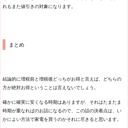
れもまた値引きの対象になります。
まとめ
結論的に増税前と増税後どっちがお得と言えば、どちらの
方が絶対お得ということは言えないでしょう。
確かに確実に安くなる時期はありますが、それはたまたま
時期が重なればのお話になるので、この話の決着点は、い
かによい方法で家電を買うのかそれに尽きると思います。