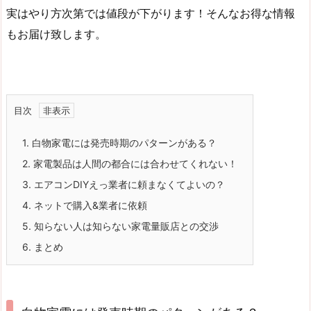
実はやり方次第では値段が下がります！そんなお得な情報
もお届け致します。
目次
1.
白物家電には発売時期のパターンがある？
2.
家電製品は人間の都合には合わせてくれない！
3.
エアコンDIYえっ業者に頼まなくてよいの？
4.
ネットで購入&業者に依頼
5.
知らない人は知らない家電量販店との交渉
6.
まとめ