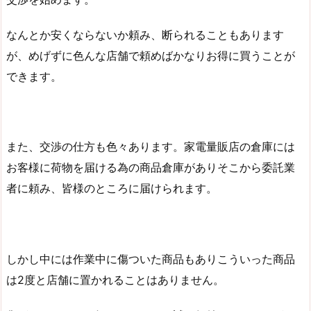
なんとか安くならないか頼み、断られることもあります
が、めげずに色んな店舗で頼めばかなりお得に買うことが
できます。
また、交渉の仕方も色々あります。家電量販店の倉庫には
お客様に荷物を届ける為の商品倉庫がありそこから委託業
者に頼み、皆様のところに届けられます。
しかし中には作業中に傷ついた商品もありこういった商品
は2度と店舗に置かれることはありません。