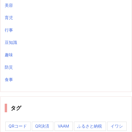
美容
育児
行事
豆知識
趣味
防災
食事
タグ
QRコード
QR決済
VAAM
ふるさと納税
イワシ