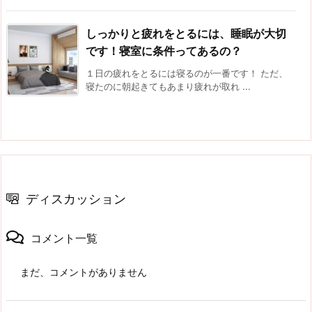
しっかりと疲れをとるには、睡眠が大切
です！寝室に条件ってあるの？
１日の疲れをとるには寝るのが一番です！ ただ、
寝たのに朝起きてもあまり疲れが取れ ...
ディスカッション
コメント一覧
まだ、コメントがありません