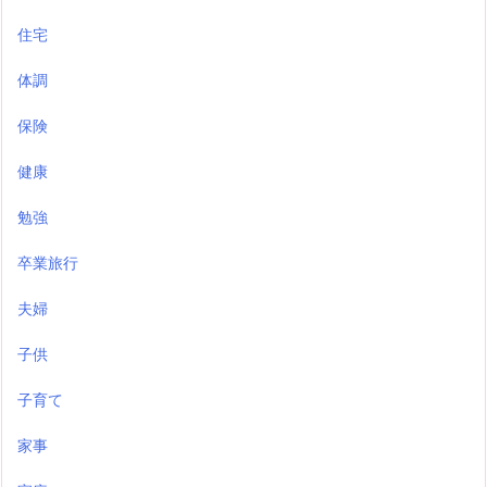
住宅
体調
保険
健康
勉強
卒業旅行
夫婦
子供
子育て
家事