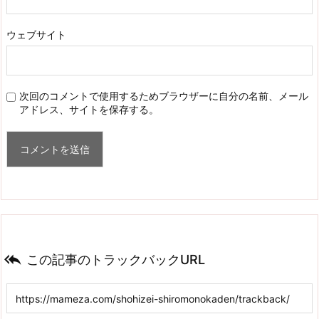
ウェブサイト
次回のコメントで使用するためブラウザーに自分の名前、メール
アドレス、サイトを保存する。

この記事のトラックバックURL