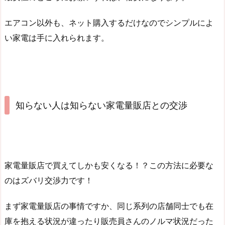
エアコン以外も、ネット購入するだけなのでシンプルによ
い家電は手に入れられます。
知らない人は知らない家電量販店との交渉
家電量販店で買えてしかも安くなる！？この方法に必要な
のはズバリ交渉力です！
まず家電量販店の事情ですか、同じ系列の店舗同士でも在
庫を抱える状況が違ったり販売員さんのノルマ状況だった