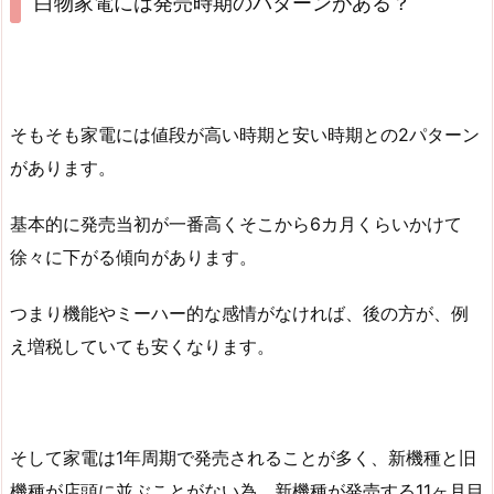
白物家電には発売時期のパターンがある？
そもそも家電には値段が高い時期と安い時期との2パターン
があります。
基本的に発売当初が一番高くそこから6カ月くらいかけて
徐々に下がる傾向があります。
つまり機能やミーハー的な感情がなければ、後の方が、例
え増税していても安くなります。
そして家電は1年周期で発売されることが多く、新機種と旧
機種が店頭に並ぶことがない為、新機種が発売する11ヶ月目