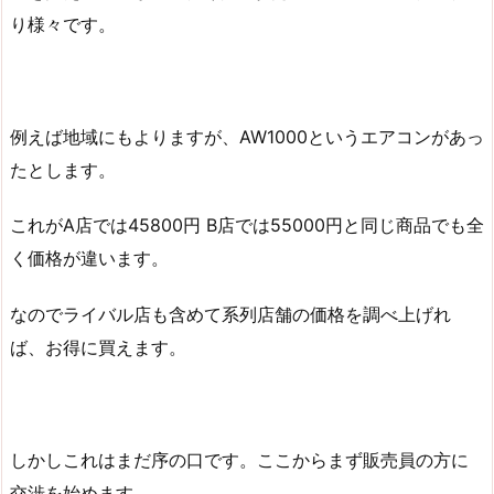
り様々です。
例えば地域にもよりますが、AW1000というエアコンがあっ
たとします。
これがA店では45800円 B店では55000円と同じ商品でも全
く価格が違います。
なのでライバル店も含めて系列店舗の価格を調べ上げれ
ば、お得に買えます。
しかしこれはまだ序の口です。ここからまず販売員の方に
交渉を始めます。