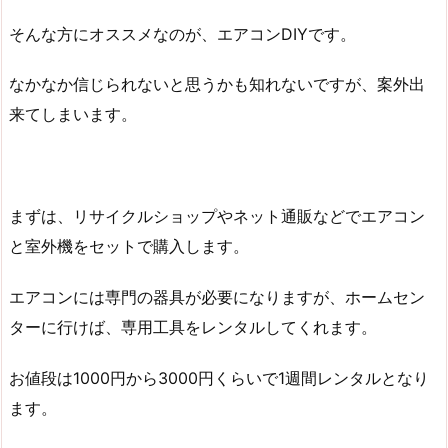
そんな方にオススメなのが、エアコンDIYです。
なかなか信じられないと思うかも知れないですが、案外出
来てしまいます。
まずは、リサイクルショップやネット通販などでエアコン
と室外機をセットで購入します。
エアコンには専門の器具が必要になりますが、ホームセン
ターに行けば、専用工具をレンタルしてくれます。
お値段は1000円から3000円くらいで1週間レンタルとなり
ます。