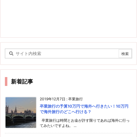
新着記事
2019年12月7日
:
卒業旅行
卒業旅行の予算10万円で海外へ行きたい！10万円
で海外旅行のどこへ行ける？
卒業旅行は時間とお金が許す限りであれば海外に行っ
てみたいですよね。 ...