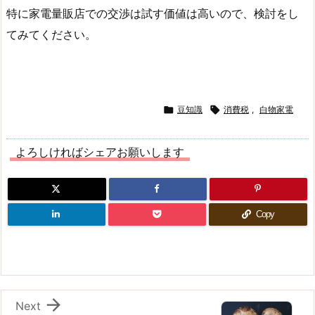
特に家電量販店での交渉は試す価値は高いので、検討をし
てみてください。

豆知識

消費税
,
白物家電
よろしければシェアお願いします
Copy

Next