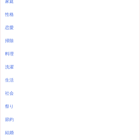
家庭
性格
恋愛
掃除
料理
洗濯
生活
社会
祭り
節約
結婚