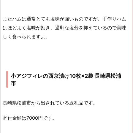
またハムは通常とても塩味が強いものですが、手作りハム
はほどよく塩味が効き、過剰な塩分を抑えているので美味
しく食べられますよ。
小アジフィレの西京漬け10枚×2袋 長崎県松浦
市
長崎県松浦市から出されている返礼品です。
寄付金額は7000円です。