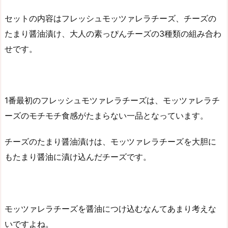
セットの内容はフレッシュモッツァレラチーズ、チーズの
たまり醤油漬け、大人の素っぴんチーズの3種類の組み合わ
せです。
1番最初のフレッシュモツァレラチーズは、モッツァレラチ
ーズのモチモチ食感がたまらない一品となっています。
チーズのたまり醤油漬けは、モッツァレラチーズを大胆に
もたまり醤油に漬け込んだチーズです。
モッツァレラチーズを醤油につけ込むなんてあまり考えな
いですよね。