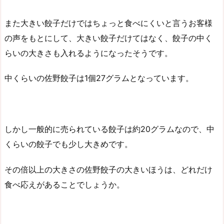
また大きい餃子だけではちょっと食べにくいと言うお客様
の声をもとにして、大きい餃子だけてはなく、餃子の中く
らいの大きさも入れるようになったそうです。
中くらいの佐野餃子は1個27グラムとなっています。
しかし一般的に売られている餃子は約20グラムなので、中
くらいの餃子でも少し大きめです。
その倍以上の大きさの佐野餃子の大きいほうは、どれだけ
食べ応えがあることでしょうか。