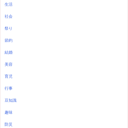
生活
社会
祭り
節約
結婚
美容
育児
行事
豆知識
趣味
防災