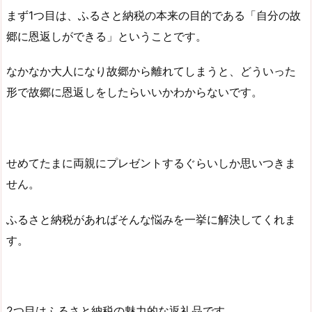
まず1つ目は、ふるさと納税の本来の目的である「自分の故
郷に恩返しができる」ということです。
なかなか大人になり故郷から離れてしまうと、どういった
形で故郷に恩返しをしたらいいかわからないです。
せめてたまに両親にプレゼントするぐらいしか思いつきま
せん。
ふるさと納税があればそんな悩みを一挙に解決してくれま
す。
2つ目はふるさと納税の魅力的な返礼品です。