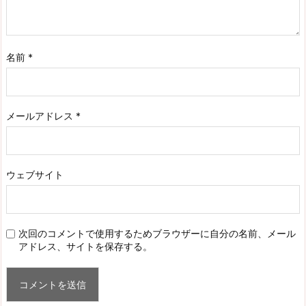
名前
*
メールアドレス
*
ウェブサイト
次回のコメントで使用するためブラウザーに自分の名前、メール
アドレス、サイトを保存する。