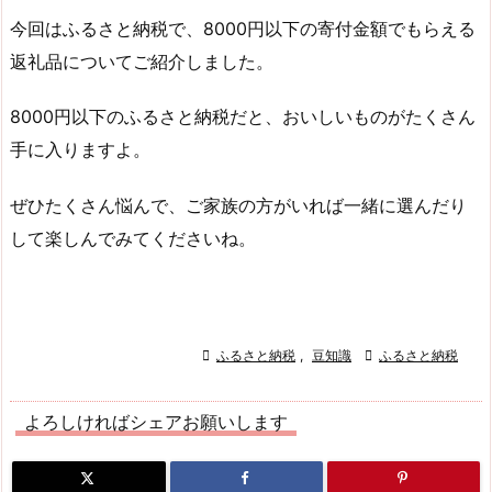
今回はふるさと納税で、8000円以下の寄付金額でもらえる
返礼品についてご紹介しました。
8000円以下のふるさと納税だと、おいしいものがたくさん
手に入りますよ。
ぜひたくさん悩んで、ご家族の方がいれば一緒に選んだり
して楽しんでみてくださいね。

ふるさと納税
,
豆知識

ふるさと納税
よろしければシェアお願いします