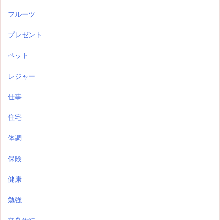
フルーツ
プレゼント
ペット
レジャー
仕事
住宅
体調
保険
健康
勉強