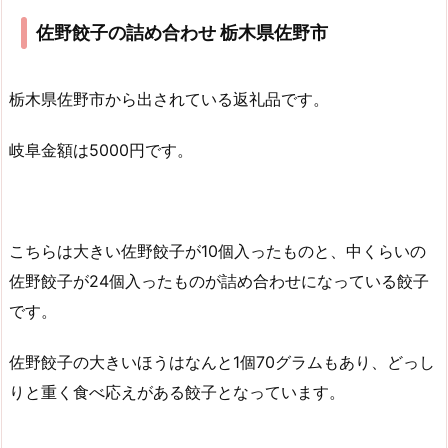
佐野餃子の詰め合わせ 栃木県佐野市
栃木県佐野市から出されている返礼品です。
岐阜金額は5000円です。
こちらは大きい佐野餃子が10個入ったものと、中くらいの
佐野餃子が24個入ったものが詰め合わせになっている餃子
です。
佐野餃子の大きいほうはなんと1個70グラムもあり、どっし
りと重く食べ応えがある餃子となっています。