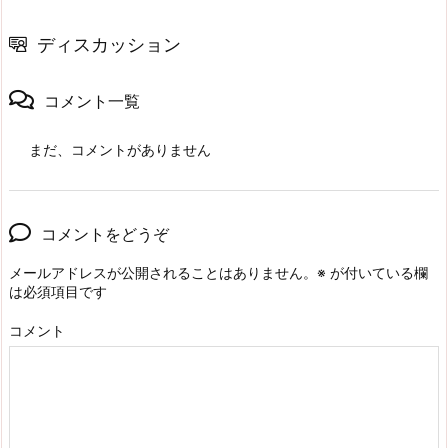
ディスカッション
コメント一覧
まだ、コメントがありません
コメントをどうぞ
メールアドレスが公開されることはありません。
※
が付いている欄
は必須項目です
コメント