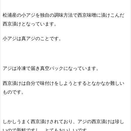
松浦産の小アジを独自の調味方法で西京味噌に漬けこんだ
西京漬けとなっています。
小アジは真アジのことです。
アジは冷凍で届き真空パックになっています。
西京漬けは自分で味付けをしようとするとなかなか難しい
ものです。
しかしうまく西京漬けされており、アジの西京漬けは珍し
いので新鮮ですし、とてもおいしいです。