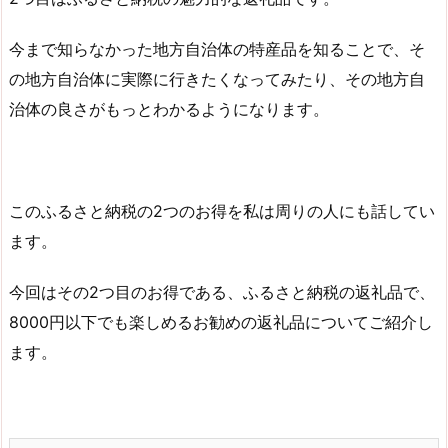
今まで知らなかった地方自治体の特産品を知ることで、そ
の地方自治体に実際に行きたくなってみたり、その地方自
治体の良さがもっとわかるようになります。
このふるさと納税の2つのお得を私は周りの人にも話してい
ます。
今回はその2つ目のお得である、ふるさと納税の返礼品で、
8000円以下でも楽しめるお勧めの返礼品についてご紹介し
ます。