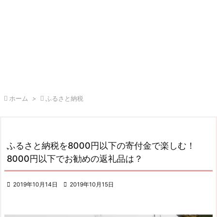

ホーム
>

ふるさと納税
ふるさと納税を8000円以下の寄付金で楽しむ！
8000円以下でお勧めの返礼品は？

2019年10月14日

2019年10月15日