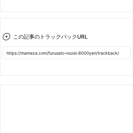

この記事のトラックバックURL