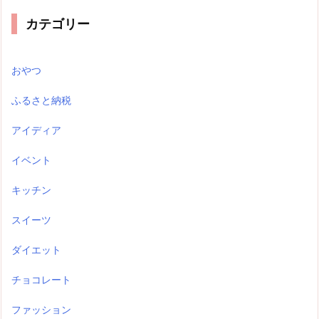
カテゴリー
おやつ
ふるさと納税
アイディア
イベント
キッチン
スイーツ
ダイエット
チョコレート
ファッション