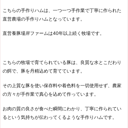
こちらの手作りハムは、一つ一つ手作業で丁寧に作られた
直営農場の手作りハムとなっています。
直営養豚場岸ファームは40年以上続く牧場です。
こちらの牧場で育てられている豚は、良質な水とこだわり
の餌で、豚を丹精込めて育てています。
その上質な豚を使い保存料や着色料を一切使用せず、農家
の方々が手作業で真心を込めて作っています。
お肉の質の良さが食べた瞬間にわかり、丁寧に作られてい
るという気持ちが伝わってくるような手作りハムです。