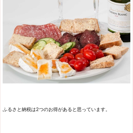
ふるさと納税は2つのお得があると思っています。