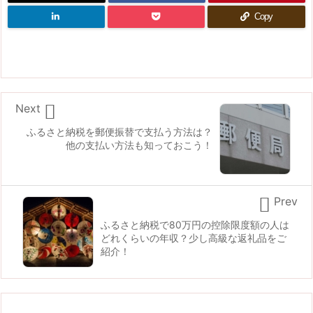
Copy

Next
ふるさと納税を郵便振替で支払う方法は？
他の支払い方法も知っておこう！

Prev
ふるさと納税で80万円の控除限度額の人は
どれくらいの年収？少し高級な返礼品をご
紹介！