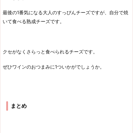
最後の1番気になる大人のすっぴんチーズですが、自分で焼
いて食べる熟成チーズです。
クセがなくさらっと食べられるチーズです。
ぜひワインのおつまみに1ついかがでしょうか。
まとめ