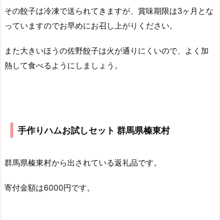
その餃子は冷凍で送られてきますが、賞味期限は3ヶ月とな
っていますのでお早めにお召し上がりください。
また大きいほうの佐野餃子は火が通りにくいので、よく加
熱して食べるようにしましょう。
手作りハムお試しセット 群馬県榛東村
群馬県榛東村から出されている返礼品です。
寄付金額は6000円です。