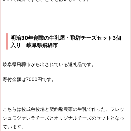
明治30年創業の牛乳屋・飛騨チーズセット3個
入り 岐阜県飛騨市
岐阜県飛騨市から出されている返礼品です。
寄付金額は7000円です。
こちらは牧成舎牧場と契約酪農家の生乳で作った、フレッ
シュモツァレラチーズとオリジナルチーズのセットとなっ
ています。