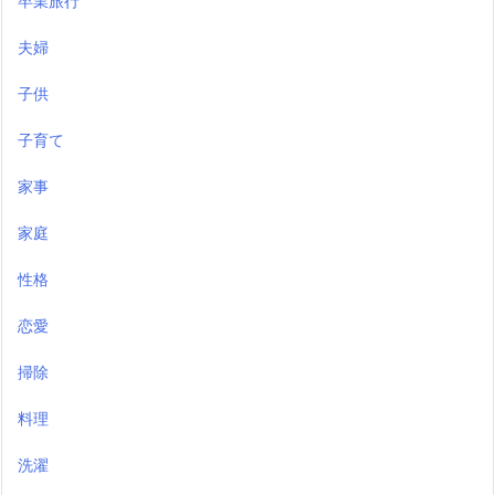
卒業旅行
夫婦
子供
子育て
家事
家庭
性格
恋愛
掃除
料理
洗濯