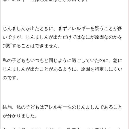
じんましんが出たときに、まずアレルギーを疑うことが多
いですが、じんましんが出ただけではなにが原因なのかを
判断することはできません。
私の子どももいつもと同じように過ごしていたのに、急に
じんましんが出たことがあるように、原因を特定しにくい
のです。
結局、私の子どもはアレルギー性のじんましんであること
が分かりました。