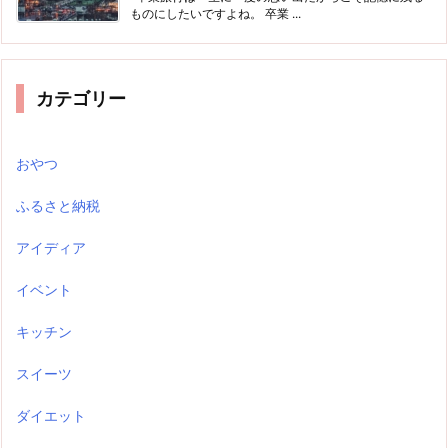
ものにしたいですよね。 卒業 ...
カテゴリー
おやつ
ふるさと納税
アイディア
イベント
キッチン
スイーツ
ダイエット