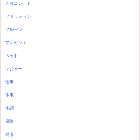
チョコレート
ファッション
フルーツ
プレゼント
ペット
レジャー
仕事
住宅
体調
保険
健康