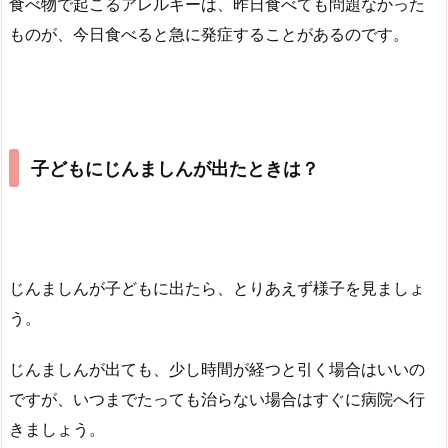
食べ物で起こるアレルギーは、昨日食べても問題なかった
ものが、今日食べると急に発症することがあるのです。
子どもにじんましんが出たときは？
じんましんが子どもに出たら、とりあえず様子を見ましょ
う。
じんましんが出ても、少し時間が経つと引く場合はいいの
ですが、いつまでたっても治らない場合はすぐに病院へ行
きましょう。