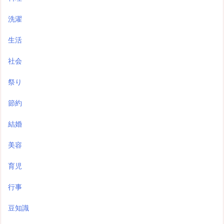
洗濯
生活
社会
祭り
節約
結婚
美容
育児
行事
豆知識