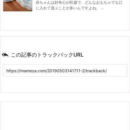
赤ちゃんは好奇心が旺盛で、どんなおもちゃでも口
に入れて遊ぶことが多いんですよね。 ...

この記事のトラックバックURL