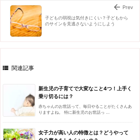

Prev
子どもの弱視は気付きにくい？子どもから
のサインを見逃さないようにしよう

関連記事
新生児の子育てで大変なこと4つ！上手く
乗り切るには？
赤ちゃんのお世話って、毎日やることがたくさんあ
りますよね。 特に新生児のお世話っ ...
女子力が高い人の特徴とは？どうやって