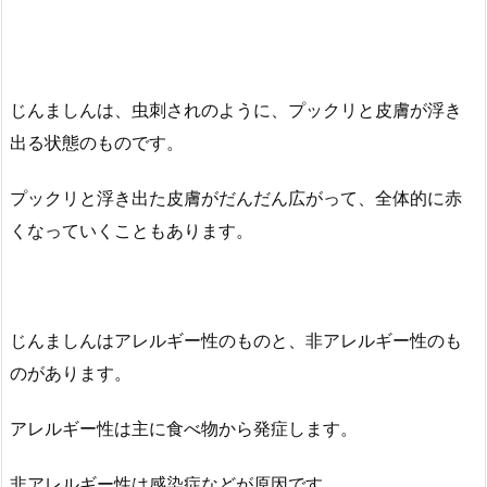
じんましんは、虫刺されのように、プックリと皮膚が浮き
出る状態のものです。
プックリと浮き出た皮膚がだんだん広がって、全体的に赤
くなっていくこともあります。
じんましんはアレルギー性のものと、非アレルギー性のも
のがあります。
アレルギー性は主に食べ物から発症します。
非アレルギー性は感染症などが原因です。