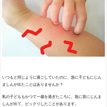
いつもと同じように過ごしていたのに、急に子どもにじん
ましんが出たことはありませんか？
私の子どももかつて一歳を過ぎたころに、急に首にじんま
しんが出て、ビックリしたことがあります。