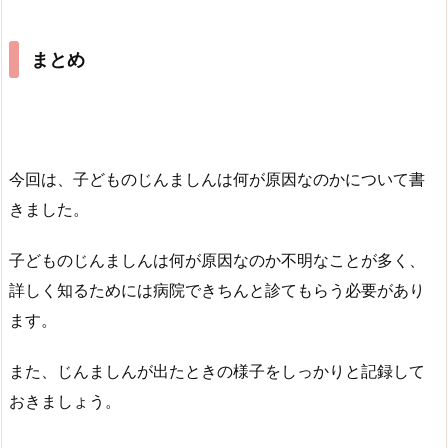
まとめ
今回は、子どものじんましんは何が原因なのかについて書
きました。
子どものじんましんは何が原因なのか不明なことが多く、
詳しく知るためには病院できちんと診てもらう必要があり
ます。
また、じんましんが出たときの様子をしっかりと記録して
おきましょう。