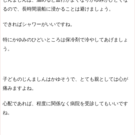
るので、長時間湯船に浸かることは避けましょう。
できればシャワーがいいですね。
特にかゆみのひどいところは保冷剤で冷やしてあげましょ
う。
子どものじんましんはかゆそうで、とても親としては心が
痛みますよね。
心配であれば、程度に関係なく病院を受診してもいいです
ね。