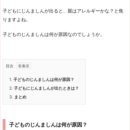
子どもにじんましんが出ると、親はアレルギーかな？と焦
りますよね。
子どものじんましんは何が原因なのでしょうか。
目次
1.
子どものじんましんは何が原因？
2.
子どもにじんましんが出たときは？
3.
まとめ
子どものじんましんは何が原因？