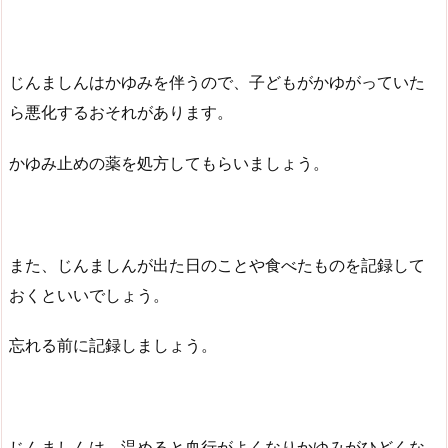
じんましんはかゆみを伴うので、子どもがかゆがっていた
ら悪化するおそれがあります。
かゆみ止めの薬を処方してもらいましょう。
また、じんましんが出た日のことや食べたものを記録して
おくといいでしょう。
忘れる前に記録しましょう。
じんましんは、温めると血行がよくなりかゆみがひどくな