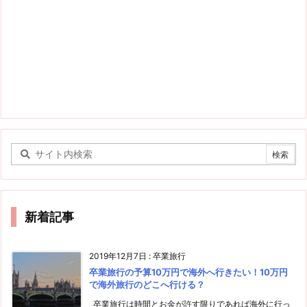
新着記事
2019年12月7日
:
卒業旅行
卒業旅行の予算10万円で海外へ行きたい！10万円
で海外旅行のどこへ行ける？
卒業旅行は時間とお金が許す限りであれば海外に行っ