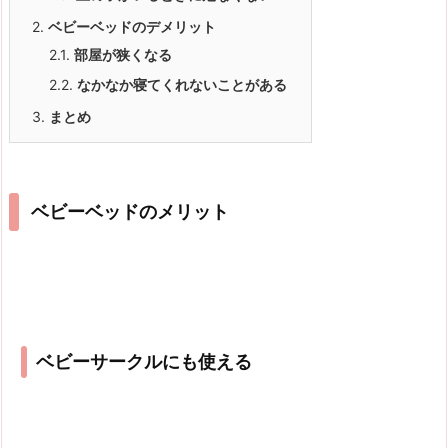
2.
ベビーベッドのデメリット
2.1.
部屋が狭くなる
2.2.
なかなか寝てくれないことがある
3.
まとめ
ベビーベッドのメリット
ベビーサークルにも使える