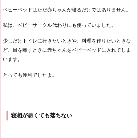
ベビーベッドはただ赤ちゃんが寝るだけではありません。
私は、ベビーサークル代わりにも使っていました。
少しだけトイレに行きたいときや、料理を作りたいときな
ど、目を離すときに赤ちゃんをベビーベッドに入れてしま
います。
とっても便利でしたよ。
寝相が悪くても落ちない