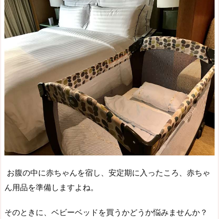
お腹の中に赤ちゃんを宿し、安定期に入ったころ、赤ちゃ
ん用品を準備しますよね。
そのときに、ベビーベッドを買うかどうか悩みませんか？