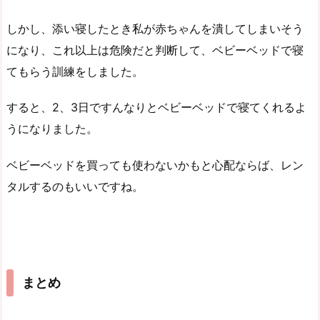
しかし、添い寝したとき私が赤ちゃんを潰してしまいそう
になり、これ以上は危険だと判断して、ベビーベッドで寝
てもらう訓練をしました。
すると、2、3日ですんなりとベビーベッドで寝てくれるよ
うになりました。
ベビーベッドを買っても使わないかもと心配ならば、レン
タルするのもいいですね。
まとめ