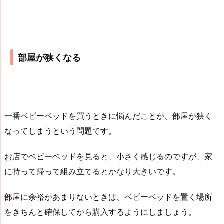
部屋が狭くなる
一番ベビーベッドを買うときに悩んだことが、部屋が狭く
なってしまうという問題です。
お店でベビーベッドを見ると、小さく感じるのですが、家
に持って帰って組み立てるとかなり大きいです。
部屋に余裕があまりないときは、ベビーベッドを置く場所
をきちんと確保してから購入するようにしましょう。