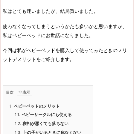
私はとても迷いましたが、結局買いました。
使わなくなってしまうというかたも多いかと思いますが、
私はベビーベッドにお世話になりました。
今回は私がベビーベッドを購入して使ってみたときのメリ
ットデメリットをご紹介します。
目次
1.
ベビーベッドのメリット
1.1.
ベビーサークルにも使える
1.2.
寝相が悪くても落ちない
1.3.
上の子がいるときに危なくない