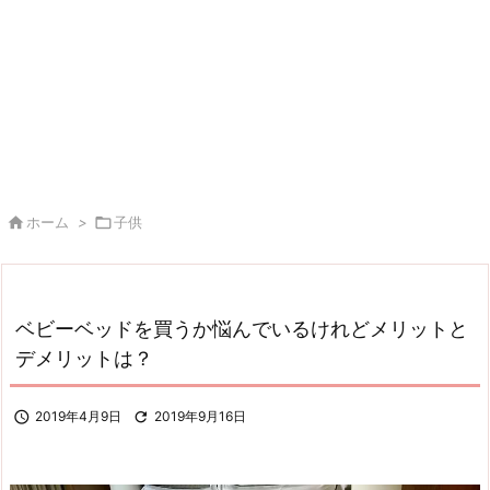

ホーム
>

子供
ベビーベッドを買うか悩んでいるけれどメリットと
デメリットは？

2019年4月9日

2019年9月16日