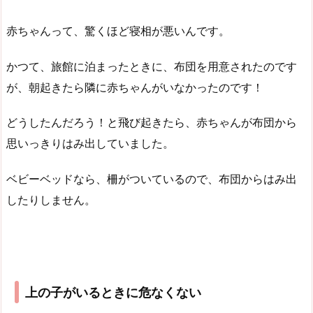
赤ちゃんって、驚くほど寝相が悪いんです。
かつて、旅館に泊まったときに、布団を用意されたのです
が、朝起きたら隣に赤ちゃんがいなかったのです！
どうしたんだろう！と飛び起きたら、赤ちゃんが布団から
思いっきりはみ出していました。
ベビーベッドなら、柵がついているので、布団からはみ出
したりしません。
上の子がいるときに危なくない