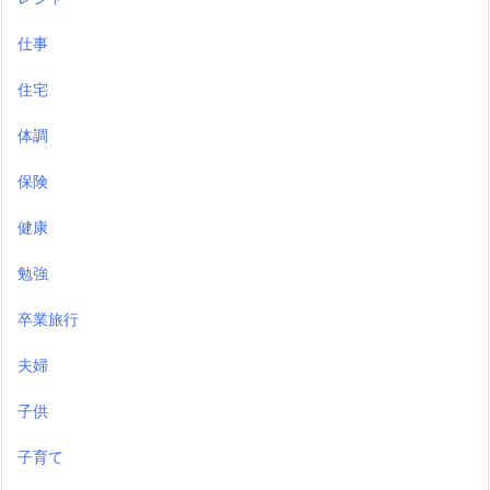
仕事
住宅
体調
保険
健康
勉強
卒業旅行
夫婦
子供
子育て