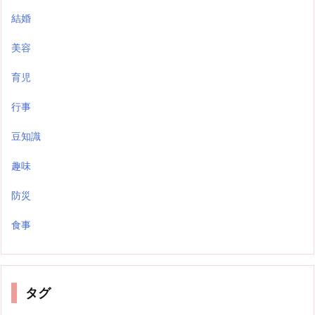
結婚
美容
育児
行事
豆知識
趣味
防災
食事
タグ