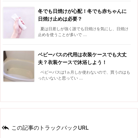
冬でも日焼けが心配！冬でも赤ちゃんに
日焼け止めは必要？
夏は日差しが強く誰でも日焼けを気にし、日焼け
止めを使うことが多いで ...
ベビーバスの代用は衣装ケースでも大丈
夫？衣装ケースで沐浴しよう！
ベビーバスは1ヵ月しか使わないので、買うのはも
ったいないと思ってい ...

この記事のトラックバックURL