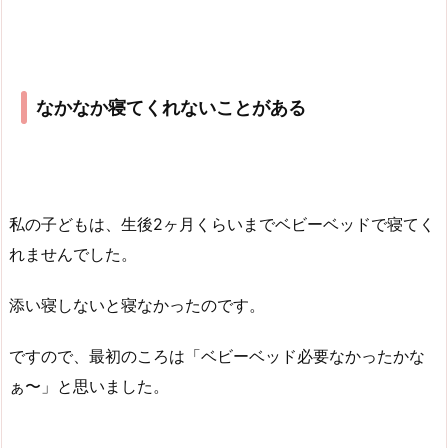
なかなか寝てくれないことがある
私の子どもは、生後2ヶ月くらいまでベビーベッドで寝てく
れませんでした。
添い寝しないと寝なかったのです。
ですので、最初のころは「ベビーベッド必要なかったかな
ぁ〜」と思いました。