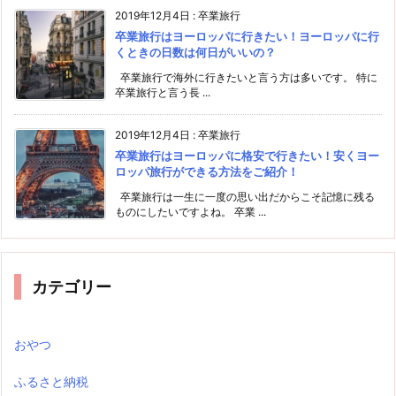
2019年12月4日
:
卒業旅行
卒業旅行はヨーロッパに行きたい！ヨーロッパに行
くときの日数は何日がいいの？
卒業旅行で海外に行きたいと言う方は多いです。 特に
卒業旅行と言う長 ...
2019年12月4日
:
卒業旅行
卒業旅行はヨーロッパに格安で行きたい！安くヨー
ロッパ旅行ができる方法をご紹介！
卒業旅行は一生に一度の思い出だからこそ記憶に残る
ものにしたいですよね。 卒業 ...
カテゴリー
おやつ
ふるさと納税