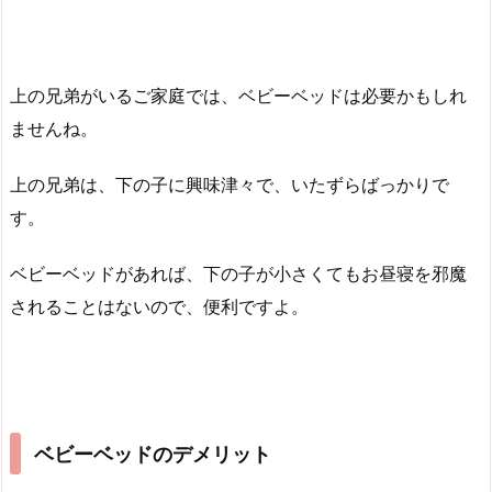
上の兄弟がいるご家庭では、ベビーベッドは必要かもしれ
ませんね。
上の兄弟は、下の子に興味津々で、いたずらばっかりで
す。
ベビーベッドがあれば、下の子が小さくてもお昼寝を邪魔
されることはないので、便利ですよ。
ベビーベッドのデメリット