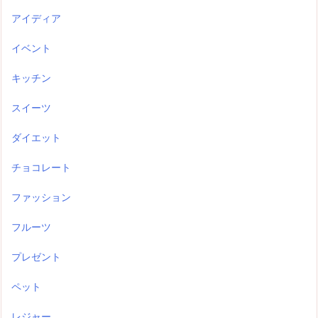
アイディア
イベント
キッチン
スイーツ
ダイエット
チョコレート
ファッション
フルーツ
プレゼント
ペット
レジャー