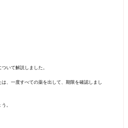
について解説しました。
たは、一度すべての薬を出して、期限を確認しまし
ょう。