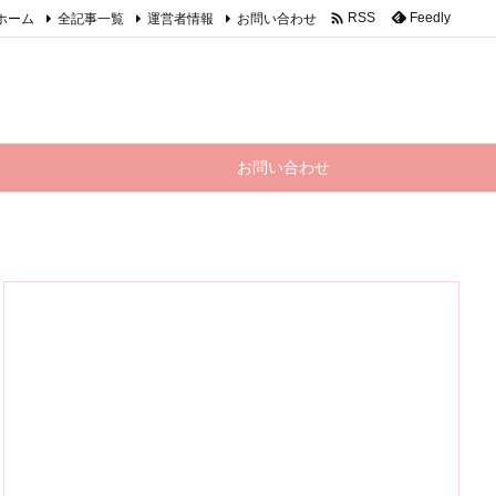

ホーム
全記事一覧
運営者情報
お問い合わせ
Feedly
RSS
お問い合わせ