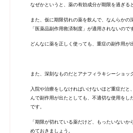
なぜかというと、薬の有効成分が期限を過ぎる
また、仮に期限切れの薬を飲んで、なんらかの
「医薬品副作用救済制度」が適用されないので
どんなに薬を正しく使っても、重症の副作用が
また、深刻なものだとアナフィラキシーショッ
入院や治療をしなければいけないほど重症だと
んで副作用が出たとしても、不適切な使用をし
です。
「期限が切れている薬だけど、もったいないか
めておきましょう。