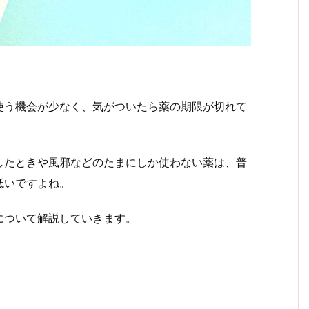
使う機会が少なく、気がついたら薬の期限が切れて
したときや風邪などのたまにしか使わない薬は、普
低いですよね。
について解説していきます。