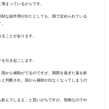
と薄まっているからです。
深刻な副作用が出たとしても、国で定められている
す。
出ることがあります。
クを引き起こします。
、国から補助がでるのですが、期限を過ぎた薬を飲
たと判断され、国から補助が出なくなってしまうの
ら飲んでしまえ」と思いがちですが、危険なのでや