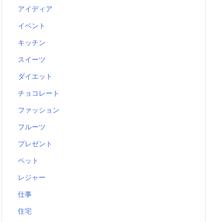
アイディア
イベント
キッチン
スイーツ
ダイエット
チョコレート
ファッション
フルーツ
プレゼント
ペット
レジャー
仕事
住宅