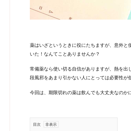
薬はいざというときに役にたちますが、意外と
いた！なんてことありませんか？
常備薬なら使い切る自信がありますが、熱を出
段風邪をあまり引かない人にとっては必要性が
今回は、期限切れの薬は飲んでも大丈夫なのか
目次