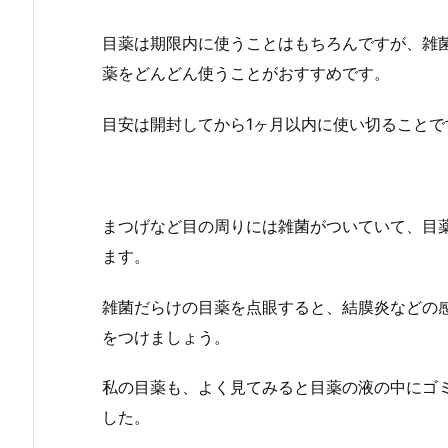
目薬は期限内に使うことはもちろんですが、雑
薬をどんどん使うことがおすすめです。
目安は開封してから1ヶ月以内に使い切ることで
まつげなど目の周りには雑菌がついていて、目
ます。
雑菌だらけの目薬を点眼すると、結膜炎などの
をつけましょう。
私の目薬も、よく見てみると目薬の液の中にゴ
した。