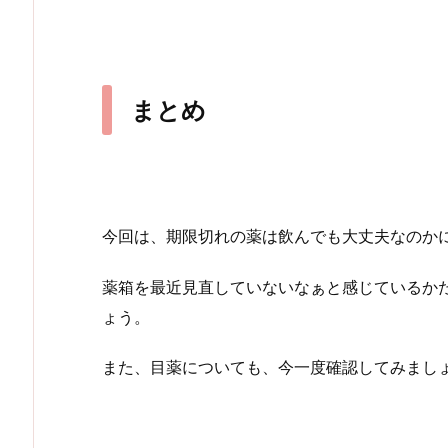
まとめ
今回は、期限切れの薬は飲んでも大丈夫なのか
薬箱を最近見直していないなぁと感じているか
ょう。
また、目薬についても、今一度確認してみまし