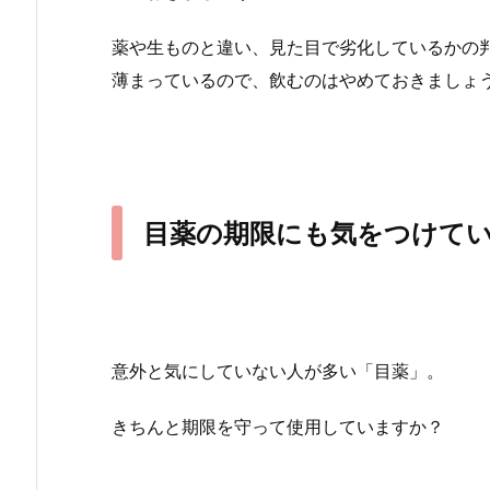
薬や生ものと違い、見た目で劣化しているかの
薄まっているので、飲むのはやめておきましょ
目薬の期限にも気をつけて
意外と気にしていない人が多い「目薬」。
きちんと期限を守って使用していますか？