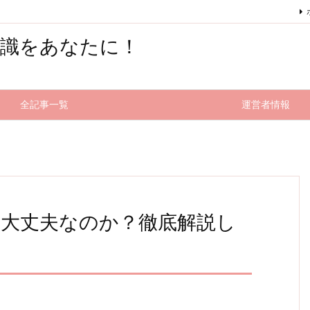
知識をあなたに！
全記事一覧
運営者情報
大丈夫なのか？徹底解説し