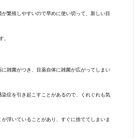
菌が繁殖しやすいので早めに使い切って、新しい目
す。
薬に雑菌がつき、目薬自体に雑菌が広がってしまい
感染症を引き起こすことがあるので、くれぐれも気
ミが浮いていることがあり、すぐに捨ててしまいま