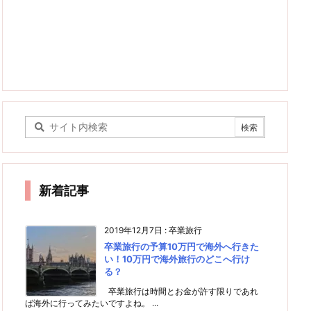
新着記事
2019年12月7日
:
卒業旅行
卒業旅行の予算10万円で海外へ行きた
い！10万円で海外旅行のどこへ行け
る？
卒業旅行は時間とお金が許す限りであれ
ば海外に行ってみたいですよね。 ...