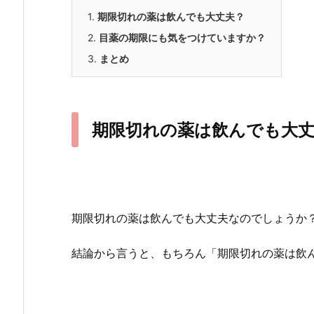
1.
期限切れの薬は飲んでも大丈夫？
2.
目薬の期限にも気をつけていますか？
3.
まとめ
期限切れの薬は飲んでも大丈
期限切れの薬は飲んでも大丈夫なのでしょうか
結論から言うと、もちろん「期限切れの薬は飲