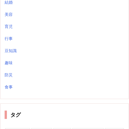
結婚
美容
育児
行事
豆知識
趣味
防災
食事
タグ