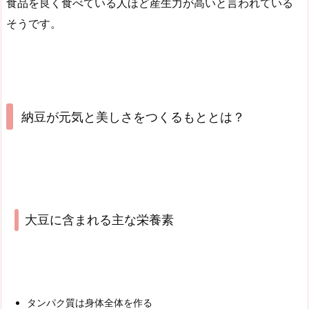
食品を良く食べている人ほど産生力が高いと言われている
そうです。
納豆が元気と美しさをつくるもととは？
大豆に含まれる主な栄養素
タンパク質は身体全体を作る