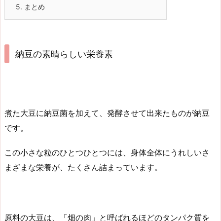
5.
まとめ
納豆の素晴らしい栄養素
煮た大豆に納豆菌を加えて、発酵させて出来たものが納豆
です。
この小さな粒のひとつひとつには、身体全体にうれしいさ
まざまな栄養が、たくさん詰まっています。
原料の大豆は、「畑の肉」と呼ばれるほどのタンパク質を