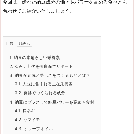
今回は、優れた納豆成分の働きやパワーを高める食べ方も
合わせてご紹介いたしましょう。
目次
1.
納豆の素晴らしい栄養素
2.
ゆらぐ世代を健康面でサポート
3.
納豆が元気と美しさをつくるもととは？
3.1.
大豆に含まれる主な栄養素
3.2.
発酵でつくられる成分
4.
納豆にプラスして納豆パワーを高める食材
4.1.
長ネギ
4.2.
ヤマイモ
4.3.
オリーブオイル