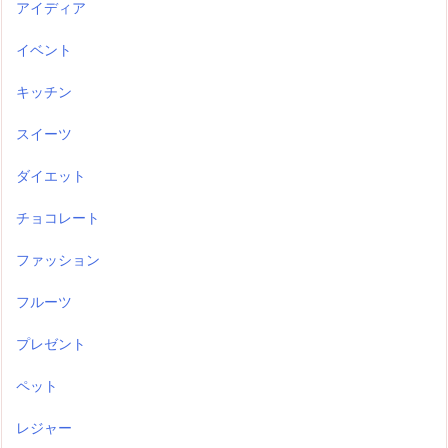
アイディア
イベント
キッチン
スイーツ
ダイエット
チョコレート
ファッション
フルーツ
プレゼント
ペット
レジャー