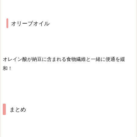
オリーブオイル
オレイン酸が納豆に含まれる食物繊維と一緒に便通を緩
和！
まとめ