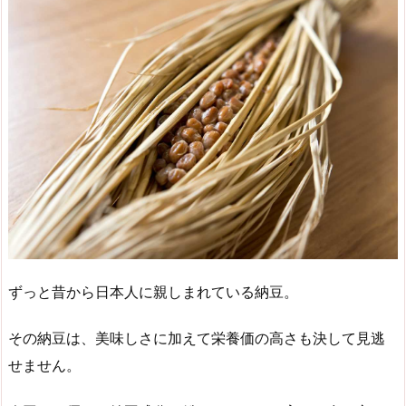
ずっと昔から日本人に親しまれている納豆。
その納豆は、美味しさに加えて栄養価の高さも決して見逃
せません。