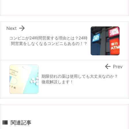

Next
コンビニが24時間営業する理由とは？24時
間営業をしなくなるコンビニもあるの！？

Prev
期限切れの薬は使用しても大丈夫なのか？
徹底解説します！

関連記事