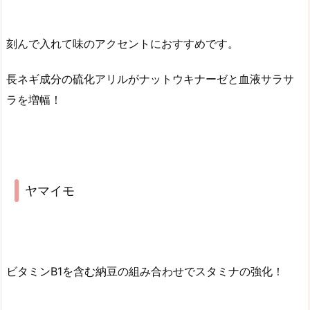
刻んで入れて味のアクセントにおすすめです。
長ネギ成分の硫化アリルがナットウキナーゼと血液サラサ
ラを増幅！
ヤマイモ
ビタミンB1を含む納豆の組み合わせでスタミナの強化！