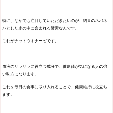
特に、なかでも注目していただきたいのが、納豆のネバネ
バとした糸の中に含まれる酵素なんです。
これがナットウキナーゼです。
血液のサラサラに役立つ成分で、健康値が気になる人の強
い味方になります。
これを毎日の食事に取り入れることで、健康維持に役立ち
ます。