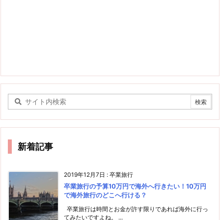
新着記事
2019年12月7日
:
卒業旅行
卒業旅行の予算10万円で海外へ行きたい！10万円
で海外旅行のどこへ行ける？
卒業旅行は時間とお金が許す限りであれば海外に行っ
てみたいですよね。 ...