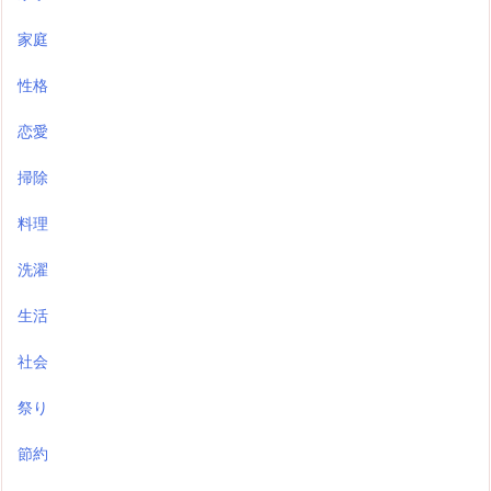
家庭
性格
恋愛
掃除
料理
洗濯
生活
社会
祭り
節約