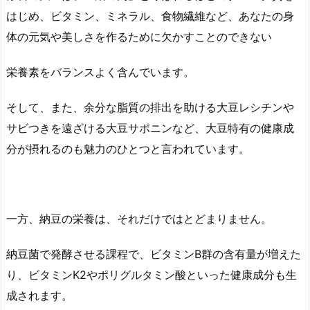
はじめ、ビタミン、ミネラル、食物繊維など、あなたの身
体の元気や美しさを作るために欠かすことのできない
栄養素をバランスよく含んでいます。
そして、また、余分な脂質の排出を助ける大豆レシチンや
サビつきを遠ざける大豆サポニンなど、大豆特有の健康成
分が摂れるのも魅力のひとつと言われています。
一方、納豆の栄養は、それだけではとどまりません。
納豆菌で発酵させる課程で、ビタミンB群の含有量が増えた
り、ビタミンK2やポリグルタミン酸といった健康成分も生
成されます。