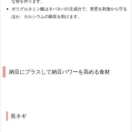
な骨を作ります。
ポリグルタミン酸はネバネバの主成分で、胃壁を刺激から守る
ほか、カルシウムの吸収を助けます。
納豆にプラスして納豆パワーを高める食材
長ネギ