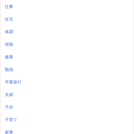
仕事
住宅
体調
保険
健康
勉強
卒業旅行
夫婦
子供
子育て
家事