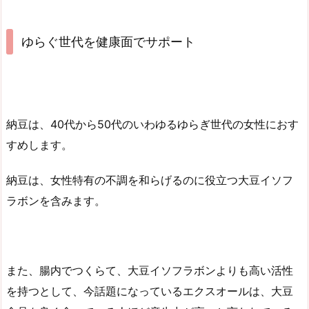
ゆらぐ世代を健康面でサポート
納豆は、40代から50代のいわゆるゆらぎ世代の女性におす
すめします。
納豆は、女性特有の不調を和らげるのに役立つ大豆イソフ
ラボンを含みます。
また、腸内でつくらて、大豆イソフラボンよりも高い活性
を持つとして、今話題になっているエクスオールは、大豆