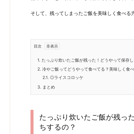
そして、残ってしまったご飯を美味しく食べる
目次
1.
たっぷり炊いたご飯が残った！どうやって保存し
2.
冷やご飯ってどうやって食べてる？美味しく食べ
2.1.
◎ライスコロッケ
3.
まとめ
たっぷり炊いたご飯が残っ
ちするの？