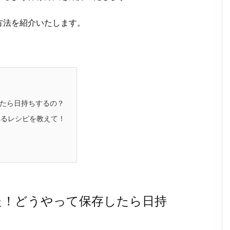
方法を紹介いたします。
たら日持ちするの？
るレシピを教えて！
た！どうやって保存したら日持