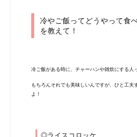
冷やご飯ってどうやって食
を教えて！
冷ご飯がある時に、チャーハンや雑炊にする人
もちろんそれでも美味しいんですが、ひと工夫
よ！
◎ライスコロッケ