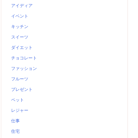
アイディア
イベント
キッチン
スイーツ
ダイエット
チョコレート
ファッション
フルーツ
プレゼント
ペット
レジャー
仕事
住宅