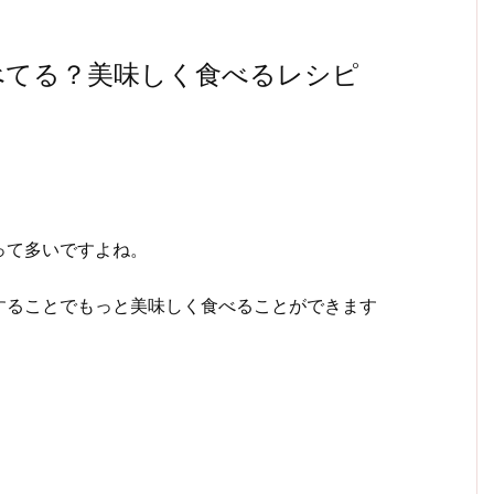
べてる？美味しく食べるレシピ
って多いですよね。
することでもっと美味しく食べることができます