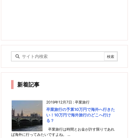
新着記事
2019年12月7日
:
卒業旅行
卒業旅行の予算10万円で海外へ行きた
い！10万円で海外旅行のどこへ行け
る？
卒業旅行は時間とお金が許す限りであれ
ば海外に行ってみたいですよね。 ...