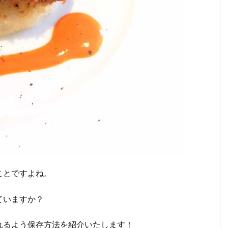
ことですよね。
ていますか？
れるよう保存方法を紹介いたします！