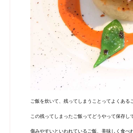
ご飯を炊いて、残ってしまうことってよくある
この残ってしまったご飯ってどうやって保存し
傷みやすいといわれているご飯、美味しく食べ