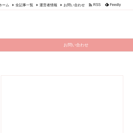

ホーム
全記事一覧
運営者情報
お問い合わせ
Feedly
RSS
お問い合わせ