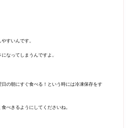
しやすいんです。
さになってしまうんですよ。
翌日の朝にすぐ食べる！という時には冷凍保存をす
く食べきるようにしてくださいね。