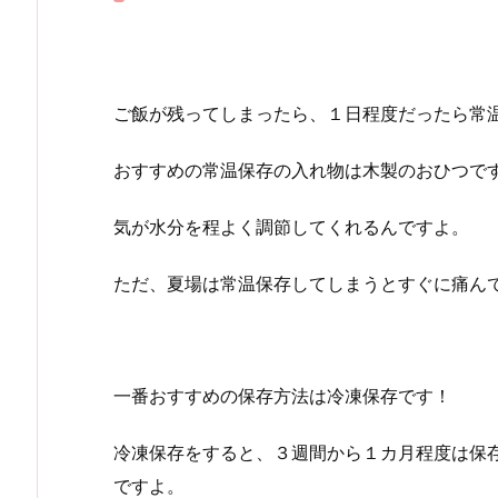
ご飯が残ってしまったら、１日程度だったら常
おすすめの常温保存の入れ物は木製のおひつで
気が水分を程よく調節してくれるんですよ。
ただ、夏場は常温保存してしまうとすぐに痛ん
一番おすすめの保存方法は冷凍保存です！
冷凍保存をすると、３週間から１カ月程度は保
ですよ。