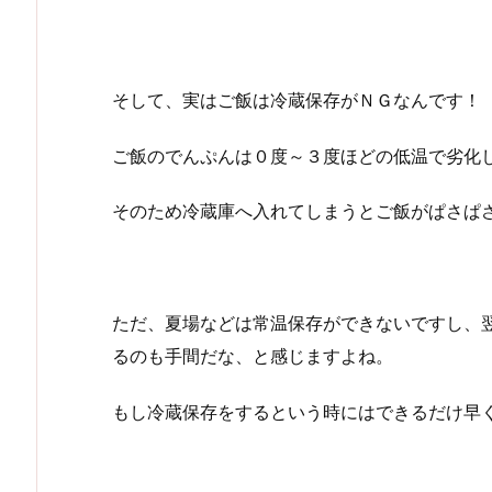
そして、実はご飯は冷蔵保存がＮＧなんです！
ご飯のでんぷんは０度～３度ほどの低温で劣化
そのため冷蔵庫へ入れてしまうとご飯がぱさぱ
ただ、夏場などは常温保存ができないですし、
るのも手間だな、と感じますよね。
もし冷蔵保存をするという時にはできるだけ早