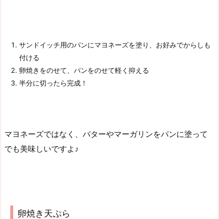
サンドイッチ用のパンにマヨネーズを塗り、お好みでからしも
付ける
卵焼きをのせて、パンをのせて軽く抑える
半分に切ったら完成！
マヨネーズではなく、バターやマーガリンをパンに塗って
でも美味しいですよ♪
卵焼き天ぷら