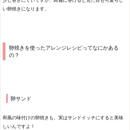
い卵焼きになります。
卵焼きを使ったアレンジレシピってなにかある
の？
卵サンド
和風の味付けの卵焼きも、実はサンドイッチにすると美味
しいんですよ！