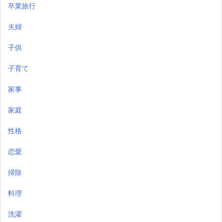
卒業旅行
夫婦
子供
子育て
家事
家庭
性格
恋愛
掃除
料理
洗濯