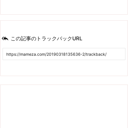

この記事のトラックバックURL