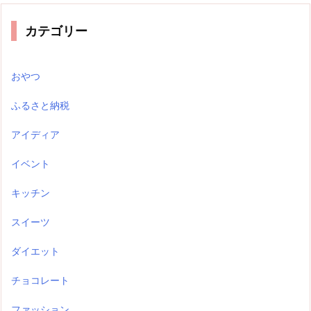
カテゴリー
おやつ
ふるさと納税
アイディア
イベント
キッチン
スイーツ
ダイエット
チョコレート
ファッション