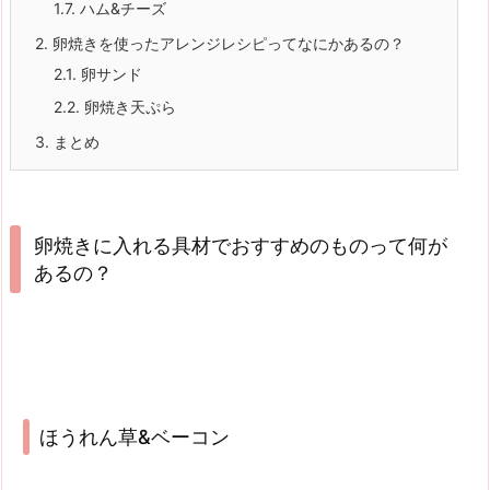
1.7.
ハム&チーズ
2.
卵焼きを使ったアレンジレシピってなにかあるの？
2.1.
卵サンド
2.2.
卵焼き天ぷら
3.
まとめ
卵焼きに入れる具材でおすすめのものって何が
あるの？
ほうれん草&ベーコン