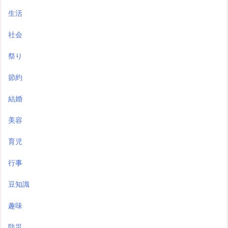
生活
社会
祭り
節約
結婚
美容
育児
行事
豆知識
趣味
防災