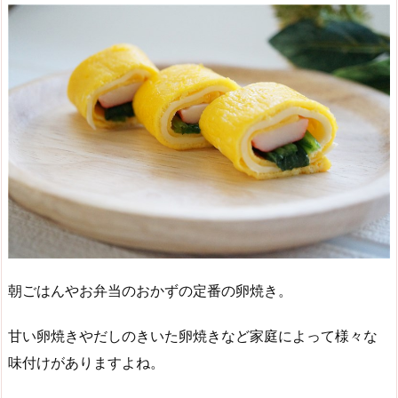
朝ごはんやお弁当のおかずの定番の卵焼き。
甘い卵焼きやだしのきいた卵焼きなど家庭によって様々な
味付けがありますよね。