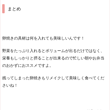
まとめ
卵焼きの具材は何を入れても美味しいんです！
野菜をたっぷり入れるとボリュームが出るだけではなく、
栄養もしっかりと摂ることが出来るので忙しい朝やお弁当
のおかずにおススメですよ。
残ってしまった卵焼きもリメイクして美味しく食べてくだ
さいね！