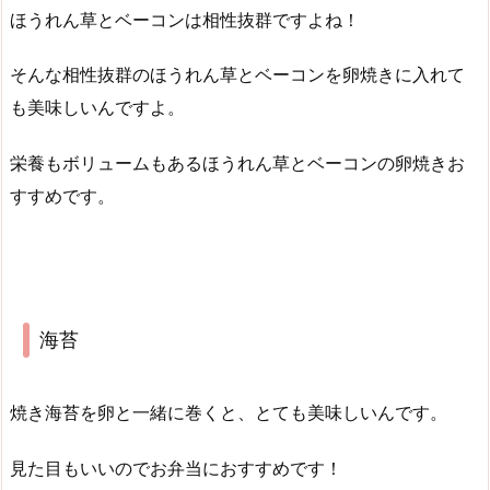
ほうれん草とベーコンは相性抜群ですよね！
そんな相性抜群のほうれん草とベーコンを卵焼きに入れて
も美味しいんですよ。
栄養もボリュームもあるほうれん草とベーコンの卵焼きお
すすめです。
海苔
焼き海苔を卵と一緒に巻くと、とても美味しいんです。
見た目もいいのでお弁当におすすめです！