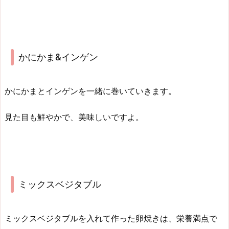
かにかま&インゲン
かにかまとインゲンを一緒に巻いていきます。
見た目も鮮やかで、美味しいですよ。
ミックスベジタブル
ミックスベジタブルを入れて作った卵焼きは、栄養満点で