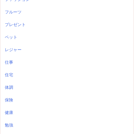
フルーツ
プレゼント
ペット
レジャー
仕事
住宅
体調
保険
健康
勉強