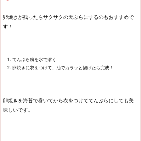
卵焼きが残ったらサクサクの天ぷらにするのもおすすめで
す！
てんぷら粉を水で溶く
卵焼きに衣をつけて、油でカラッと揚げたら完成！
卵焼きを海苔で巻いてから衣をつけててんぷらにしても美
味しいです。