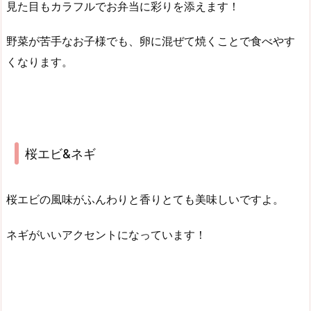
見た目もカラフルでお弁当に彩りを添えます！
野菜が苦手なお子様でも、卵に混ぜて焼くことで食べやす
くなります。
桜エビ&ネギ
桜エビの風味がふんわりと香りとても美味しいですよ。
ネギがいいアクセントになっています！