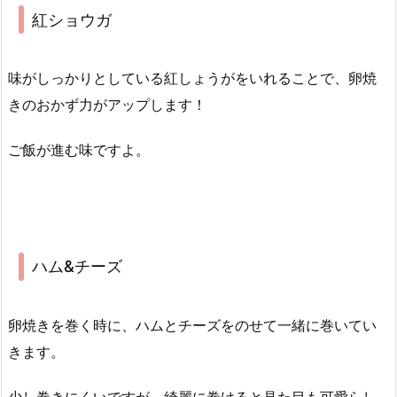
紅ショウガ
味がしっかりとしている紅しょうがをいれることで、卵焼
きのおかず力がアップします！
ご飯が進む味ですよ。
ハム&チーズ
卵焼きを巻く時に、ハムとチーズをのせて一緒に巻いてい
きます。
少し巻きにくいですが、綺麗に巻けると見た目も可愛らし