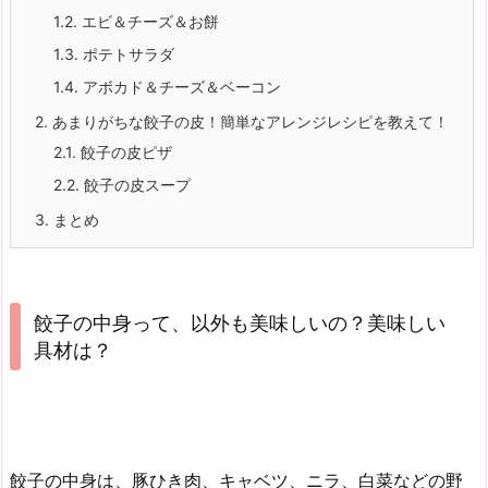
1.2.
エビ＆チーズ＆お餅
1.3.
ポテトサラダ
1.4.
アボカド＆チーズ＆ベーコン
2.
あまりがちな餃子の皮！簡単なアレンジレシピを教えて！
2.1.
餃子の皮ピザ
2.2.
餃子の皮スープ
3.
まとめ
餃子の中身って、以外も美味しいの？美味しい
具材は？
餃子の中身は、豚ひき肉、キャベツ、ニラ、白菜などの野