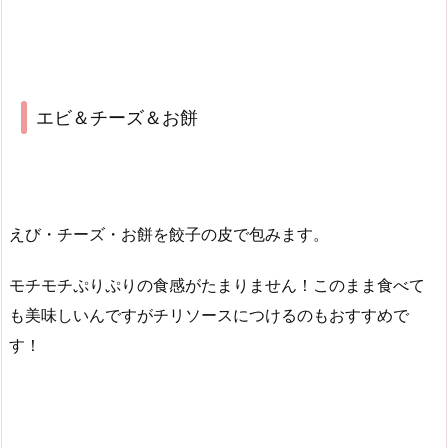
エビ＆チーズ＆お餅
えび・チーズ・お餅を餃子の皮で包みます。
モチモチぷりぷりの食感がたまりません！このまま食べて
も美味しいんですがチリソースにつけるのもおすすめで
す！