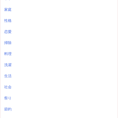
家庭
性格
恋愛
掃除
料理
洗濯
生活
社会
祭り
節約