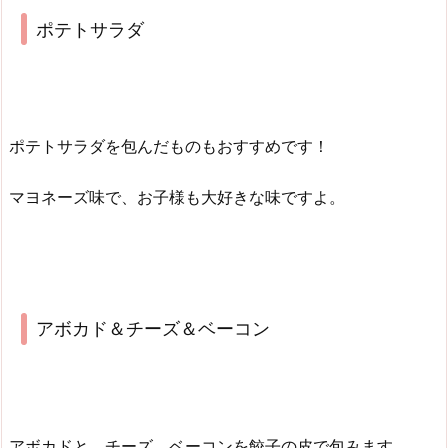
ポテトサラダ
ポテトサラダを包んだものもおすすめです！
マヨネーズ味で、お子様も大好きな味ですよ。
アボカド＆チーズ＆ベーコン
アボカドと、チーズ、ベーコンを餃子の皮で包みます。