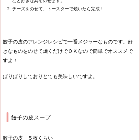
など好きな具をのせます。
チーズをのせて、トースターで焼いたら完成！
餃子の皮のアレンジレシピで一番メジャーなものです。好
きなものをのせて焼くだけでＯＫなので簡単でオススメで
すよ！
ぱりぱりしておりとても美味しいですよ。
餃子の皮スープ
餃子の皮 ５枚くらい