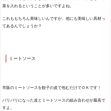
菜を入れるということが多いですよね。
これももちろん美味しいんですが、他にも美味しい具材っ
てあるんでしょうか？
ミートソース
市販のミートソースを餃子の皮で包むだけでＯＫです！
パリパリになった皮とミートソースの組み合わせが最高で
すよ。