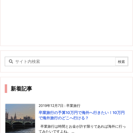
新着記事
2019年12月7日
:
卒業旅行
卒業旅行の予算10万円で海外へ行きたい！10万円
で海外旅行のどこへ行ける？
卒業旅行は時間とお金が許す限りであれば海外に行っ
てみたいですよね。 ...