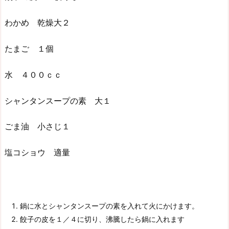
わかめ 乾燥大２
たまご １個
水 ４００ｃｃ
シャンタンスープの素 大１
ごま油 小さじ１
塩コショウ 適量
鍋に水とシャンタンスープの素を入れて火にかけます。
餃子の皮を１／４に切り、沸騰したら鍋に入れます