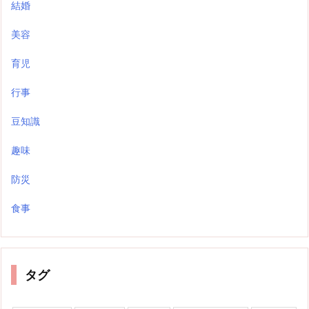
結婚
美容
育児
行事
豆知識
趣味
防災
食事
タグ