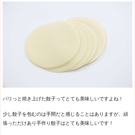
パリっと焼き上げた餃子ってとても美味しいですよね！
少し餃子を包むのは手間だと感じることはありますが、頑
張っただけあり手作り餃子はとても美味しいです！