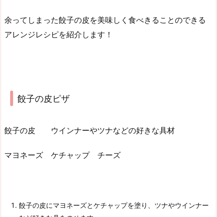
余ってしまった餃子の皮を美味しく食べきることのできる
アレンジレシピを紹介します！
餃子の皮ピザ
餃子の皮 ウインナーやツナなどの好きな具材
マヨネーズ ケチャップ チーズ
餃子の皮にマヨネーズとケチャップを塗り、ツナやウインナー