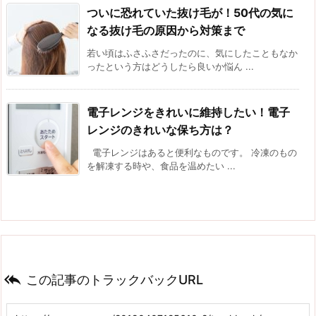
ついに恐れていた抜け毛が！50代の気に
なる抜け毛の原因から対策まで
若い頃はふさふさだったのに、気にしたこともなか
ったという方はどうしたら良いか悩ん ...
電子レンジをきれいに維持したい！電子
レンジのきれいな保ち方は？
電子レンジはあると便利なものです。 冷凍のもの
を解凍する時や、食品を温めたい ...

この記事のトラックバックURL