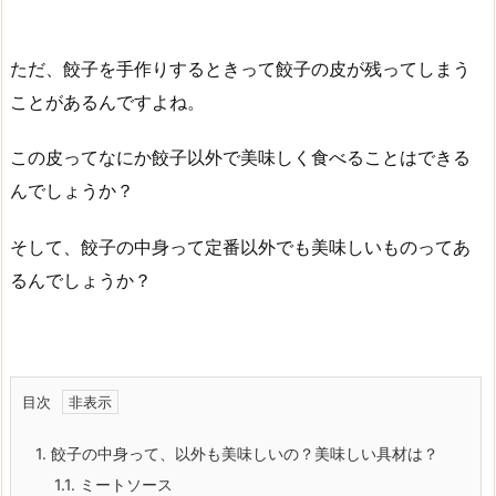
ただ、餃子を手作りするときって餃子の皮が残ってしまう
ことがあるんですよね。
この皮ってなにか餃子以外で美味しく食べることはできる
んでしょうか？
そして、餃子の中身って定番以外でも美味しいものってあ
るんでしょうか？
目次
1.
餃子の中身って、以外も美味しいの？美味しい具材は？
1.1.
ミートソース