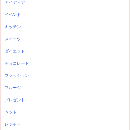
アイディア
イベント
キッチン
スイーツ
ダイエット
チョコレート
ファッション
フルーツ
プレゼント
ペット
レジャー