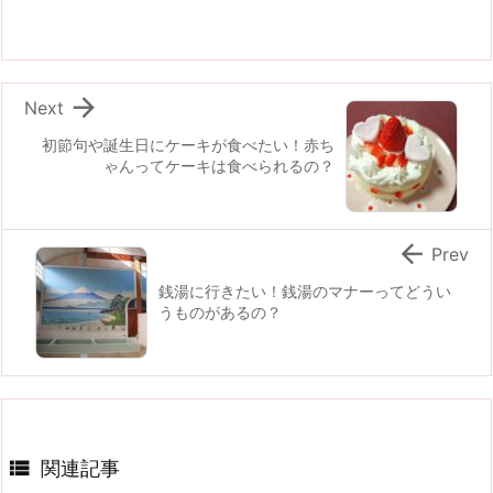

Next
初節句や誕生日にケーキが食べたい！赤ち
ゃんってケーキは食べられるの？

Prev
銭湯に行きたい！銭湯のマナーってどうい
うものがあるの？

関連記事