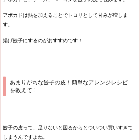
アボカドは熱を加えることでトロリとして甘みが増しま
す。
揚げ餃子にするのがおすすめです！
あまりがちな餃子の皮！簡単なアレンジレシピ
を教えて！
餃子の皮って、足りないと困るからとついつい買いすぎて
しまうんですよね。