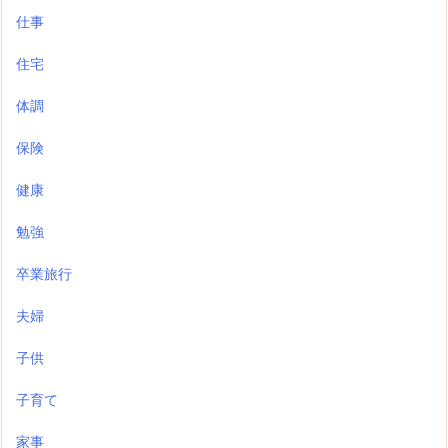
仕事
住宅
体調
保険
健康
勉強
卒業旅行
夫婦
子供
子育て
家事