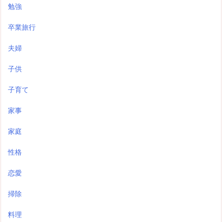
勉強
卒業旅行
夫婦
子供
子育て
家事
家庭
性格
恋愛
掃除
料理