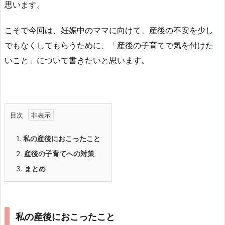
思います。
こそで今回は、妊娠中のママに向けて、産後の不安を少し
でもなくしてもらうために、「産後の子育てで気を付けた
いこと」について書きたいと思います。
目次
1.
私の
産後におこったこと
2.
産後の子育てへの対策
3.
まとめ
私の
産後におこったこと