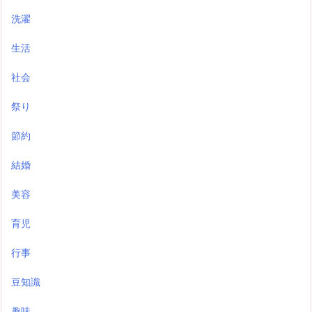
洗濯
生活
社会
祭り
節約
結婚
美容
育児
行事
豆知識
趣味