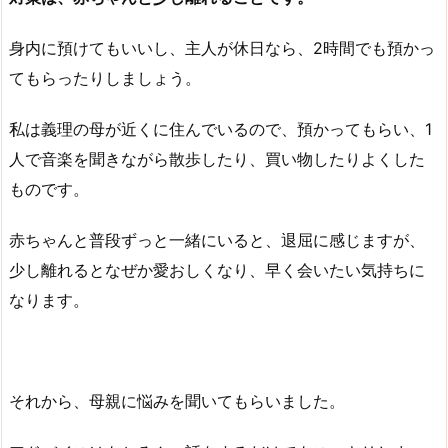
身内に預けてもいいし、主人が休日なら、2時間でも預かっ
てもらったりしましょう。
私は義理の母が近くに住んでいるので、預かってもらい、1
人で音楽を聞きながら散歩したり、買い物したりよくした
ものです。
赤ちゃんと普段ずっと一緒にいると、退屈に感じますが、
少し離れるとなぜか愛おしくなり、早く会いたい気持ちに
なります。
それから、母親に悩みを聞いてもらいました。