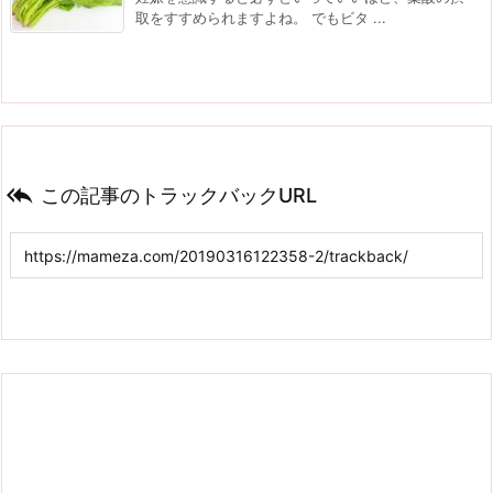
取をすすめられますよね。 でもビタ ...

この記事のトラックバックURL