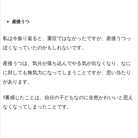
産後うつ
私は今振り返ると、重症ではなかったですが、産後うつっ
ぽくなっていたのかもしれないです。
産後うつは、気分が落ち込んでやる気が出なくなり、なに
に対しても無気力になってしまうことですが、思い当たり
があります。
1番感じたことは、自分の子どもなのに全然かわいいと思え
なくなってしまったことです。