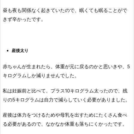
昼も夜も関係なく起きていたので、眠くても眠ることがで
きず辛かったです。
産後太り
赤ちゃんが生まれたら、体重が元に戻るのかと思いきや、5
キログラムしか減りませんでした。
私は妊娠前と比べて、プラス10キログラム太ったので、残
りの5キログラムは自力で減らしていく必要がありました。
産後は体力をつけるためや母乳を出すためにたくさん食べ
る必要があるので、なかなか体重も落ちにくかったです。