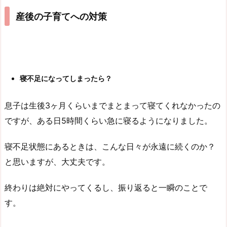
産後の子育てへの対策
寝不足になってしまったら？
息子は生後3ヶ月くらいまでまとまって寝てくれなかったの
ですが、ある日5時間くらい急に寝るようになりました。
寝不足状態にあるときは、こんな日々が永遠に続くのか？
と思いますが、大丈夫です。
終わりは絶対にやってくるし、振り返ると一瞬のことで
す。