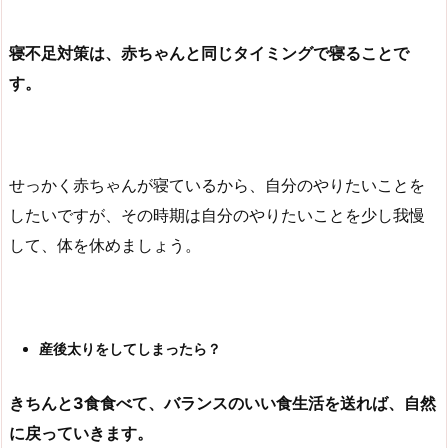
寝不足対策は、赤ちゃんと同じタイミングで寝ることで
す。
せっかく赤ちゃんが寝ているから、自分のやりたいことを
したいですが、その時期は自分のやりたいことを少し我慢
して、体を休めましょう。
産後太りをしてしまったら？
きちんと3食食べて、バランスのいい食生活を送れば、自然
に戻っていきます。