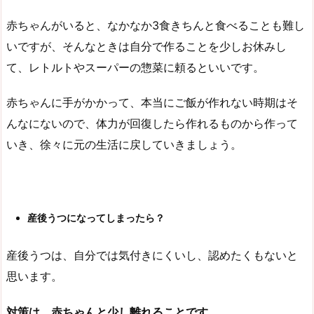
赤ちゃんがいると、なかなか3食きちんと食べることも難し
いですが、そんなときは自分で作ることを少しお休みし
て、レトルトやスーパーの惣菜に頼るといいです。
赤ちゃんに手がかかって、本当にご飯が作れない時期はそ
んなにないので、体力が回復したら作れるものから作って
いき、徐々に元の生活に戻していきましょう。
産後うつになってしまったら？
産後うつは、自分では気付きにくいし、認めたくもないと
思います。
対策は、赤ちゃんと少し離れることです。