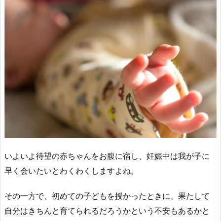
いよいよ待望の赤ちゃんをお腹に宿し、妊娠中は我が子に
早く会いたいとわくわくしますよね。
その一方で、初めての子どもを授かったときに、果たして
自分はきちんと育てられるだろうかという不安もあるかと