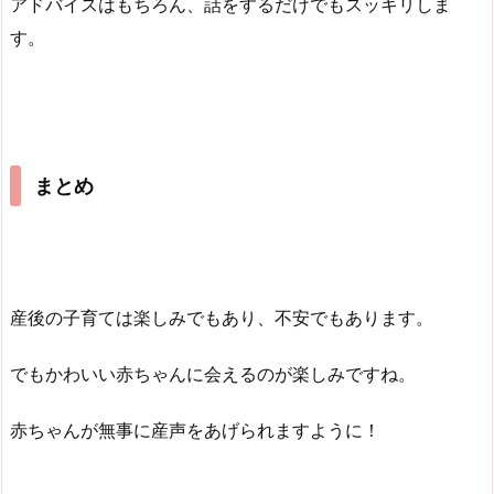
アドバイスはもちろん、話をするだけでもスッキリしま
す。
まとめ
産後の子育ては楽しみでもあり、不安でもあります。
でもかわいい赤ちゃんに会えるのが楽しみですね。
赤ちゃんが無事に産声をあげられますように！