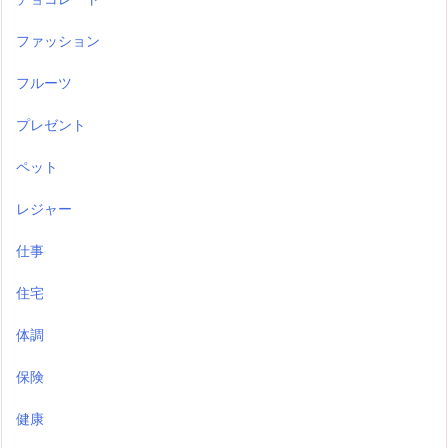
ファッション
フルーツ
プレゼント
ペット
レジャー
仕事
住宅
体調
保険
健康