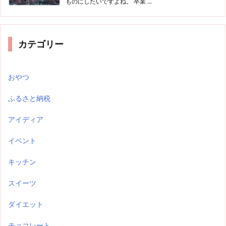
ものにしたいですよね。 卒業 ...
カテゴリー
おやつ
ふるさと納税
アイディア
イベント
キッチン
スイーツ
ダイエット
チョコレート