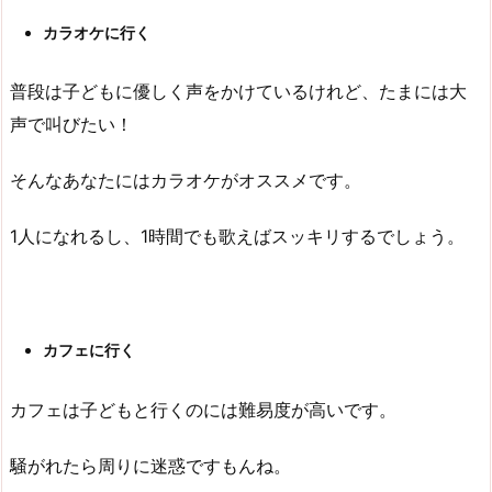
カラオケに行く
普段は子どもに優しく声をかけているけれど、たまには大
声で叫びたい！
そんなあなたにはカラオケがオススメです。
1人になれるし、1時間でも歌えばスッキリするでしょう。
カフェに行く
カフェは子どもと行くのには難易度が高いです。
騒がれたら周りに迷惑ですもんね。