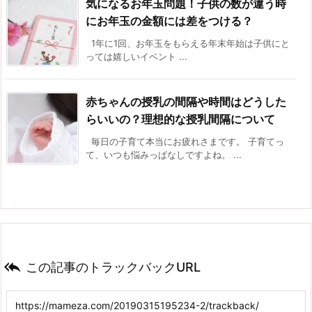
気になるお年玉問題！子供の数が違う時
にお年玉の金額には差をつける？
1年に1回、お年玉をもらえる年末年始は子供にと
っては嬉しいイベント ...
赤ちゃんの授乳の間隔や時間はどうした
らいいの？理想的な授乳間隔について
毎日の子育て本当にお疲れさまです。 子育てっ
て、いつも悩みっぱなしですよね。 ...

この記事のトラックバックURL