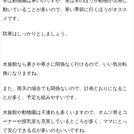
冬は動物園は寒いのですが、実は冬のほうが動物が活発に
動いていることが多いので、寒い季節に行くほうがオスス
メです。
防寒はしっかりとしましょう。
水族館なら暑さや寒さに関係なく行けるので、いい気分転
換になりますね。
また、雨天の場合でも関係ないので、計画どおりになるこ
とが多く、予定も組みやすいです。
水族館や動物園は子連れも多くいますので、オムツ替えコ
ーナーや授乳室も充実しているところが多く、ママにとっ
て安心できる点が多いのもいいですね。