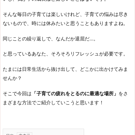
そんな毎日の子育ては楽しいけれど、子育ての悩みは尽き
ないもので、時には休みたいと思うこともありますよね。
同じことの繰り返しで、なんだか退屈だ…。
と思っているあなた、そろそろリフレッシュが必要です。
たまには日常生活から抜け出して、どこかに出かけてみま
せんか？
そこで今回は
「子育ての疲れをとるのに最適な場所」
をさ
まざまな方法でご紹介していこうと思います！