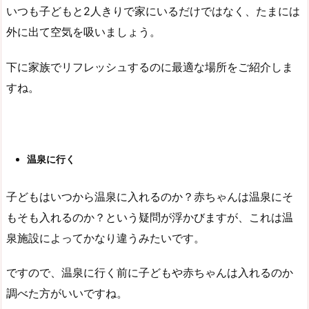
いつも子どもと2人きりで家にいるだけではなく、たまには
外に出て空気を吸いましょう。
下に家族でリフレッシュするのに最適な場所をご紹介しま
すね。
温泉に行く
子どもはいつから温泉に入れるのか？赤ちゃんは温泉にそ
もそも入れるのか？という疑問が浮かびますが、これは温
泉施設によってかなり違うみたいです。
ですので、温泉に行く前に子どもや赤ちゃんは入れるのか
調べた方がいいですね。