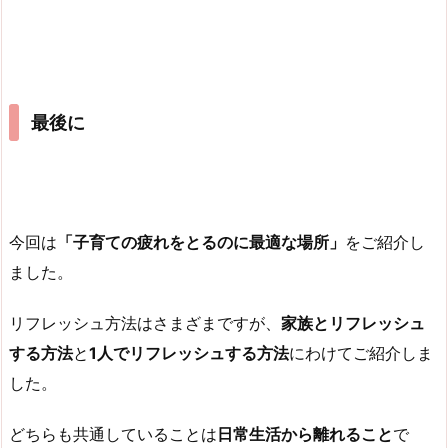
最後に
今回は
「子育ての疲れをとるのに最適な場所」
をご紹介し
ました。
リフレッシュ方法はさまざまですが、
家族とリフレッシュ
する方法
と
1人でリフレッシュする方法
にわけてご紹介しま
した。
どちらも共通していることは
日常生活から離れること
で