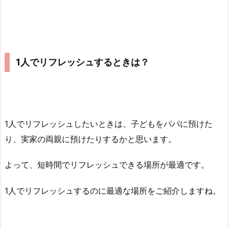
1人でリフレッシュするときは？
1人でリフレッシュしたいときは、子どもをパパに預けた
り、実家の両親に預けたりするかと思います。
よって、短時間でリフレッシュできる場所が最適です。
1人でリフレッシュするのに最適な場所をご紹介しますね。