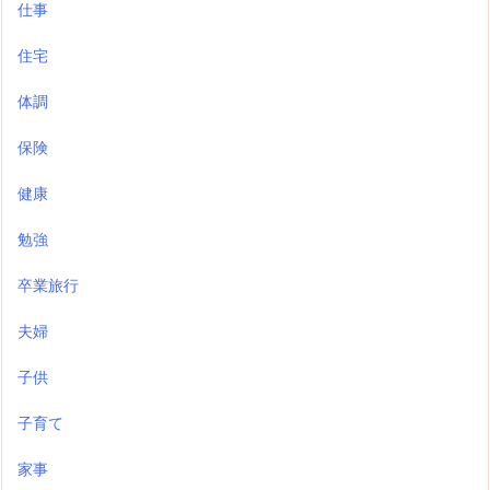
仕事
住宅
体調
保険
健康
勉強
卒業旅行
夫婦
子供
子育て
家事