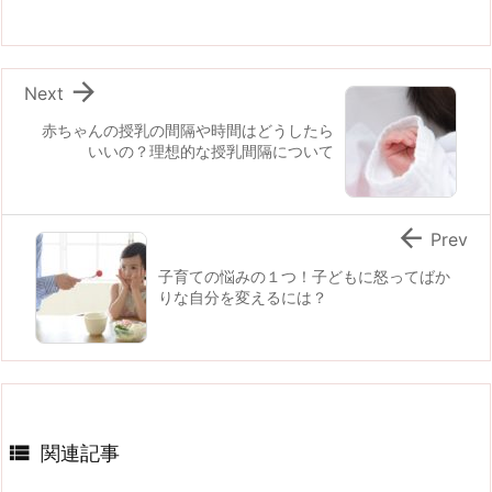

Next
赤ちゃんの授乳の間隔や時間はどうしたら
いいの？理想的な授乳間隔について

Prev
子育ての悩みの１つ！子どもに怒ってばか
りな自分を変えるには？

関連記事