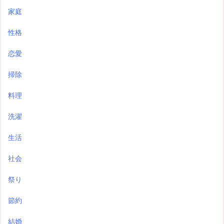
家庭
性格
恋愛
掃除
料理
洗濯
生活
社会
祭り
節約
結婚