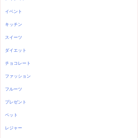
イベント
キッチン
スイーツ
ダイエット
チョコレート
ファッション
フルーツ
プレゼント
ペット
レジャー