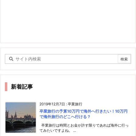
新着記事
2019年12月7日
:
卒業旅行
卒業旅行の予算10万円で海外へ行きたい！10万円
で海外旅行のどこへ行ける？
卒業旅行は時間とお金が許す限りであれば海外に行っ
てみたいですよね。 ...