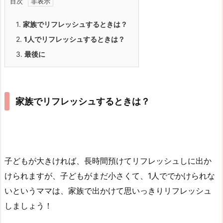
目次
1.
家族でリフレッシュするときは？
2.
1人でリフレッシュするときは？
3.
最後に
家族でリフレッシュするときは？
子どもが大きければ、長時間預けてリフレッシュしに出か
けられますが、子どもがまだ小さくて、1人ででかけられな
いというママは、家族で出かけて思いっきりリフレッシュ
しましょう！