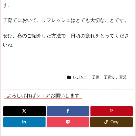
す。
子育てにおいて、リフレッシュはとても大切なことです。
ぜひ、私のご紹介した方法で、日頃の疲れをとってくださ
いね。

レジャー
,
子供
,
子育て
,
育児
よろしければシェアお願いします
Copy