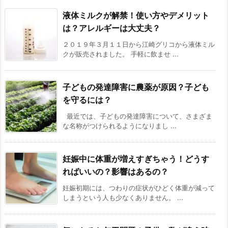
液体ミルクが解禁！使い方やデメリット
は？アレルギーは大丈夫？
２０１９年３月１１日から江崎グリコから液体ミル
クが販売されました。 手軽に飲ませ ...
子どもの発達障害に農薬が原因？子ども
を守るには？
最近では、子どもの発達障害について、さまざま
な名称がつけられるようになりまし ...
妊娠中に体重が増えすぎちゃう！どうす
ればいいの？影響はあるの？
妊娠初期には、つわりの症状がひどく体重が減って
しまうという人も少なくありません。 ...