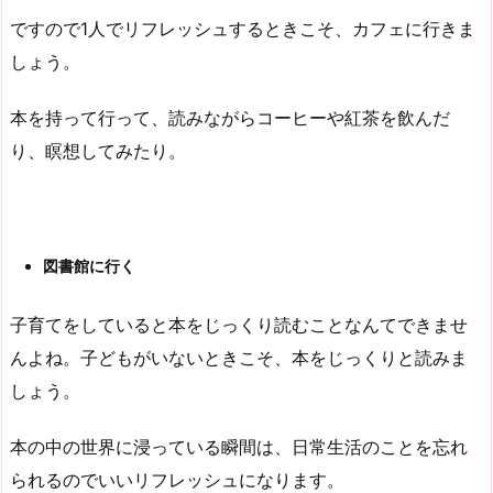
ですので1人でリフレッシュするときこそ、カフェに行きま
しょう。
本を持って行って、読みながらコーヒーや紅茶を飲んだ
り、瞑想してみたり。
図書館に行く
子育てをしていると本をじっくり読むことなんてできませ
んよね。子どもがいないときこそ、本をじっくりと読みま
しょう。
本の中の世界に浸っている瞬間は、日常生活のことを忘れ
られるのでいいリフレッシュになります。