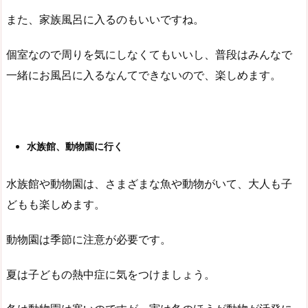
また、家族風呂に入るのもいいですね。
個室なので周りを気にしなくてもいいし、普段はみんなで
一緒にお風呂に入るなんてできないので、楽しめます。
水族館、動物園に行く
水族館や動物園は、さまざまな魚や動物がいて、大人も子
どもも楽しめます。
動物園は季節に注意が必要です。
夏は子どもの熱中症に気をつけましょう。