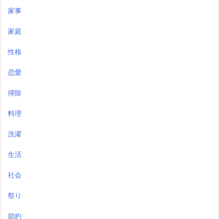
家事
家庭
性格
恋愛
掃除
料理
洗濯
生活
社会
祭り
節約