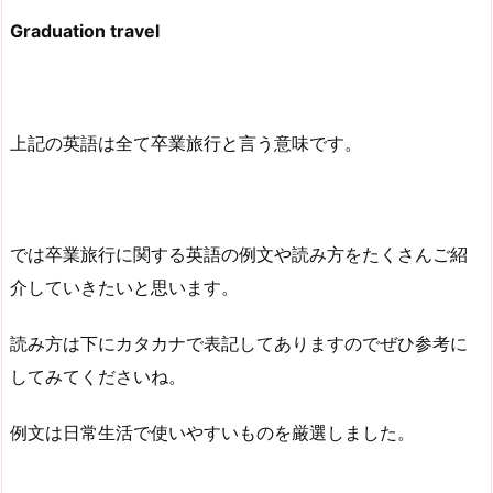
Graduation travel
上記の英語は全て卒業旅行と言う意味です。
では卒業旅行に関する英語の例文や読み方をたくさんご紹
介していきたいと思います。
読み方は下にカタカナで表記してありますのでぜひ参考に
してみてくださいね。
例文は日常生活で使いやすいものを厳選しました。