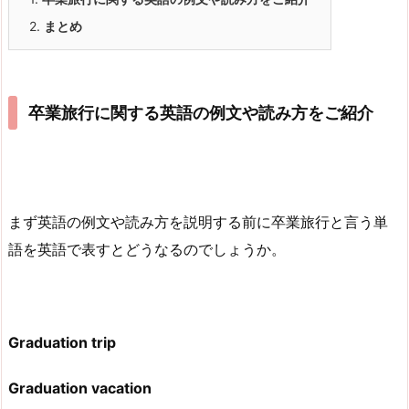
2.
まとめ
卒業旅行に関する英語の例文や読み方をご紹介
まず英語の例文や読み方を説明する前に卒業旅行と言う単
語を英語で表すとどうなるのでしょうか。
Graduation trip
Graduation vacation