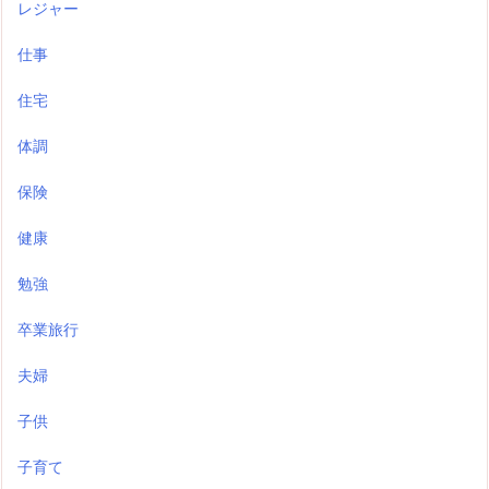
レジャー
仕事
住宅
体調
保険
健康
勉強
卒業旅行
夫婦
子供
子育て