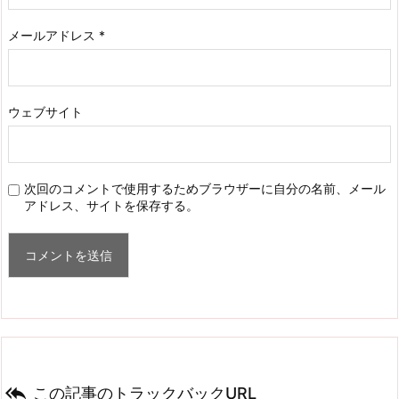
メールアドレス
*
ウェブサイト
次回のコメントで使用するためブラウザーに自分の名前、メール
アドレス、サイトを保存する。

この記事のトラックバックURL