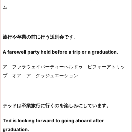
ム
旅行や卒業の前に行う送別会です。
A farewell party held before a trip or a graduation.
ア ファラウェイパーティーヘルドゥ ビフォーアトリッ
プ オア ア グラジュエーション
テッドは卒業旅行に行くのを楽しみにしています。
Ted is looking forward to going aboard after
graduation.