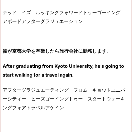
テッド イズ ルッキングフォワードトゥーゴーイング
アポードアフターグラジュエーション
彼が京都大学を卒業したら旅行会社に勤務します。
After graduating from Kyoto University, he’s going to
start walking for a travel again.
アフターグラジュエーティング フロム キョウトユニバ
ーシティー ヒーズゴーイングトゥー スタートウォーキ
ングフォアトラベルアゲイン