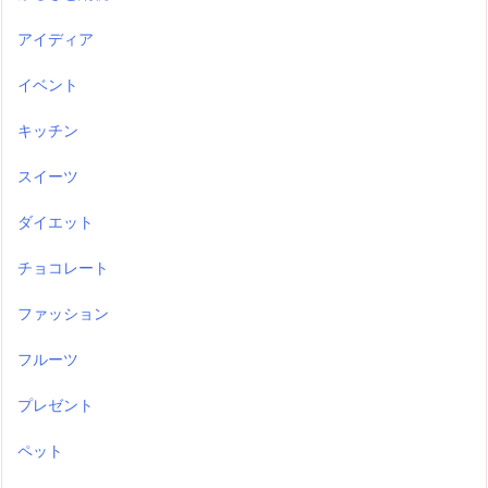
アイディア
イベント
キッチン
スイーツ
ダイエット
チョコレート
ファッション
フルーツ
プレゼント
ペット