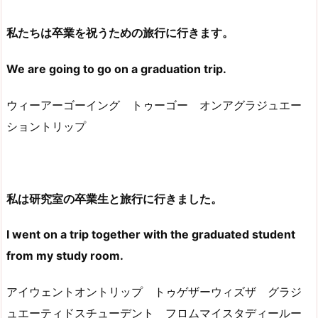
私たちは卒業を祝うための旅行に行きます。
We are going to go on a graduation trip.
ウィーアーゴーイング トゥーゴー オンアグラジュエー
ショントリップ
私は研究室の卒業生と旅行に行きました。
I went on a trip together with the graduated student
from my study room.
アイウェントオントリップ トゥゲザーウィズザ グラジ
ュエーティドスチューデント フロムマイスタディールー