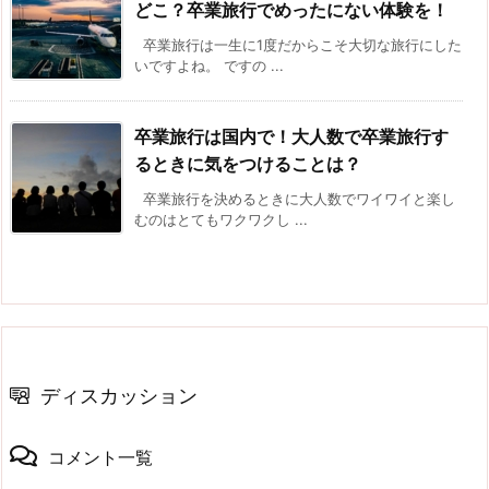
どこ？卒業旅行でめったにない体験を！
卒業旅行は一生に1度だからこそ大切な旅行にした
いですよね。 ですの ...
卒業旅行は国内で！大人数で卒業旅行す
るときに気をつけることは？
卒業旅行を決めるときに大人数でワイワイと楽し
むのはとてもワクワクし ...
ディスカッション
コメント一覧