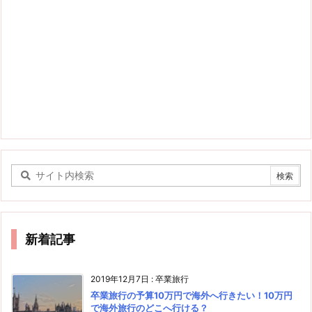
新着記事
2019年12月7日
:
卒業旅行
卒業旅行の予算10万円で海外へ行きたい！10万円
で海外旅行のどこへ行ける？