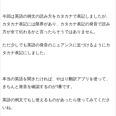
今回は英語の例文の読み方をカタカナで表記しましたが、
カタカナ表記には限界があり、カタカナ表記の発音で読み
方が全て伝わるかと言ったらそうではありません。
ただ少しでも英語の発音のニュアンスに近づけるようにカ
タカナ表記にしました。
本当の英語を聞きたければ、やはり翻訳アプリを使って、
きちんと発音を確認するのが1番です。
英語の例文でもし使えるものがあったら使ってみてくださ
いね。