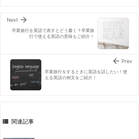

Next
卒業旅行を英語で表すとどう書く？卒業旅
行で使える英語の意味もご紹介！

Prev
卒業旅行をするときに英語を話したい！使
える英語の例文をご紹介！

関連記事