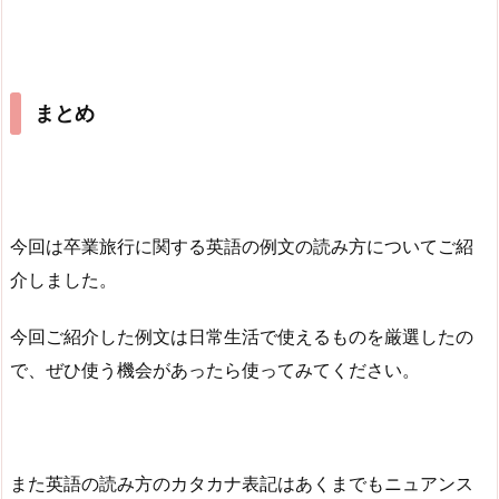
まとめ
今回は卒業旅行に関する英語の例文の読み方についてご紹
介しました。
今回ご紹介した例文は日常生活で使えるものを厳選したの
で、ぜひ使う機会があったら使ってみてください。
また英語の読み方のカタカナ表記はあくまでもニュアンス