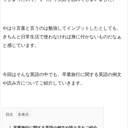
やはり言葉と言うのは勉強してインプットしたとしても、
きちんと日常生活で使わなければ身に付かないものだなぁ
と感じています。
今回はそんな英語の中でも、卒業旅行に関する英語の例文
や読み方についてご紹介していきます。
目次
1.
卒業旅行に関する英語の例文や読み方をご紹介