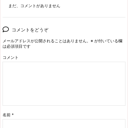
まだ、コメントがありません
コメントをどうぞ
メールアドレスが公開されることはありません。
※
が付いている欄
は必須項目です
コメント
名前
*