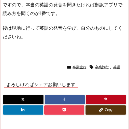
ですので、本当の英語の発音を聞きたければ翻訳アプリで
読み方を聞くのが1番です。
後は現地に行って英語の発音を学び、自分のものにしてく
ださいね。

卒業旅行

卒業旅行
,
英語
よろしければシェアお願いします
Copy