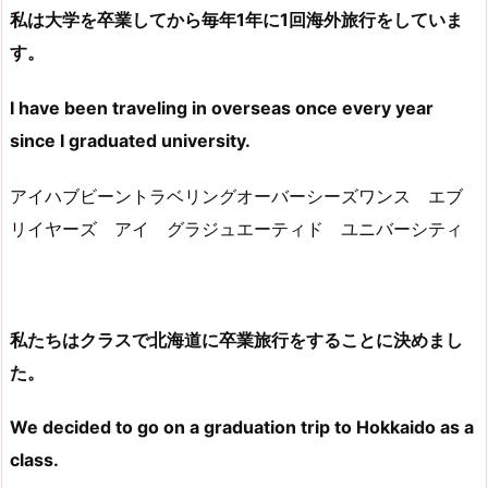
私は大学を卒業してから毎年1年に1回海外旅行をしていま
す。
I have been traveling in overseas once every year
since I graduated university.
アイハブビーントラベリングオーバーシーズワンス エブ
リイヤーズ アイ グラジュエーティド ユニバーシティ
私たちはクラスで北海道に卒業旅行をすることに決めまし
た。
We decided to go on a graduation trip to Hokkaido as a
class.