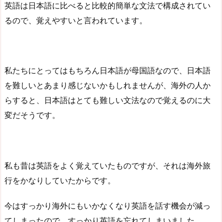
英語は日本語に比べると比較的簡単な文法で構成されてい
るので、覚えやすいと言われています。
私たちにとってはもちろん日本語が母国語なので、日本語
を難しいとあまり感じないかもしれませんが、海外の人か
らすると、日本語はとても難しい文法なので覚えるのに大
変だそうです。
私も昔は英語をよく覚えていたものですが、それは海外旅
行をかなりしていたからです。
今はすっかり海外にもいかなくなり英語を話す機会が減っ
てしまったので、すっかり英語を忘れてしまいました。