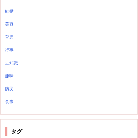
結婚
美容
育児
行事
豆知識
趣味
防災
食事
タグ