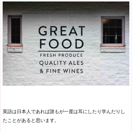
英語は日本人であれば誰もが一度は耳にしたり学んだりし
たことがあると思います。