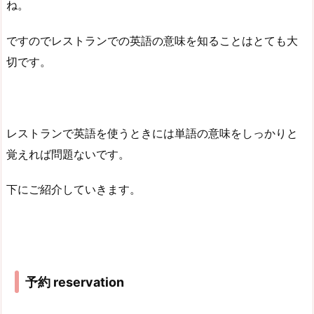
ね。
ですのでレストランでの英語の意味を知ることはとても大
切です。
レストランで英語を使うときには単語の意味をしっかりと
覚えれば問題ないです。
下にご紹介していきます。
予約
reservation