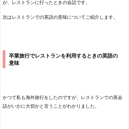
が、レストランに行ったときの会話です。
次はレストランでの英語の意味についてご紹介します。
卒業旅行でレストランを利用するときの英語の
意味
かつて私も海外旅行をしたのですが、レストランでの英会
話がいかに大切かと言うことがわかりました。