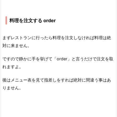
料理を注文する
order
まずレストランに行ったら料理を注文しなければ料理は絶
対に来ません。
ですので静かに手を挙げて「order」と言うだけで注文を取
れますよ。
後はメニュー表を見て指差しをすれば絶対に間違う事はあ
りません。