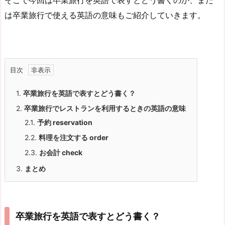
は卒業旅行で使える英語の意味もご紹介していきます。
目次
1.
卒業旅行を英語で表すとどう書く？
2.
卒業旅行でレストランを利用するときの英語の意味
2.1.
予約
reservation
2.2.
料理を注文する
order
2.3.
お会計
check
3.
まとめ
卒業旅行を英語で表すとどう書く？