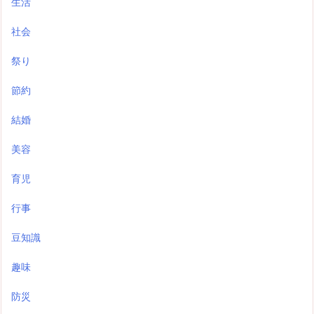
生活
社会
祭り
節約
結婚
美容
育児
行事
豆知識
趣味
防災