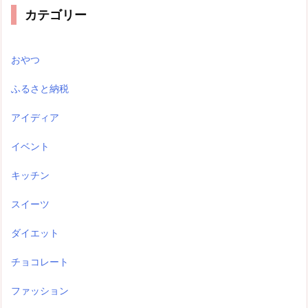
カテゴリー
おやつ
ふるさと納税
アイディア
イベント
キッチン
スイーツ
ダイエット
チョコレート
ファッション