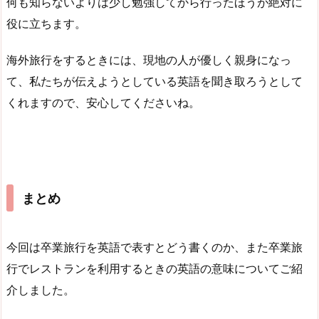
何も知らないよりは少し勉強してから行ったほうが絶対に
役に立ちます。
海外旅行をするときには、現地の人が優しく親身になっ
て、私たちが伝えようとしている英語を聞き取ろうとして
くれますので、安心してくださいね。
まとめ
今回は卒業旅行を英語で表すとどう書くのか、また卒業旅
行でレストランを利用するときの英語の意味についてご紹
介しました。