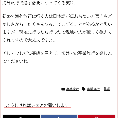
海外旅行で必ず必要になってくる英語。
初めて海外旅行に行く人は日本語が伝わらないと言うもど
かしさから、たくさん悩み、てこずることがあるかと思い
ますが、現地に行ったら行ったで現地の人が優しく教えて
くれますので大丈夫ですよ。
そして少しずつ英語を覚えて、海外での卒業旅行を楽しん
でくださいね。

卒業旅行

卒業旅行
,
英語
よろしければシェアお願いします