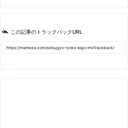

この記事のトラックバックURL