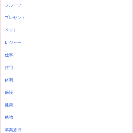
フルーツ
プレゼント
ペット
レジャー
仕事
住宅
体調
保険
健康
勉強
卒業旅行