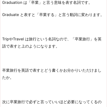
Graduation は「卒業」と言う意味を表す名詞です。
Graduate と表すと「卒業する」と言う動詞に変わります。
TripやTravel は旅行という名詞なので、「卒業旅行」を英
語で表すと上のようになります。
卒業旅行を英語で表すとどう書くかお分かりいただけまし
たか。
次に卒業旅行で必ずと言っていいほど必要になってくるの