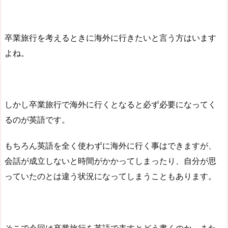
卒業旅行を考えるときに海外に行きたいと言う方はいます
よね。
しかし卒業旅行で海外に行くとなると必ず必要になってく
るのが英語です。
もちろん英語を全く使わずに海外に行く事はできますが、
会話が成立しないと時間がかかってしまったり、自分が思
っていたのとは違う状況になってしまうこともあります。
そこで今回は卒業旅行を英語で表すとどう書くのか、また