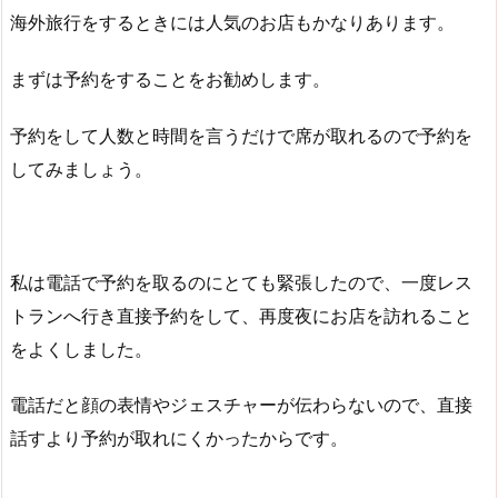
海外旅行をするときには人気のお店もかなりあります。
まずは予約をすることをお勧めします。
予約をして人数と時間を言うだけで席が取れるので予約を
してみましょう。
私は電話で予約を取るのにとても緊張したので、一度レス
トランへ行き直接予約をして、再度夜にお店を訪れること
をよくしました。
電話だと顔の表情やジェスチャーが伝わらないので、直接
話すより予約が取れにくかったからです。