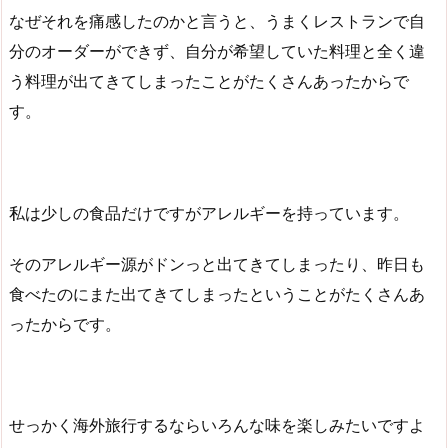
なぜそれを痛感したのかと言うと、うまくレストランで自
分のオーダーができず、自分が希望していた料理と全く違
う料理が出てきてしまったことがたくさんあったからで
す。
私は少しの食品だけですがアレルギーを持っています。
そのアレルギー源がドンっと出てきてしまったり、昨日も
食べたのにまた出てきてしまったということがたくさんあ
ったからです。
せっかく海外旅行するならいろんな味を楽しみたいですよ