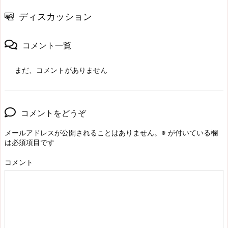
ディスカッション
コメント一覧
まだ、コメントがありません
コメントをどうぞ
メールアドレスが公開されることはありません。
※
が付いている欄
は必須項目です
コメント