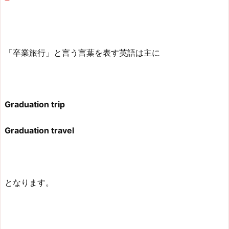
「卒業旅行」と言う言葉を表す英語は主に
Graduation trip
Graduation travel
となります。