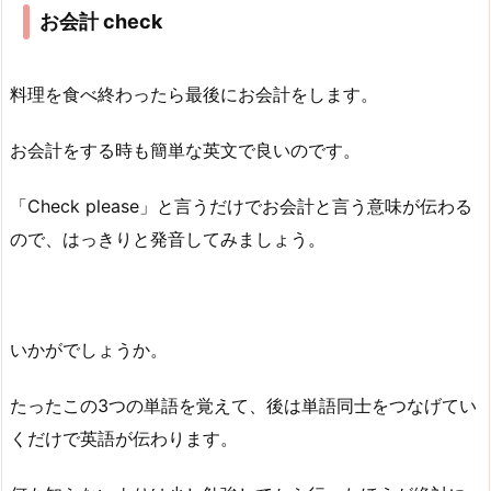
お会計
check
料理を食べ終わったら最後にお会計をします。
お会計をする時も簡単な英文で良いのです。
「Check please」と言うだけでお会計と言う意味が伝わる
ので、はっきりと発音してみましょう。
いかがでしょうか。
たったこの3つの単語を覚えて、後は単語同士をつなげてい
くだけで英語が伝わります。