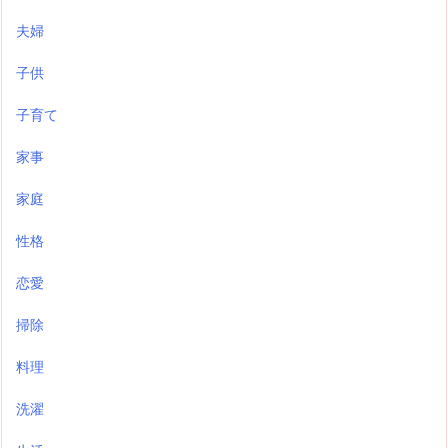
夫婦
子供
子育て
家事
家庭
性格
恋愛
掃除
料理
洗濯