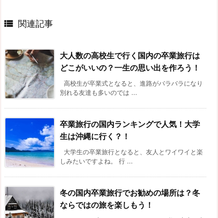

関連記事
大人数の高校生で行く国内の卒業旅行は
どこがいいの？一生の思い出を作ろう！
高校生が卒業式となると、進路がバラバラになり
別れる友達も多いのでは ...
卒業旅行の国内ランキングで人気！大学
生は沖縄に行く？！
大学生の卒業旅行となると、友人とワイワイと楽
しみたいですよね。 行 ...
冬の国内卒業旅行でお勧めの場所は？冬
ならではの旅を楽しもう！