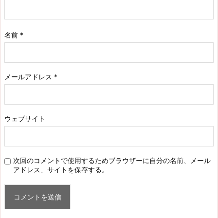
名前
*
メールアドレス
*
ウェブサイト
次回のコメントで使用するためブラウザーに自分の名前、メール
アドレス、サイトを保存する。