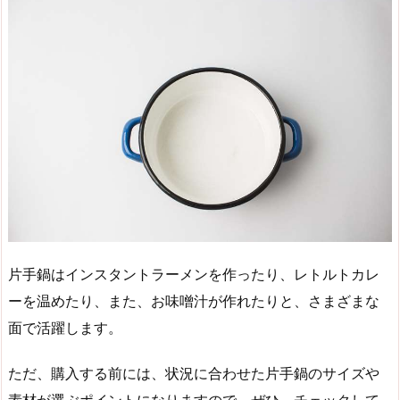
片手鍋はインスタントラーメンを作ったり、レトルトカレ
ーを温めたり、また、お味噌汁が作れたりと、さまざまな
面で活躍します。
ただ、購入する前には、状況に合わせた片手鍋のサイズや