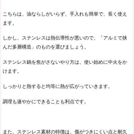
こちらは、油ならしがいらず、手入れも簡単で、長く使え
ます。
しかし、ステンレスは熱伝導性が悪いので、「アルミで挟
んだ多層構造」のものを選びましょう。
ステンレス鍋を焦がさないやり方は、使い始めに中火をか
けます。
しっかりと熱すると均等に熱が広がっていきます。
調理も速やかにできることも利点です。
また、ステンレス素材の特徴は、傷がつきにくい点と耐久