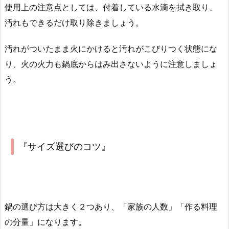
使用上の注意点としては、付着している水滴を拭き取り、
汚れもできるだけ取り除きましょう。
汚れがついたまま火にかけると汚れがこびりつく状態にな
り、火の火力も鍋底からはみ出さないように注意しましょ
う。
『サイズ選びのコツ』
鍋の選び方は大きく２つあり、「家族の人数」「作る料理
の分量」になります。