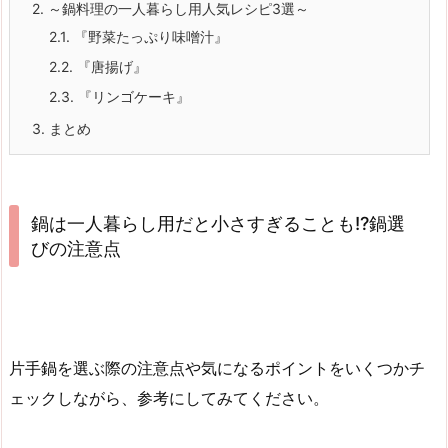
2.
～鍋料理の一人暮らし用人気レシピ3選～
2.1.
『野菜たっぷり味噌汁』
2.2.
『唐揚げ』
2.3.
『リンゴケーキ』
3.
まとめ
鍋は一人暮らし用だと小さすぎることも!?鍋選
びの注意点
片手鍋を選ぶ際の注意点や気になるポイントをいくつかチ
ェックしながら、参考にしてみてください。