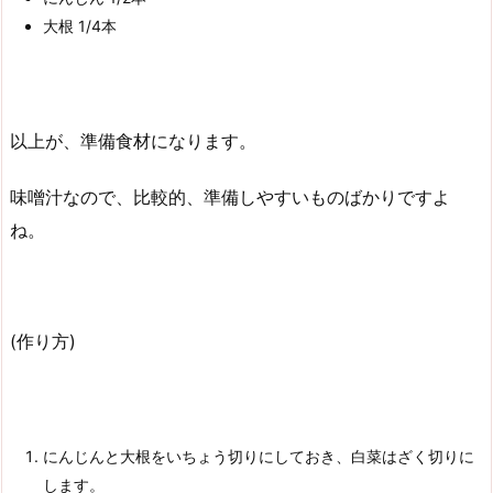
大根 1/4本
以上が、準備食材になります。
味噌汁なので、比較的、準備しやすいものばかりですよ
ね。
(作り方)
にんじんと大根をいちょう切りにしておき、白菜はざく切りに
します。