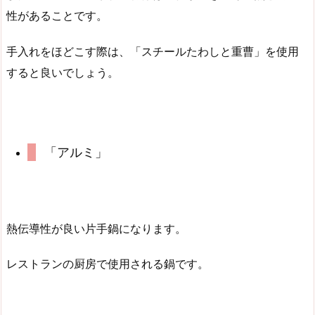
性があることです。
手入れをほどこす際は、「スチールたわしと重曹」を使用
すると良いでしょう。
「アルミ」
熱伝導性が良い片手鍋になります。
レストランの厨房で使用される鍋です。