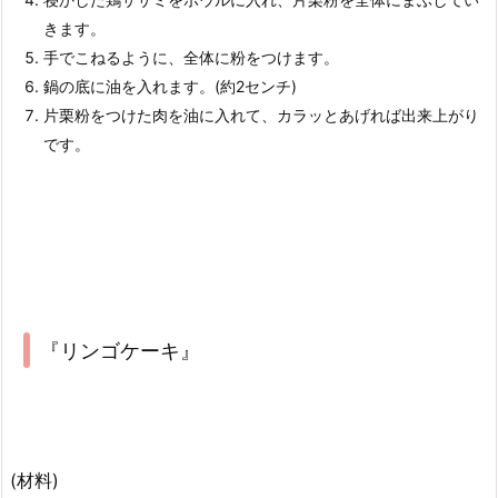
きます。
手でこねるように、全体に粉をつけます。
鍋の底に油を入れます。(約2センチ)
片栗粉をつけた肉を油に入れて、カラッとあげれば出来上がり
です。
『リンゴケーキ』
(材料)