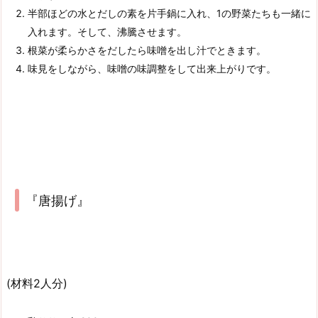
半部ほどの水とだしの素を片手鍋に入れ、1の野菜たちも一緒に
入れます。そして、沸騰させます。
根菜が柔らかさをだしたら味噌を出し汁でときます。
味見をしながら、味噌の味調整をして出来上がりです。
『唐揚げ』
(材料2人分)