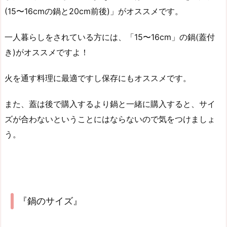
(15〜16cmの鍋と20cm前後)」がオススメです。
一人暮らしをされている方には、「15〜16cm」の鍋(蓋付
き)がオススメですよ！
火を通す料理に最適ですし保存にもオススメです。
また、蓋は後で購入するより鍋と一緒に購入すると、サイ
ズが合わないということにはならないので気をつけましょ
う。
『鍋のサイズ』