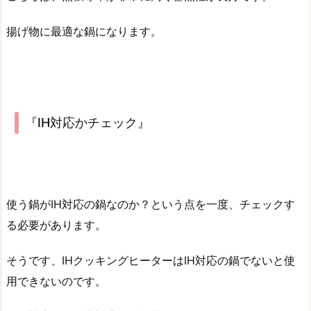
揚げ物に最適な鍋になります。
『IH対応かチェック』
使う鍋がIH対応の鍋なのか？という点を一度、チェックす
る必要があります。
そうです、IHクッキングヒーターはIH対応の鍋でないと使
用できないのです。