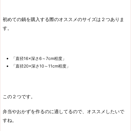
初めての鍋を購入する際のオススメのサイズは２つありま
す。
「直径16×深さ6～7cm程度」
「直径20×深さ10～11cm程度」
この２つです。
弁当やおかずを作るのに適してるので、オススメしたいで
すね。