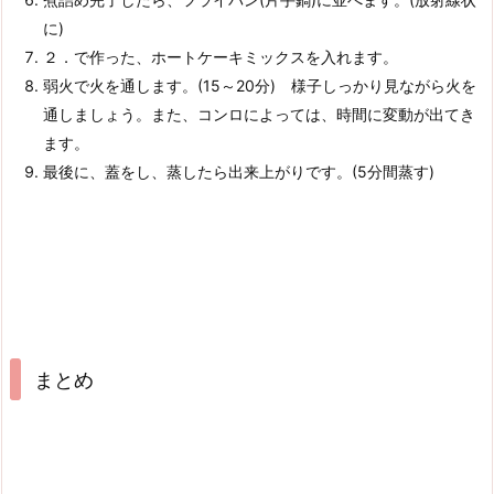
に)
２．で作った、ホートケーキミックスを入れます。
弱火で火を通します。(15～20分) 様子しっかり見ながら火を
通しましょう。また、コンロによっては、時間に変動が出てき
ます。
最後に、蓋をし、蒸したら出来上がりです。(5分間蒸す)
まとめ