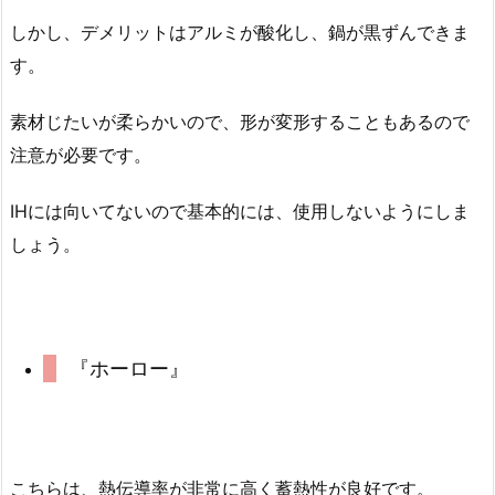
しかし、デメリットはアルミが酸化し、鍋が黒ずんできま
す。
素材じたいが柔らかいので、形が変形することもあるので
注意が必要です。
IHには向いてないので基本的には、使用しないようにしま
しょう。
『ホーロー』
こちらは、熱伝導率が非常に高く蓄熱性が良好です。