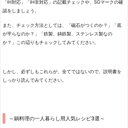
「IH対応」「IH非対応」の記載チェックや、SGマークの確
認をしましょう。
また、チェック方法としては、「磁石がつくのか？」「底
が平らなのか？」「鉄製、鋳鉄製、ステンレス製なの
か？」この辺りもチェックしてみてください。
しかし、必ずしもこれらが、全てではないので、説明書を
しっかり読んでみてください。
～鍋料理の一人暮らし用人気レシピ3選～