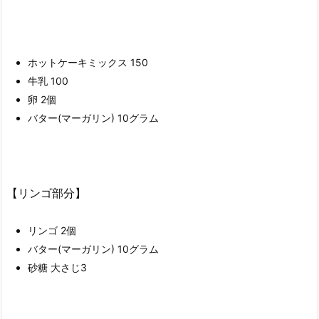
ホットケーキミックス 150
牛乳 100
卵 2個
バター(マーガリン) 10グラム
【リンゴ部分】
リンゴ 2個
バター(マーガリン) 10グラム
砂糖 大さじ3