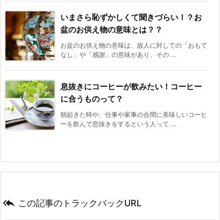
いまさら恥ずかしくて聞きづらい！？お
盆のお供え物の意味とは？？
お盆のお供え物の意味は、故人に対しての「おもて
なし」や「感謝」の意味があり、その ...
息抜きにコーヒーが飲みたい！コーヒー
に合うものって？
朝起きた時や、仕事や家事の合間に美味しいコーヒ
ーを飲んで息抜きをするという人って ...

この記事のトラックバックURL