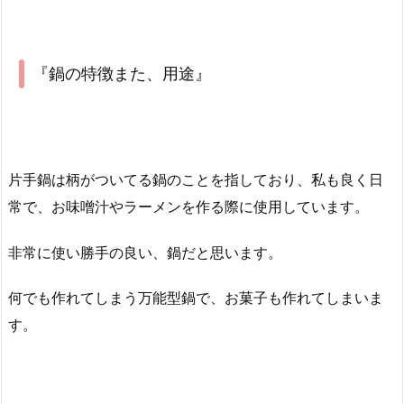
『鍋の特徴また、用途』
片手鍋は柄がついてる鍋のことを指しており、私も良く日
常で、お味噌汁やラーメンを作る際に使用しています。
非常に使い勝手の良い、鍋だと思います。
何でも作れてしまう万能型鍋で、お菓子も作れてしまいま
す。