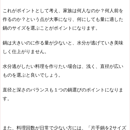
これがポイントとして考え、家族は何人なのか？何人前を
作るのか？という点が大事になり、何にしても量に適した
鍋のサイズを選ぶことがポイントになります。
鍋は大きいのに作る量が少ないと、水分が逃げていき美味
しく仕上がりません。
水分逃がしたい料理を作りたい場合は、浅く、直径が広い
ものを選ぶと良いでしょう。
直径と深さのバランスも１つの鍋選びのポイントになりま
す。
また、料理回数が日常で少ない方には、「片手鍋を2サイズ