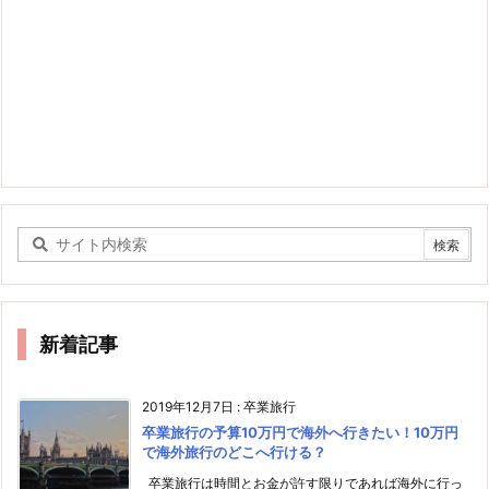
新着記事
2019年12月7日
:
卒業旅行
卒業旅行の予算10万円で海外へ行きたい！10万円
で海外旅行のどこへ行ける？
卒業旅行は時間とお金が許す限りであれば海外に行っ