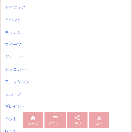
アイディア
イベント
キッチン
スイーツ
ダイエット
チョコレート
ファッション
フルーツ
プレゼント




ペット
メニュー
SNS
上へ
ホーム
レジャー