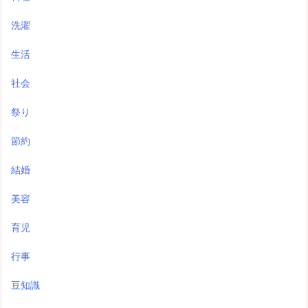
洗濯
生活
社会
祭り
節約
結婚
美容
育児
行事
豆知識