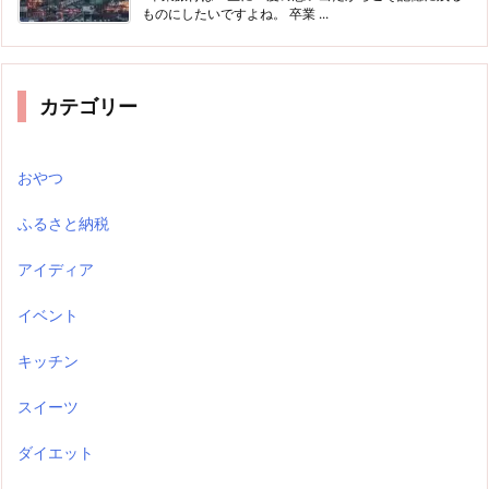
ものにしたいですよね。 卒業 ...
カテゴリー
おやつ
ふるさと納税
アイディア
イベント
キッチン
スイーツ
ダイエット