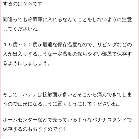
するのはＮＧです！
間違っても冷蔵庫に入れるなんてことをしないように注意
してくださいね。
１５度～２０度が最適な保存温度なので、リビングなどの
人が出入りするような一定温度の保ちやすい部屋で保存す
るようにしましょう。
そして、バナナは接触面が多いとそこから痛んできてしま
うので山形になるように置くようにしてくださいね。
ホームセンターなどで売っているようなバナナスタンドで
保存するのもおすすめです！