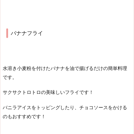
バナナフライ
水溶き小麦粉を付けたバナナを油で揚げるだけの簡単料理
です。
サクサクトロトロの美味しいフライです！
バニラアイスをトッピングしたり、チョコソースをかける
のもおすすめです！