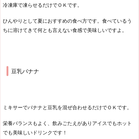
冷凍庫で凍らせるだけでＯＫです。
ひんやりとして夏におすすめの食べ方です。食べているう
ちに溶けてきて何とも言えない食感で美味しいですよ。
豆乳バナナ
ミキサーでバナナと豆乳を混ぜ合わせるだけでＯＫです。
栄養バランスもよく、飲みごたえがありアイスでもホット
でも美味しいドリンクです！