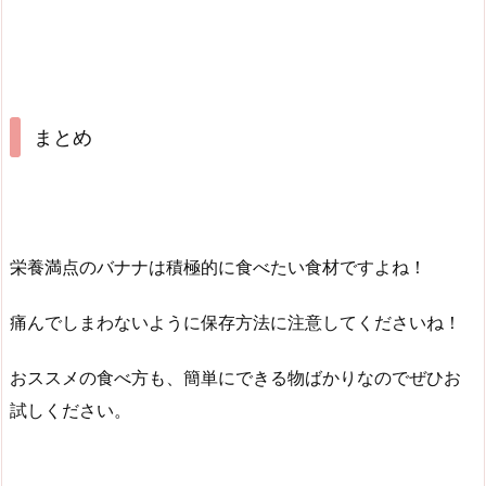
まとめ
栄養満点のバナナは積極的に食べたい食材ですよね！
痛んでしまわないように保存方法に注意してくださいね！
おススメの食べ方も、簡単にできる物ばかりなのでぜひお
試しください。