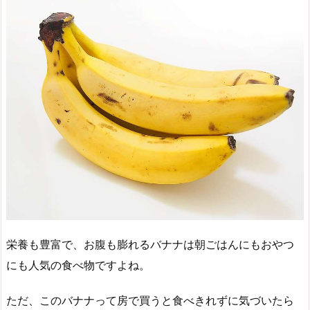
栄養も豊富で、お腹も膨れるバナナは朝ごはんにもおやつ
にも人気の食べ物ですよね。
ただ、このバナナって房で買うと食べきれずに気づいたら