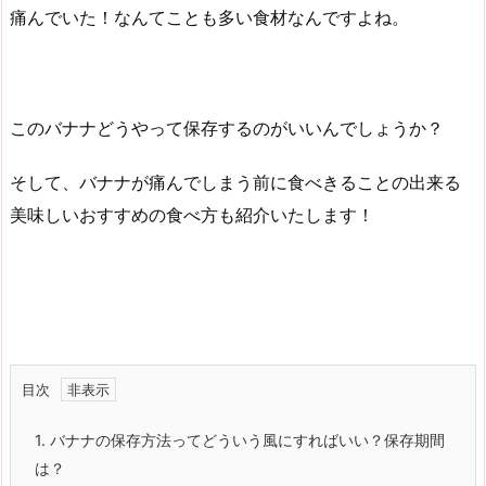
痛んでいた！なんてことも多い食材なんですよね。
このバナナどうやって保存するのがいいんでしょうか？
そして、バナナが痛んでしまう前に食べきることの出来る
美味しいおすすめの食べ方も紹介いたします！
目次
1.
バナナの保存方法ってどういう風にすればいい？保存期間
は？