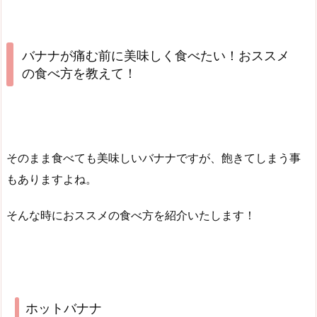
バナナが痛む前に美味しく食べたい！おススメ
の食べ方を教えて！
そのまま食べても美味しいバナナですが、飽きてしまう事
もありますよね。
そんな時におススメの食べ方を紹介いたします！
ホットバナナ