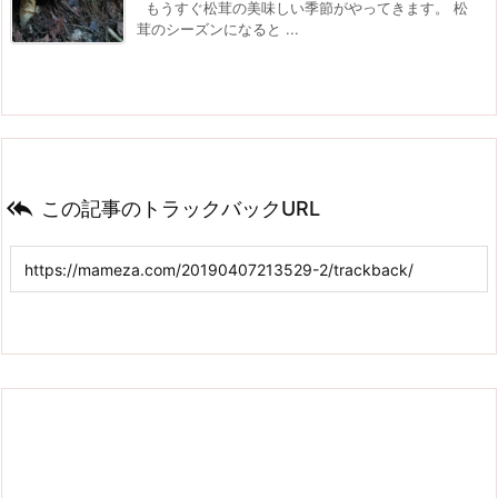
もうすぐ松茸の美味しい季節がやってきます。 松
茸のシーズンになると ...

この記事のトラックバックURL