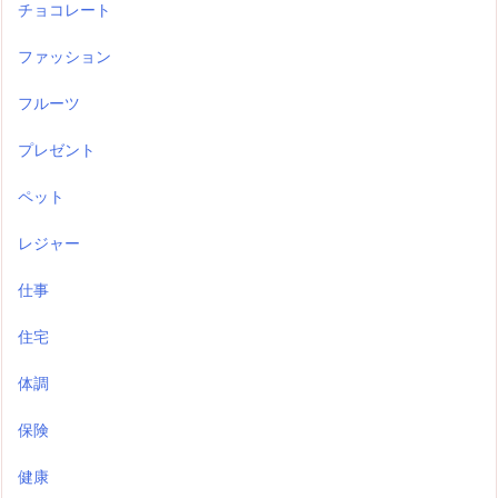
チョコレート
ファッション
フルーツ
プレゼント
ペット
レジャー
仕事
住宅
体調
保険
健康