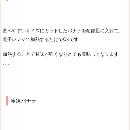
食べやすいサイズにカットしたバナナを耐熱皿に入れて、
電子レンジで加熱するだけでOKです！
加熱することで甘味が強くなりとても美味しくなります
よ。
冷凍バナナ