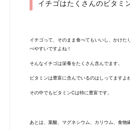
イチゴはたくさんのビタミ
イチゴって、そのまま食べてもいいし、かけた
べやすいですよね！
そんなイチゴは栄養をたくさん含んでます。
ビタミンは豊富に含んでいるのはしってますよ
その中でもビタミンCは特に豊富です。
あとは、葉酸、マグネシウム、カリウム、食物