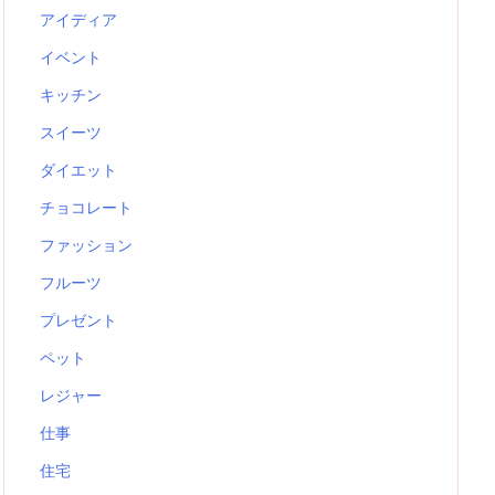
アイディア
イベント
キッチン
スイーツ
ダイエット
チョコレート
ファッション
フルーツ
プレゼント
ペット
レジャー
仕事
住宅