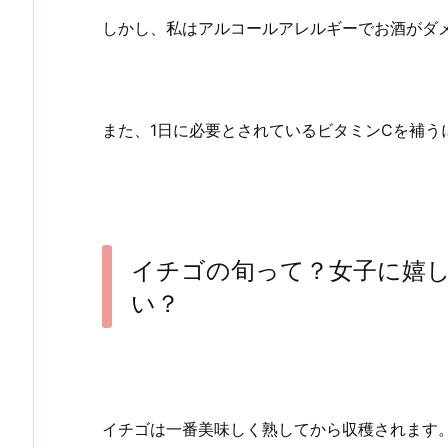
しかし、私はアルコールアレルギーでお酒がダ
また、1日に必要とされているビタミンCを補う
イチゴの旬って？女子に嬉
い？
イチゴは一番美味しく熟してから収穫されます