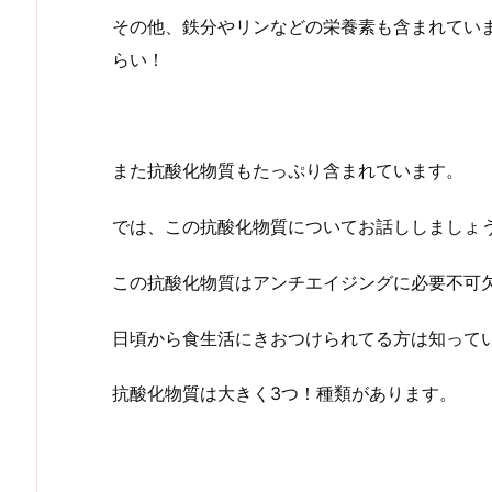
その他、鉄分やリンなどの栄養素も含まれてい
らい！
また抗酸化物質もたっぷり含まれています。
では、この抗酸化物質についてお話ししましょ
この抗酸化物質はアンチエイジングに必要不可
日頃から食生活にきおつけられてる方は知って
抗酸化物質は大きく3つ！種類があります。