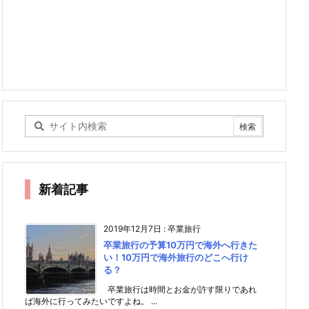
新着記事
2019年12月7日
:
卒業旅行
卒業旅行の予算10万円で海外へ行きた
い！10万円で海外旅行のどこへ行け
る？
卒業旅行は時間とお金が許す限りであれ
ば海外に行ってみたいですよね。 ...