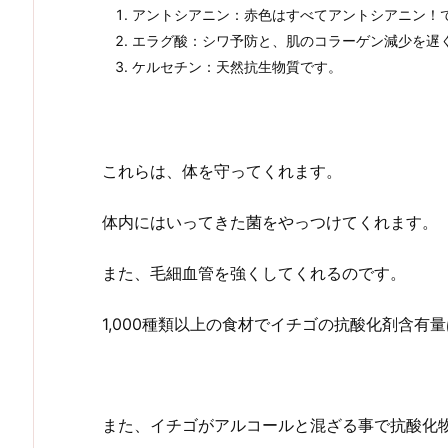
アントシアニン：赤色はすべてアントシアニン！
エラグ酸：シワ予防と、肌のコラーゲン減少を遅
ケルセチン：天然抗生物質です。
これらは、体を守ってくれます。
体内にはいってきた菌をやっつけてくれます。
また、毛細血管を強くしてくれるのです。
1,000種類以上の食材でイチゴの抗酸化剤含有
また、イチゴがアルコールと混ざる事で抗酸化