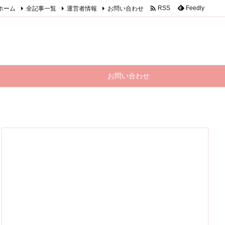

ホーム
全記事一覧
運営者情報
お問い合わせ
Feedly
RSS
お問い合わせ