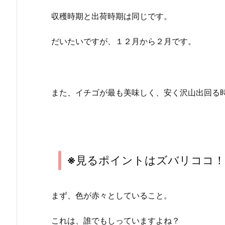
収穫時期と出荷時期は同じです。
だいたいですが、１２月から２月です。
また、イチゴが最も美味しく、安く沢山出回る
※
見るポイントはズバリココ
まず、色が赤々としていること。
これは、誰でもしっていますよね？