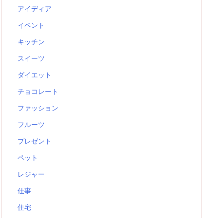
アイディア
イベント
キッチン
スイーツ
ダイエット
チョコレート
ファッション
フルーツ
プレゼント
ペット
レジャー
仕事
住宅