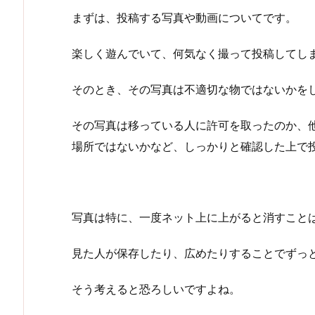
まずは、投稿する写真や動画についてです。
楽しく遊んでいて、何気なく撮って投稿してし
そのとき、その写真は不適切な物ではないかを
その写真は移っている人に許可を取ったのか、
場所ではないかなど、しっかりと確認した上で
写真は特に、一度ネット上に上がると消すこと
見た人が保存したり、広めたりすることでずっ
そう考えると恐ろしいですよね。