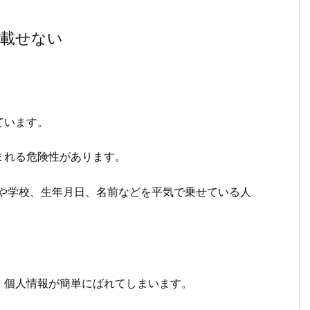
を載せない
ています。
まれる危険性があります。
職場や学校、生年月日、名前などを平気で乗せている人
、個人情報が簡単にばれてしまいます。