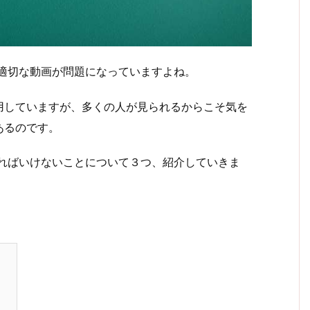
た不適切な動画が問題になっていますよね。
用していますが、多くの人が見られるからこそ気を
あるのです。
なければいけないことについて３つ、紹介していきま