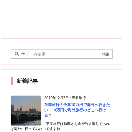
新着記事
2019年12月7日
:
卒業旅行
卒業旅行の予算10万円で海外へ行きた
い！10万円で海外旅行のどこへ行け
る？
卒業旅行は時間とお金が許す限りであれ
ば海外に行ってみたいですよね。 ...