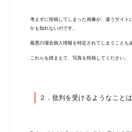
考えずに投稿してしまった画像が、違うサイト
かも知れないのです。
最悪の場合個人情報を特定されてしまうことも
これらを踏まえて、写真を投稿してください。
２．批判を受けるようなこと