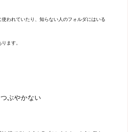
に使われていたり、知らない人のフォルダにはいる
あります。
はつぶやかない