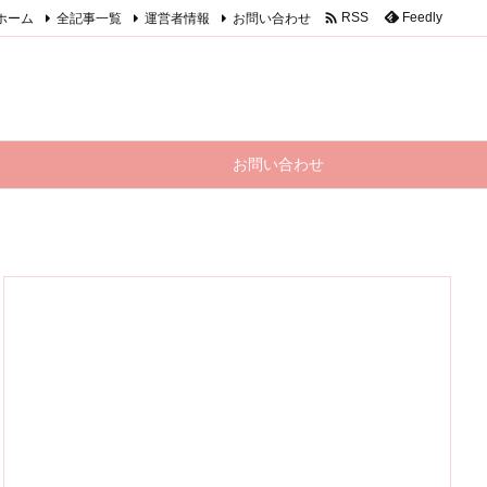

ホーム
全記事一覧
運営者情報
お問い合わせ
Feedly
RSS
お問い合わせ