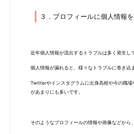
３．プロフィールに個人情報
近年個人情報が流出するトラブルは多く発生し
個人情報が漏れると、様々なトラブルに巻き込
Twitterやインスタグラムに出身高校や今の
があまりにも多いです。
そのようなプロフィールの情報や画像などから