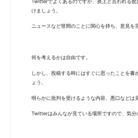
Twitterでよくあるのですが、炎上と言われ
けましょう。
ニュースなど世間のことに関心を持ち、意見を
何を考えるかは自由です。
しかし、投稿する時にはすぐに思ったことを書
ょう。
明らかに批判を受けるような内容、悪口などは
Twitterはみんなが見ている場所ですので、