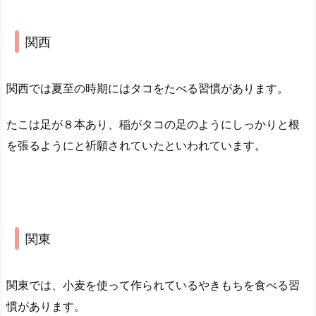
関西
関西では夏至の時期にはタコをたべる習慣があります。
たこは足が８本あり、稲がタコの足のようにしっかりと根
を張るようにと祈願されていたといわれています。
関東
関東では、小麦を使って作られているやきもちを食べる習
慣があります。