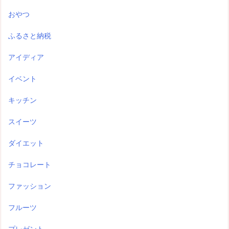
おやつ
ふるさと納税
アイディア
イベント
キッチン
スイーツ
ダイエット
チョコレート
ファッション
フルーツ
プレゼント