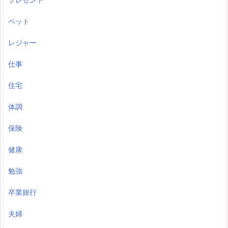
ペット
レジャー
仕事
住宅
体調
保険
健康
勉強
卒業旅行
夫婦