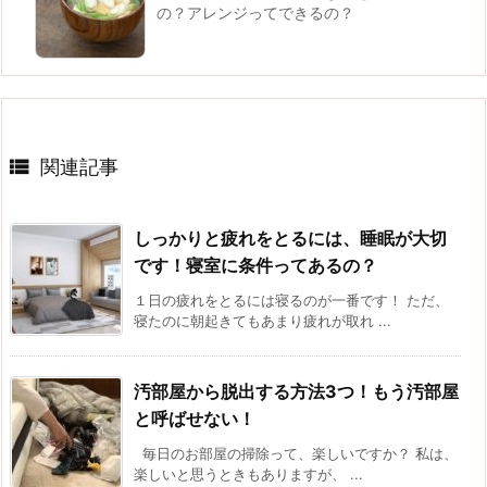
の？アレンジってできるの？

関連記事
しっかりと疲れをとるには、睡眠が大切
です！寝室に条件ってあるの？
１日の疲れをとるには寝るのが一番です！ ただ、
寝たのに朝起きてもあまり疲れが取れ ...
汚部屋から脱出する方法3つ！もう汚部屋
と呼ばせない！
毎日のお部屋の掃除って、楽しいですか？ 私は、
楽しいと思うときもありますが、 ...