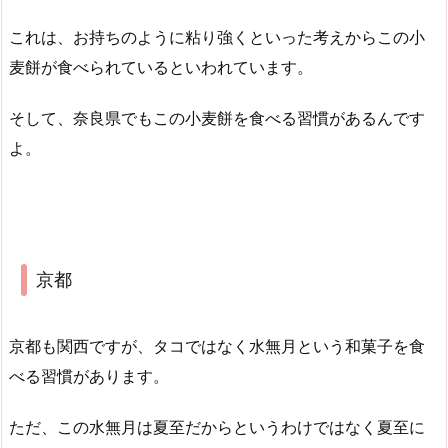
これは、お持ちのように粘り強くといった考えからこの小
麦餅が食べられているといわれています。
そして、奈良県でもこの小麦餅を食べる習慣があるんです
よ。
京都
京都も関西ですが、タコではなく水無月という和菓子を食
べる習慣があります。
ただ、この水無月は夏至だからというわけではなく夏至に