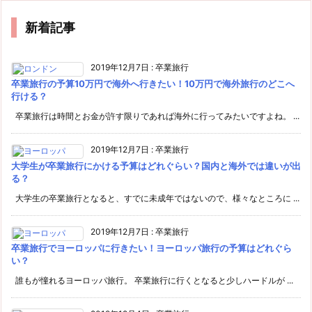
新着記事
2019年12月7日
:
卒業旅行
卒業旅行の予算10万円で海外へ行きたい！10万円で海外旅行のどこへ
行ける？
卒業旅行は時間とお金が許す限りであれば海外に行ってみたいですよね。 ...
2019年12月7日
:
卒業旅行
大学生が卒業旅行にかける予算はどれぐらい？国内と海外では違いが出
る？
大学生の卒業旅行となると、すでに未成年ではないので、様々なところに ...
2019年12月7日
:
卒業旅行
卒業旅行でヨーロッパに行きたい！ヨーロッパ旅行の予算はどれぐら
い？
誰もが憧れるヨーロッパ旅行。 卒業旅行に行くとなると少しハードルが ...