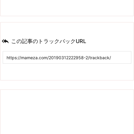

この記事のトラックバックURL