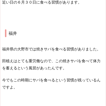
近い日の６月３０日に食べる習慣があります。
福井
福井県の大野市では焼きサバを食べる習慣がありました。
田植えはとても重労働なので、この焼きサバを食べて体力
を蓄えるという風習があったんです。
今でもこの時期にサバを食べるという習慣が残っているん
ですよ。