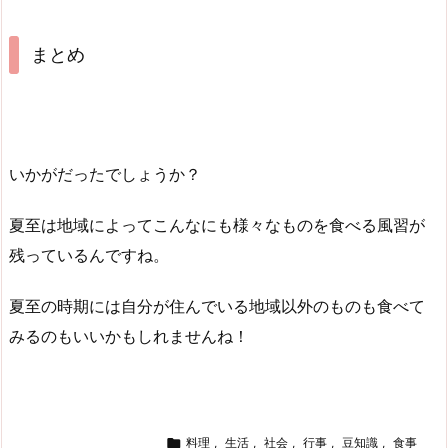
まとめ
いかがだったでしょうか？
夏至は地域によってこんなにも様々なものを食べる風習が
残っているんですね。
夏至の時期には自分が住んでいる地域以外のものも食べて
みるのもいいかもしれませんね！

料理
,
生活
,
社会
,
行事
,
豆知識
,
食事