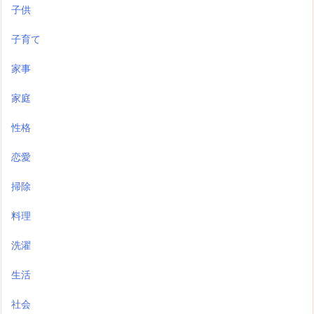
子供
子育て
家事
家庭
性格
恋愛
掃除
料理
洗濯
生活
社会