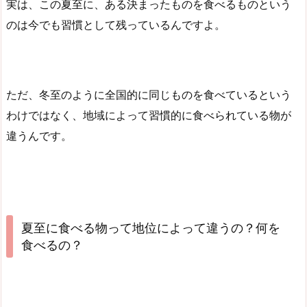
実は、この夏至に、ある決まったものを食べるものという
のは今でも習慣として残っているんですよ。
ただ、冬至のように全国的に同じものを食べているという
わけではなく、地域によって習慣的に食べられている物が
違うんです。
夏至に食べる物って地位によって違うの？何を
食べるの？