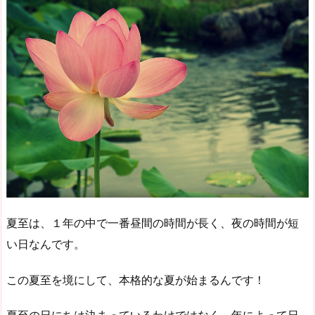
夏至は、１年の中で一番昼間の時間が長く、夜の時間が短
い日なんです。
この夏至を境にして、本格的な夏が始まるんです！