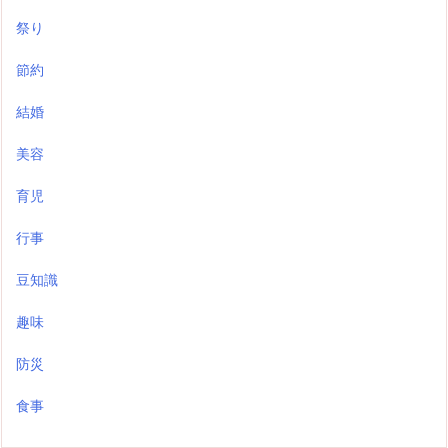
祭り
節約
結婚
美容
育児
行事
豆知識
趣味
防災
食事