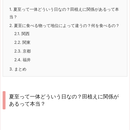
1.
夏至って一体どういう日なの？田植えに関係があるって本
当？
2.
夏至に食べる物って地位によって違うの？何を食べるの？
2.1.
関西
2.2.
関東
2.3.
京都
2.4.
福井
3.
まとめ
夏至って一体どういう日なの？田植えに関係が
あるって本当？