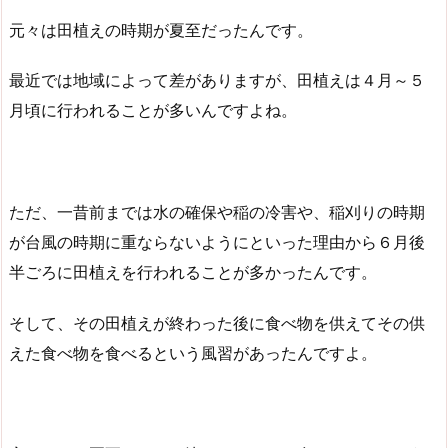
元々は田植えの時期が夏至だったんです。
最近では地域によって差がありますが、田植えは４月～５
月頃に行われることが多いんですよね。
ただ、一昔前までは水の確保や稲の冷害や、稲刈りの時期
が台風の時期に重ならないようにといった理由から６月後
半ごろに田植えを行われることが多かったんです。
そして、その田植えが終わった後に食べ物を供えてその供
えた食べ物を食べるという風習があったんですよ。