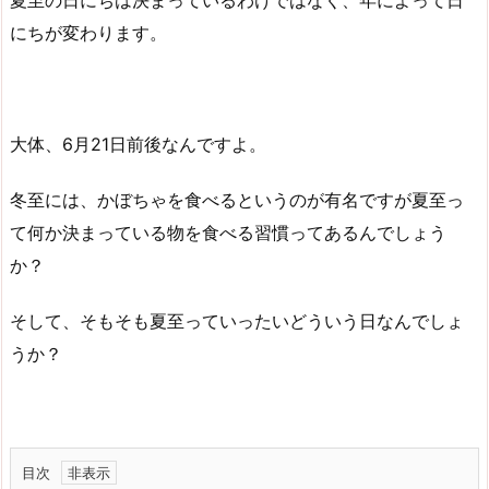
夏至の日にちは決まっているわけではなく、年によって日
にちが変わります。
大体、6月21日前後なんですよ。
冬至には、かぼちゃを食べるというのが有名ですが夏至っ
て何か決まっている物を食べる習慣ってあるんでしょう
か？
そして、そもそも夏至っていったいどういう日なんでしょ
うか？
目次