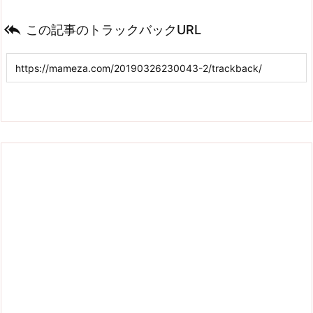

この記事のトラックバックURL