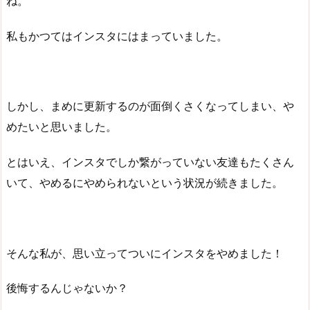
ね。
私もかつてはインスタにはまっていました。
しかし、まめに更新するのが面倒くさくなってしまい、や
めたいと思いました。
とはいえ、インスタでしか繋がっていない友達もたくさん
いて、やめるにやめられないという状況が続きました。
そんな私が、思い立ってついにインスタをやめました！
後悔するんじゃないか？