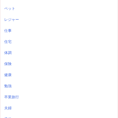
ペット
レジャー
仕事
住宅
体調
保険
健康
勉強
卒業旅行
夫婦