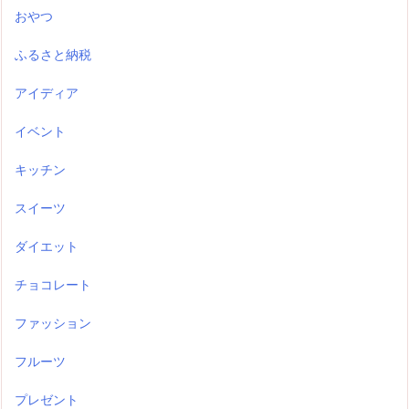
おやつ
ふるさと納税
アイディア
イベント
キッチン
スイーツ
ダイエット
チョコレート
ファッション
フルーツ
プレゼント