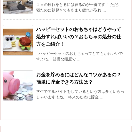
１日の疲れをとるには寝るのが一番です！ ただ、
寝たのに朝起きてもあまり疲れが取れ ...
ハッピーセットのおもちゃはどうやって
処分すればいいの？おもちゃの処分の仕
方をご紹介！
ハッピーセットのおもちゃってとてもかわいいで
すよね。 結構な頻度で ...
お金を貯めるにはどんなコツがあるの？
簡単に貯金できる方法は？
学生でアルバイトをしているという方は多くいらっ
しゃいますよね。 将来のために貯金 ...