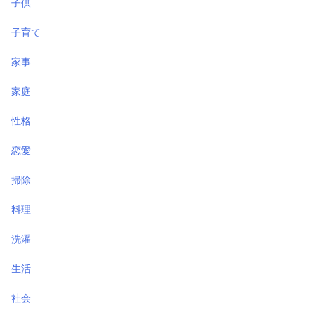
子供
子育て
家事
家庭
性格
恋愛
掃除
料理
洗濯
生活
社会