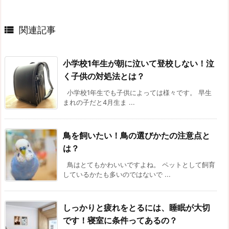

関連記事
小学校1年生が朝に泣いて登校しない！泣
く子供の対処法とは？
小学校1年生でも子供によっては様々です。 早生
まれの子だと4月生ま ...
鳥を飼いたい！鳥の選びかたの注意点と
は？
鳥はとてもかわいいですよね。 ペットとして飼育
しているかたも多いのではないで ...
しっかりと疲れをとるには、睡眠が大切
です！寝室に条件ってあるの？