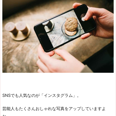
SNSでも人気なのが「インスタグラム」。
芸能人もたくさんおしゃれな写真をアップしていますよ