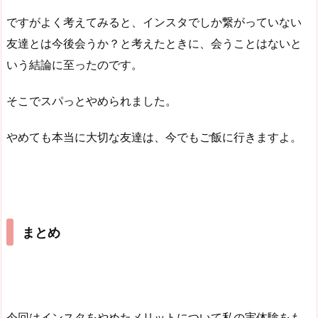
ですがよく考えてみると、インスタでしか繋がっていない
友達とは今後会うか？と考えたときに、会うことはないと
いう結論に至ったのです。
そこでスパっとやめられました。
やめても本当に大切な友達は、今でもご飯に行きますよ。
まとめ
今回はインスタをやめたメリットについて私の実体験をも