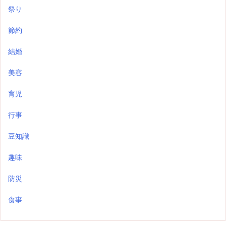
祭り
節約
結婚
美容
育児
行事
豆知識
趣味
防災
食事