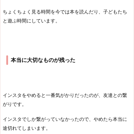
ちょくちょく見る時間を今では本を読んだり、子どもたち
と遊ぶ時間にしています。
本当に大切なものが残った
インスタをやめると一番気がかりだったのが、友達との繋
がりです。
インスタでしか繋がっていなかったので、やめたら本当に
途切れてしまいます。