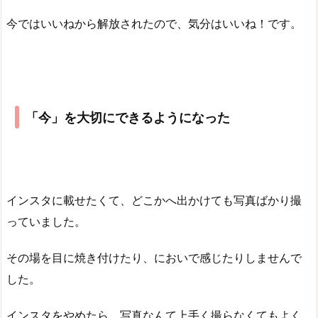
今ではいいねから解放されたので、気分はいいね！です。
「今」を大切にできるようになった
インスタに載せたくて、どこかへ出かけても写真ばかり撮
っていました。
その場を目に焼き付けたり、においで感じたりしませんで
した。
インスタをやめたら、写真なんて上手く撮らなくてもよく