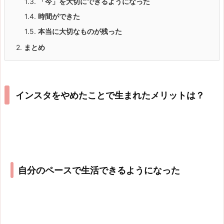
1.3.
「今」を大切にできるようになった
1.4.
時間ができた
1.5.
本当に大切なものが残った
2.
まとめ
インスタをやめたことで生まれたメリットは？
自分のペースで生活できるようになった