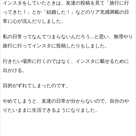
インスタをしていたときは、友達の投稿を見て「旅行に行
ってきた！」とか「結婚した！」などのリア充感満載の日
常に心が沈んだりしました。
私の日常ってなんてつまらないんだろう…と思い、無理やり
旅行に行ってインスタに投稿したりもしました。
行きたい場所に行くのではなく、インスタに載せるために
出かける。
目的がずれてしまったのです。
やめてしまうと、友達の日常が分からないので、自分のや
りたいままに生活できるようになりました。