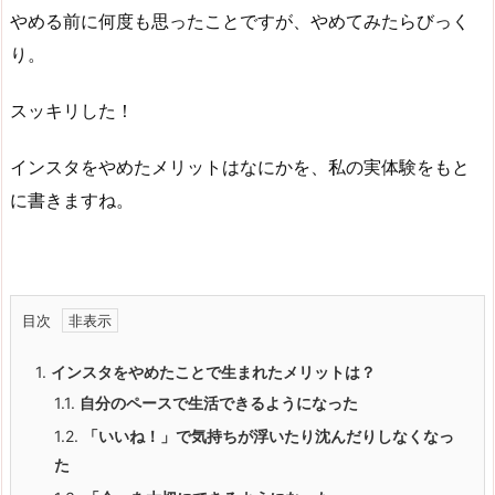
やめる前に何度も思ったことですが、やめてみたらびっく
り。
スッキリした！
インスタをやめたメリットはなにかを、私の実体験をもと
に書きますね。
目次
1.
インスタをやめたことで生まれたメリットは？
1.1.
自分のペースで生活できるようになった
1.2.
「いいね！」で気持ちが浮いたり沈んだりしなくなっ
た