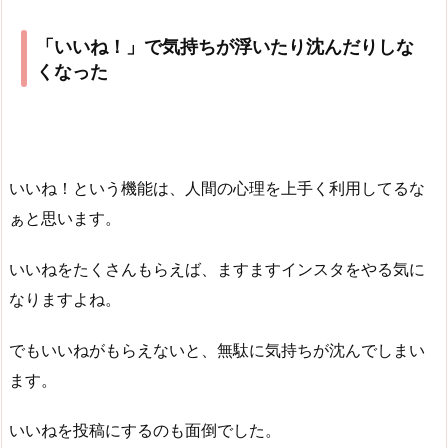
「いいね！」で気持ちが浮いたり沈んだりしな
くなった
いいね！という機能は、人間の心理を上手く利用してるな
ぁと思います。
いいねをたくさんもらえば、ますますインスタをやる気に
なりますよね。
でもいいねがもらえないと、無駄に気持ちが沈んでしまい
ます。
いいねを投稿にするのも面倒でした。