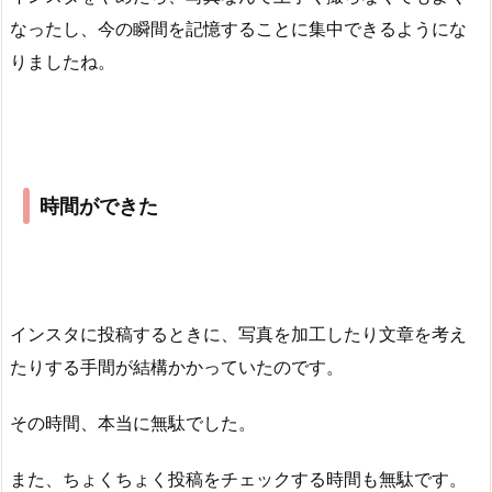
なったし、今の瞬間を記憶することに集中できるようにな
りましたね。
時間ができた
インスタに投稿するときに、写真を加工したり文章を考え
たりする手間が結構かかっていたのです。
その時間、本当に無駄でした。
また、ちょくちょく投稿をチェックする時間も無駄です。