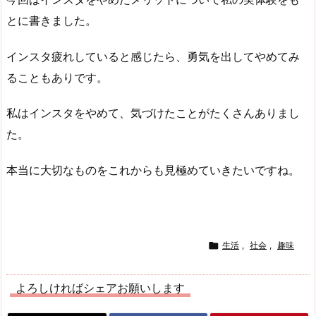
とに書きました。
インスタ疲れしていると感じたら、勇気を出してやめてみ
ることもありです。
私はインスタをやめて、気づけたことがたくさんありまし
た。
本当に大切なものをこれからも見極めていきたいですね。

生活
,
社会
,
趣味
よろしければシェアお願いします