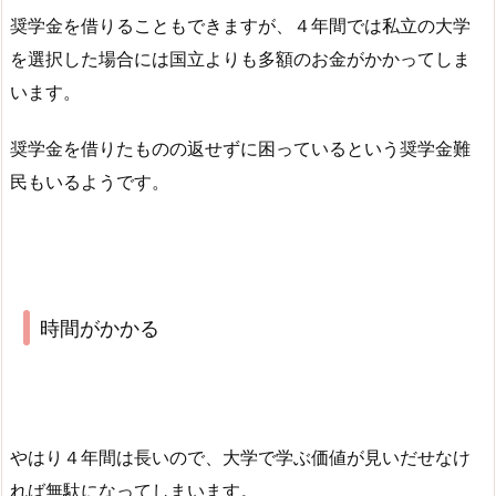
奨学金を借りることもできますが、４年間では私立の大学
を選択した場合には国立よりも多額のお金がかかってしま
います。
奨学金を借りたものの返せずに困っているという奨学金難
民もいるようです。
時間がかかる
やはり４年間は長いので、大学で学ぶ価値が見いだせなけ
れば無駄になってしまいます。