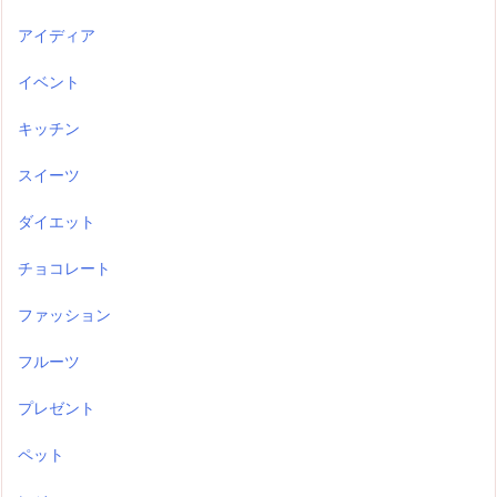
アイディア
イベント
キッチン
スイーツ
ダイエット
チョコレート
ファッション
フルーツ
プレゼント
ペット