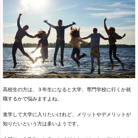
高校生の方は、３年生になると大学、専門学校に行くか就
職するかで悩みますよね。
進学して大学に入りたいけれど、メリットやデメリットが
知りたいという方は多いようです。