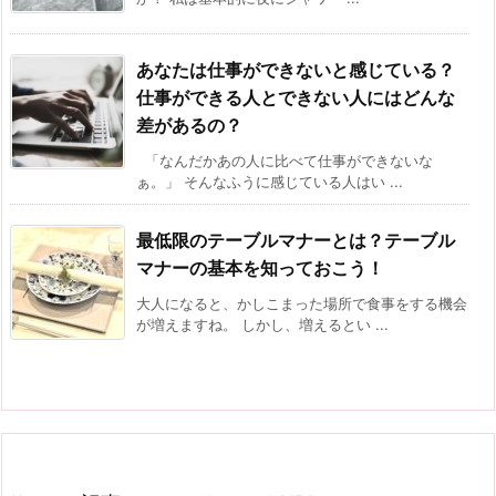
あなたは仕事ができないと感じている？
仕事ができる人とできない人にはどんな
差があるの？
「なんだかあの人に比べて仕事ができないな
ぁ。」 そんなふうに感じている人はい ...
最低限のテーブルマナーとは？テーブル
マナーの基本を知っておこう！
大人になると、かしこまった場所で食事をする機会
が増えますね。 しかし、増えるとい ...