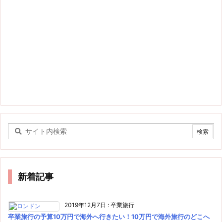
新着記事
2019年12月7日
:
卒業旅行
卒業旅行の予算10万円で海外へ行きたい！10万円で海外旅行のどこへ