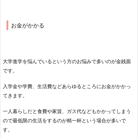
お金がかかる
大学進学を悩んでいるという方のお悩みで多いのが金銭面
です。
入学金や学費、生活費などあらゆるところにお金がかかっ
てきます。
一人暮らしだと食費や家賃、ガス代などもかかってしまう
ので最低限の生活をするのが精一杯という場合が多いで
す。