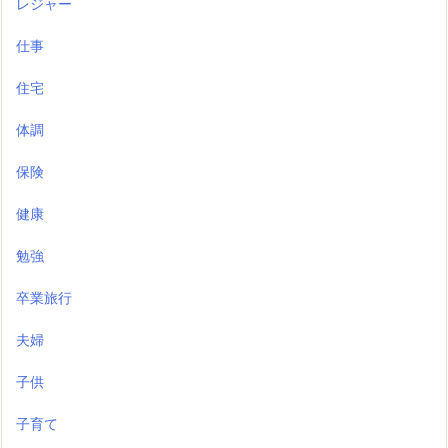
レジャー
仕事
住宅
体調
保険
健康
勉強
卒業旅行
夫婦
子供
子育て