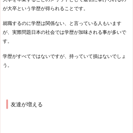
が大卒という学歴が得られることです。
就職するのに学歴は関係ない、と言っている人もいます
が、実際問題日本の社会では学歴が加味される事が多いで
す。
学歴がすべてではないですが、持っていて損はないでしょ
う。
友達が増える