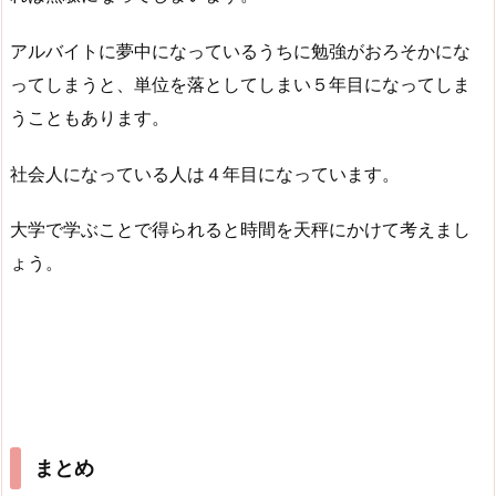
アルバイトに夢中になっているうちに勉強がおろそかにな
ってしまうと、単位を落としてしまい５年目になってしま
うこともあります。
社会人になっている人は４年目になっています。
大学で学ぶことで得られると時間を天秤にかけて考えまし
ょう。
まとめ