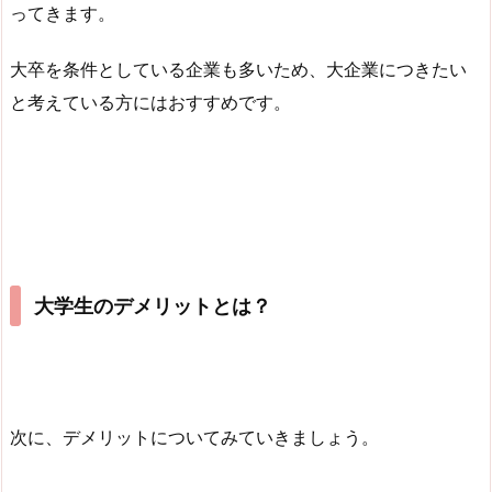
ってきます。
大卒を条件としている企業も多いため、大企業につきたい
と考えている方にはおすすめです。
大学生のデメリットとは？
次に、デメリットについてみていきましょう。