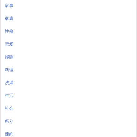
家事
家庭
性格
恋愛
掃除
料理
洗濯
生活
社会
祭り
節約