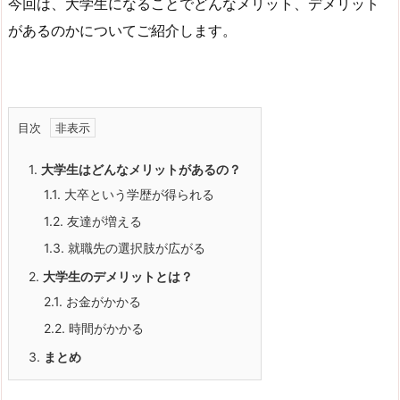
今回は、大学生になることでどんなメリット、デメリット
があるのかについてご紹介します。
目次
1.
大学生はどんなメリットがあるの？
1.1.
大卒という学歴が得られる
1.2.
友達が増える
1.3.
就職先の選択肢が広がる
2.
大学生のデメリットとは？
2.1.
お金がかかる
2.2.
時間がかかる
3.
まとめ