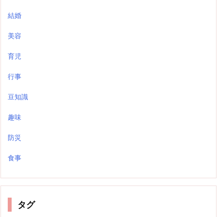
結婚
美容
育児
行事
豆知識
趣味
防災
食事
タグ