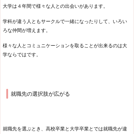
大学は４年間で様々な人との出会いがあります。
学科が違う人ともサークルで一緒になったりして、いろい
ろな仲間が増えます。
様々な人とコミュニケーションを取ることが出来るのは大
学ならではです。
就職先の選択肢が広がる
就職先を選ぶとき、高校卒業と大学卒業とでは就職先が違