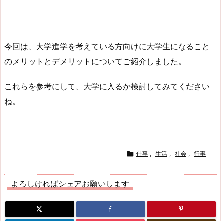
今回は、大学進学を考えている方向けに大学生になること
のメリットとデメリットについてご紹介しました。
これらを参考にして、大学に入るか検討してみてください
ね。

仕事
,
生活
,
社会
,
行事
よろしければシェアお願いします