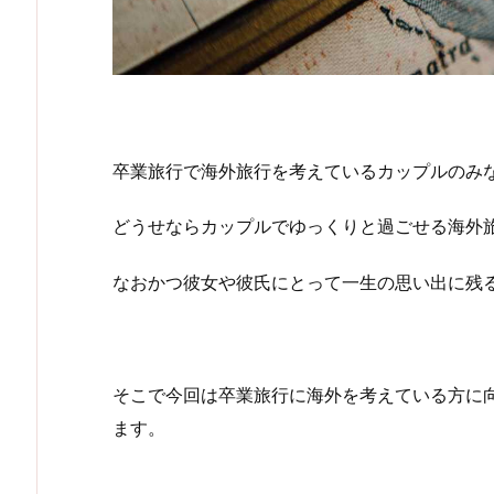
卒業旅行で海外旅行を考えているカップルのみ
どうせならカップルでゆっくりと過ごせる海外
なおかつ彼女や彼氏にとって一生の思い出に残
そこで今回は卒業旅行に海外を考えている方に
ます。