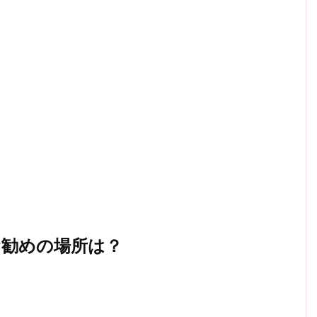
お勧めの場所は？