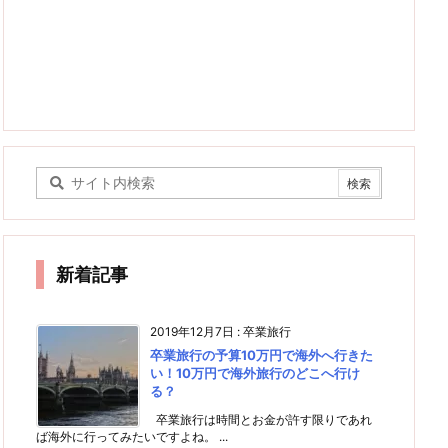
新着記事
2019年12月7日
:
卒業旅行
卒業旅行の予算10万円で海外へ行きた
い！10万円で海外旅行のどこへ行け
る？
卒業旅行は時間とお金が許す限りであれ
ば海外に行ってみたいですよね。 ...