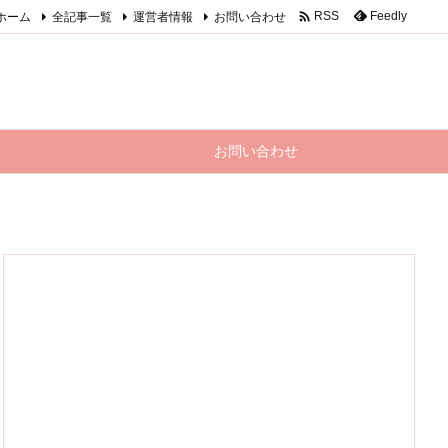

ホーム
全記事一覧
運営者情報
お問い合わせ
Feedly
RSS
お問い合わせ