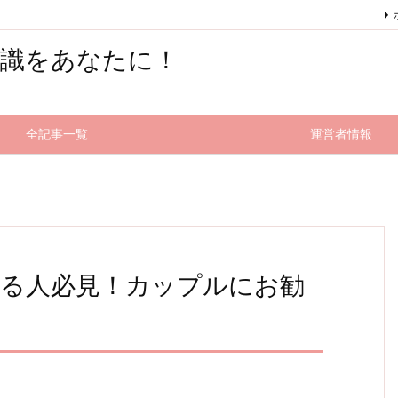
知識をあなたに！
全記事一覧
運営者情報
いる人必見！カップルにお勧