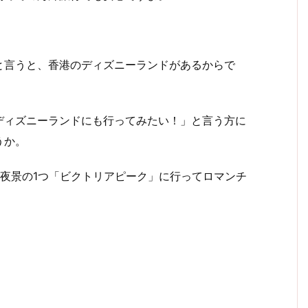
と言うと、香港のディズニーランドがあるからで
ディズニーランドにも行ってみたい！」と言う方に
うか。
夜景の1つ「ビクトリアピーク」に行ってロマンチ