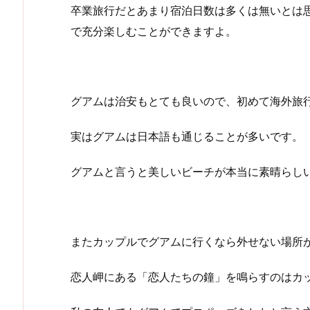
卒業旅行だとあまり宿泊日数は多くは無いとは思
で充分楽しむことができますよ。
グアムは治安もとても良いので、初めて海外旅
実はグアムは日本語も通じることが多いです。
グアムと言うと美しいビーチが本当に素晴らし
またカップルでグアムに行くなら外せない場所
恋人岬にある「恋人たちの鐘」を鳴らすのはカ