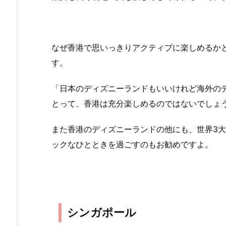
なぜ香港で思いっきりアクティブに楽しめるか
す。
「日本のディズニーランドもいいけれど海外の
とって、香港は充分楽しめるのではないでしょ
また香港のディズニーランドの他にも、世界3大
ックなひとときを過ごすのもお勧めですよ。
シンガポール