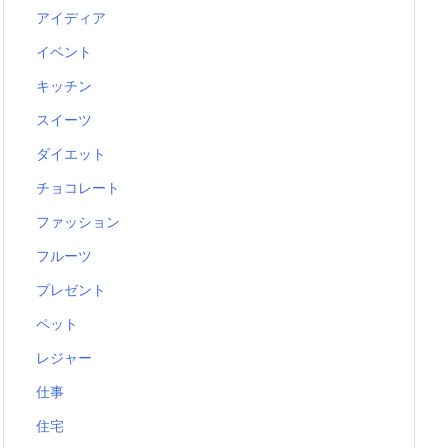
アイディア
イベント
キッチン
スイーツ
ダイエット
チョコレート
ファッション
フルーツ
プレゼント
ペット
レジャー
仕事
住宅