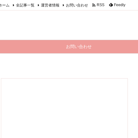

ホーム
全記事一覧
運営者情報
お問い合わせ
Feedly
RSS
お問い合わせ