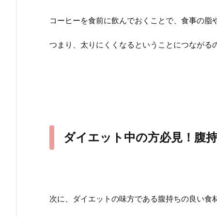
コーヒーを食前に飲んでおくことで、食事の脂
つまり、太りにくくなるということにつながる
ダイエット中の方必見！腹
次に、ダイエットの味方である腹持ちの良い食