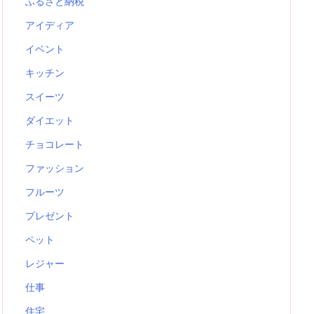
ふるさと納税
アイディア
イベント
キッチン
スイーツ
ダイエット
チョコレート
ファッション
フルーツ
プレゼント
ペット
レジャー
仕事
住宅