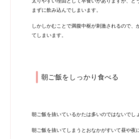
太りやすい理由として早食いがありますが、ど
まずに飲み込んでしまいます。
しかしかむことで満腹中枢が刺激されるので、
てしまいます。
朝ご飯をしっかり食べる
朝ご飯を抜いているかたは多いのではないでし
朝ご飯を抜いてしまうとおなかがすいて昼や夜