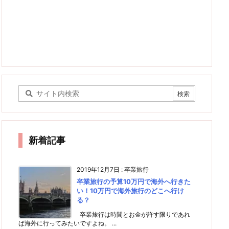
新着記事
2019年12月7日
:
卒業旅行
卒業旅行の予算10万円で海外へ行きた
い！10万円で海外旅行のどこへ行け
る？
卒業旅行は時間とお金が許す限りであれ
ば海外に行ってみたいですよね。 ...