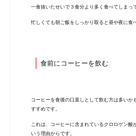
一食抜いたせいで３食分より多く食べてしまっ
忙しくても朝ご飯をしっかり取ると昼や夜に食
食前にコーヒーを飲む
コーヒーを食後の口直しとして飲む方は多いか
すすめです。
これは、コーヒーに含まれているクロロゲン酸
いう理由からです。