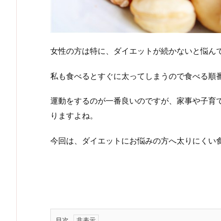
女性の方は特に、ダイエットが続かないと悩ん
私も食べるとすぐに太ってしまうので食べる順
運動をするのが一番良いのですが、家事や子育
りますよね。
今回は、ダイエットにお悩みの方へ太りにくい
目次