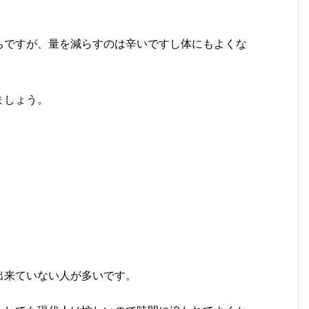
ちですが、量を減らすのは辛いですし体にもよくな
ましょう。
出来ていない人が多いです。