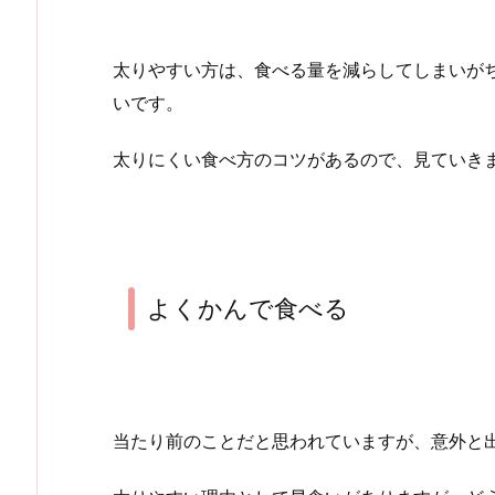
太りやすい方は、食べる量を減らしてしまいが
いです。
太りにくい食べ方のコツがあるので、見ていき
よくかんで食べる
当たり前のことだと思われていますが、意外と