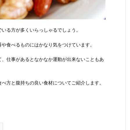
でいる方が多くいらっしゃるでしょう。
番や食べるものにはかなり気をつけています。
て、仕事があるとなかなか運動が出来ないこともあ
食べ方と腹持ちの良い食材についてご紹介します。