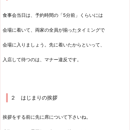
食事会当日は、予約時間の「5分前」くらいには
会場に着いて、両家の全員が揃ったタイミングで
会場に入りましょう。先に着いたからといって、
入店して待つのは、マナー違反です。
２ はじまりの挨拶
挨拶をする前に先に席について下さいね。