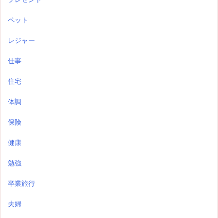
ペット
レジャー
仕事
住宅
体調
保険
健康
勉強
卒業旅行
夫婦