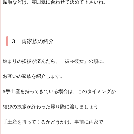
席順などは、雰囲気に合わせて決めて下さいね。
３ 両家族の紹介
始まりの挨拶が済んだら、「彼⇒彼女」の順に、
お互いの家族を紹介します。
※手土産を持ってきている場合は、このタイミングか
結びの挨拶が終わった帰り際に渡しましょう
手土産を持ってくるかどうかは、事前に両家で