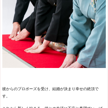
彼からのプロポーズを受け、結婚が決まり幸せの絶頂で
す。