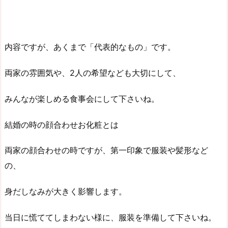
内容ですが、あくまで「代表的なもの」です。
両家の雰囲気や、2人の希望なども大切にして、
みんなが楽しめる食事会にして下さいね。
結婚の時の顔合わせお化粧とは
両家の顔合わせの時ですが、第一印象で服装や髪形など
の、
身だしなみが大きく影響します。
当日に慌ててしまわない様に、服装を準備して下さいね。