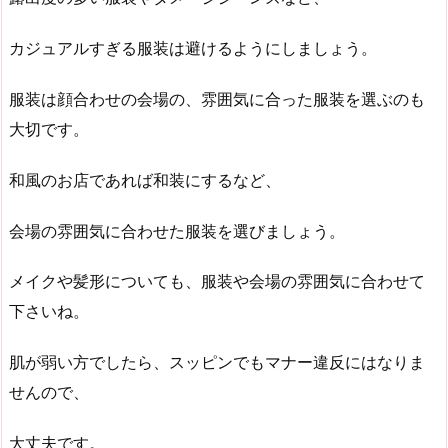
カジュアルすぎる服装は避けるようにしましょう。
服装は顔合わせの会場の、雰囲気に合った服装を選ぶのも
大切です。
和風のお店であれば和装にするなど、
会場の雰囲気に合わせた服装を選びましょう。
メイクや髪形についても、服装や会場の雰囲気に合わせて
下さいね。
肌が弱い方でしたら、スッピンでもマナー違反にはなりま
せんので、
大丈夫です。