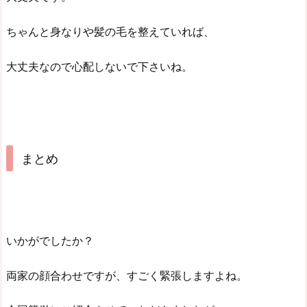
ちゃんと身なりや髪の毛を整えていれば、
大丈夫なので心配しないで下さいね。
まとめ
いかがでしたか？
両家の顔合わせですが、すごく緊張しますよね。