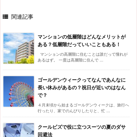

関連記事
マンションの低層階はどんなメリットが
ある？低層階だっていいこともある！
マンションの高層階に住むことは誰だって憧れが
あるはず。 一度は高層階に住んで ...
ゴールデンウィークってなんであんなに
長い休みがあるの？祝日が近いのはなん
で？
４月末頃から始まるゴールデンウィークは、旅行へ
行ったり、家でのんびりしたりと、忙 ...
クールビズで役に立つスーツの夏のダサ
回避法