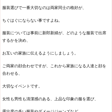
服装選びで一番大切なのは両家同士の格好が、
ちぐはぐにならない事ですよね。
服装については事前に新郎新婦が、どのような服装で出席
するかを決め、
お互いの家族に伝えるようにしましょう。
ご両家の顔合わせですが、これから家族になる人達と顔を
合わせる、
大切なイベントです。
女性も男性も清潔感のある、上品な印象の服を選び、
露出度の多い服装やダメージジーンズなど、