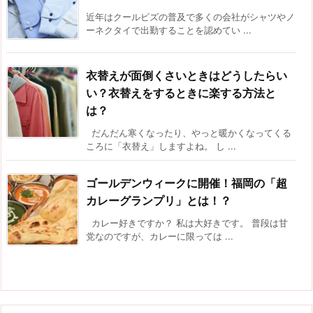
近年はクールビズの普及で多くの会社がシャツやノ
ーネクタイで出勤することを認めてい ...
衣替えが面倒くさいときはどうしたらい
い？衣替えをするときに楽する方法と
は？
だんだん寒くなったり、やっと暖かくなってくる
ころに「衣替え」しますよね。 し ...
ゴールデンウィークに開催！福岡の「超
カレーグランプリ」とは！？
カレー好きですか？ 私は大好きです。 普段は甘
党なのですが、カレーに限っては ...