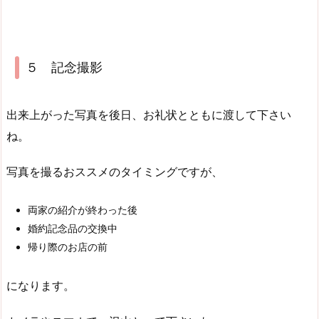
５ 記念撮影
出来上がった写真を後日、お礼状とともに渡して下さい
ね。
写真を撮るおススメのタイミングですが、
両家の紹介が終わった後
婚約記念品の交換中
帰り際のお店の前
になります。