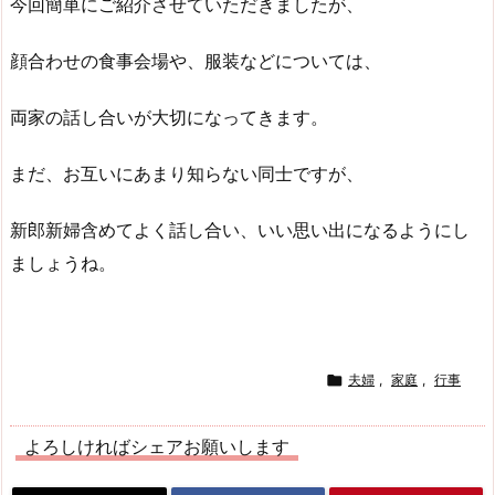
今回簡単にご紹介させていただきましたが、
顔合わせの食事会場や、服装などについては、
両家の話し合いが大切になってきます。
まだ、お互いにあまり知らない同士ですが、
新郎新婦含めてよく話し合い、いい思い出になるようにし
ましょうね。

夫婦
,
家庭
,
行事
よろしければシェアお願いします