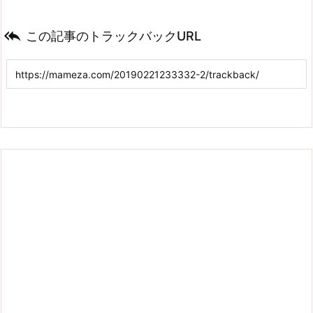

この記事のトラックバックURL