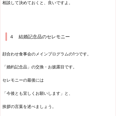
相談して決めておくと、良いですよ。
４ 結婚記念品のセレモニー
顔合わせ食事会のメインプログラムの1つです。
「婚約記念品」の交換・お披露目です。
セレモニーの最後には
「今後とも宜しくお願いします」と、
挨拶の言葉を述べましょう。