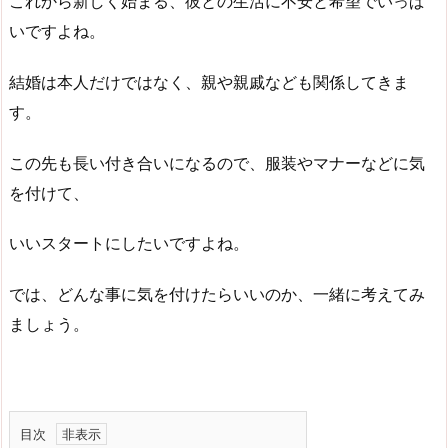
これから新しく始まる、彼との生活に不安と希望でいっぱ
いですよね。
結婚は本人だけではなく、親や親戚なども関係してきま
す。
この先も長い付き合いになるので、服装やマナーなどに気
を付けて、
いいスタートにしたいですよね。
では、どんな事に気を付けたらいいのか、一緒に考えてみ
ましょう。
目次