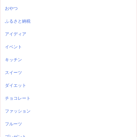
おやつ
ふるさと納税
アイディア
イベント
キッチン
スイーツ
ダイエット
チョコレート
ファッション
フルーツ
プレゼント