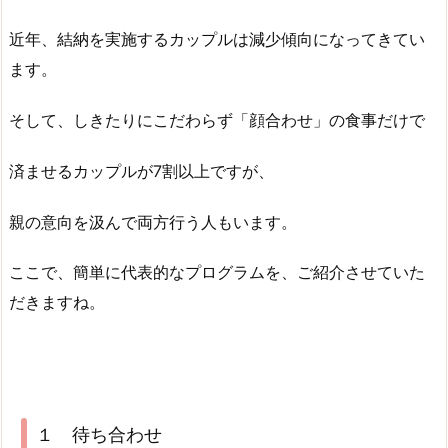
近年、結納を実施するカップルは減少傾向になってきてい
ます。
そして、しきたりにこだわらず「顔合わせ」の食事だけで
済ませるカップルが7割以上ですが、
親の意向を汲んで両方行う人もいます。
ここで、簡単に代表的なプログラムを、ご紹介させていた
だきますね。
１ 待ち合わせ