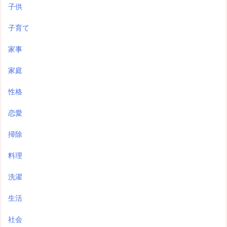
子供
子育て
家事
家庭
性格
恋愛
掃除
料理
洗濯
生活
社会