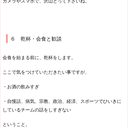
カメラやスマホで、沢山とって下さいね。
６ 乾杯・会食と歓談
会食を始まる前に、乾杯をします。
ここで気をつけていただきたい事ですが、
・お酒の飲みすぎ
・自慢話、病気、宗教、政治、経済、スポーツでひいきに
しているチームの話をしすぎない
ということ。