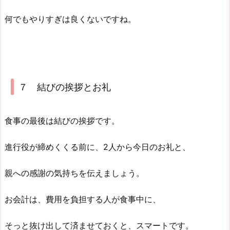
何でもやりすぎは良くないですね。
７ 結びの挨拶とお礼
食事の最後は結びの挨拶です。
進行役が締めくくる前に、2人から今日のお礼と、
親への感謝の気持ちを伝えましょう。
お会計は、費用を負担する人が食事中に、
そっと抜け出して済ませておくと、スマートです。