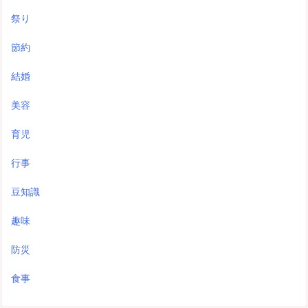
祭り
節約
結婚
美容
育児
行事
豆知識
趣味
防災
食事