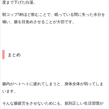
度まで下げた白湯。
朝コップ1杯ほど飲むことで、眠っている間に失った水分を
補い、腸を目覚めさせることが大切です。
まとめ
腸内がヘトヘトに疲れてしまうと、身体全体が弱ってしま
います。
そんな腸疲労をさせないためにも、規則正しい生活習慣が