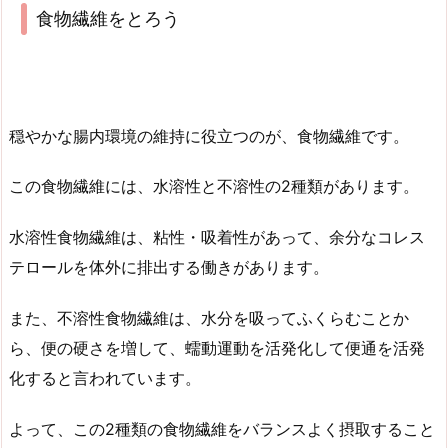
食物繊維をとろう
穏やかな腸内環境の維持に役立つのが、食物繊維です。
この食物繊維には、水溶性と不溶性の2種類があります。
水溶性食物繊維は、粘性・吸着性があって、余分なコレス
テロールを体外に排出する働きがあります。
また、不溶性食物繊維は、水分を吸ってふくらむことか
ら、便の硬さを増して、蠕動運動を活発化して便通を活発
化すると言われています。
よって、この2種類の食物繊維をバランスよく摂取すること