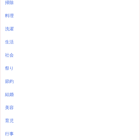
掃除
料理
洗濯
生活
社会
祭り
節約
結婚
美容
育児
行事