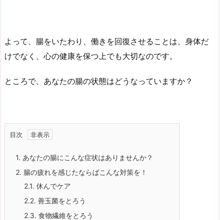
よって、腸をいたわり、働きを回復させることは、身体だ
けでなく、心の健康を保つ上でも大切なのです。
ところで、あなたの腸の状態はどうなっていますか？
目次
1.
あなたの腸にこんな症状はありませんか？
2.
腸の疲れを感じたならばこんな対策を！
2.1.
休んでケア
2.2.
善玉菌をとろう
2.3.
食物繊維をとろう