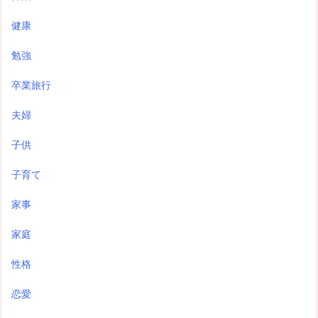
健康
勉強
卒業旅行
夫婦
子供
子育て
家事
家庭
性格
恋愛