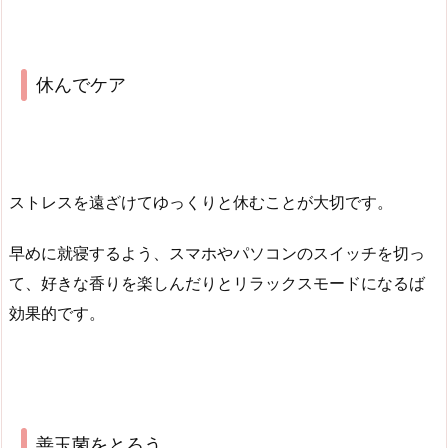
休んでケア
ストレスを遠ざけてゆっくりと休むことが大切です。
早めに就寝するよう、スマホやパソコンのスイッチを切っ
て、好きな香りを楽しんだりとリラックスモードになるば
効果的です。
善玉菌をとろう