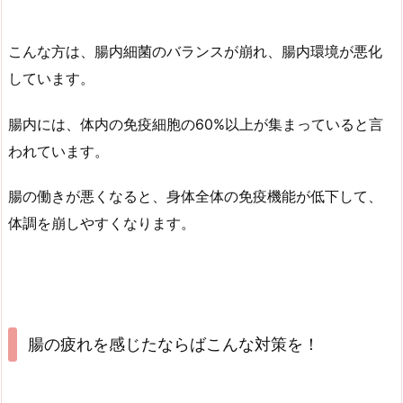
こんな方は、腸内細菌のバランスが崩れ、腸内環境が悪化
しています。
腸内には、体内の免疫細胞の60%以上が集まっていると言
われています。
腸の働きが悪くなると、身体全体の免疫機能が低下して、
体調を崩しやすくなります。
腸の疲れを感じたならばこんな対策を！