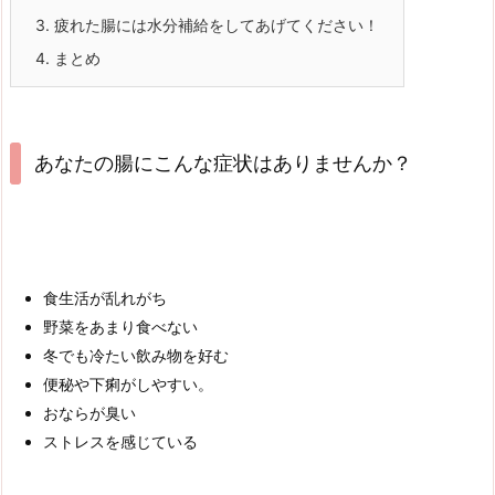
3.
疲れた腸には水分補給をしてあげてください！
4.
まとめ
あなたの腸にこんな症状はありませんか？
食生活が乱れがち
野菜をあまり食べない
冬でも冷たい飲み物を好む
便秘や下痢がしやすい。
おならが臭い
ストレスを感じている