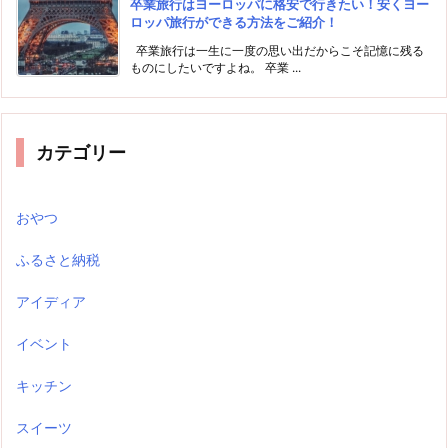
卒業旅行はヨーロッパに格安で行きたい！安くヨー
ロッパ旅行ができる方法をご紹介！
卒業旅行は一生に一度の思い出だからこそ記憶に残る
ものにしたいですよね。 卒業 ...
カテゴリー
おやつ
ふるさと納税
アイディア
イベント
キッチン
スイーツ