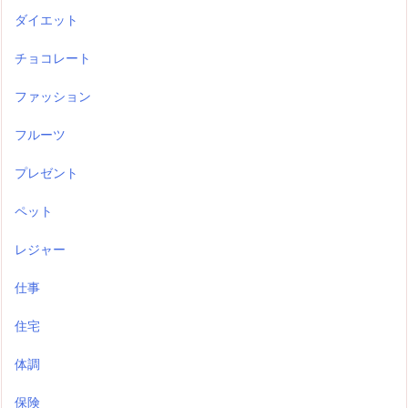
ダイエット
チョコレート
ファッション
フルーツ
プレゼント
ペット
レジャー
仕事
住宅
体調
保険