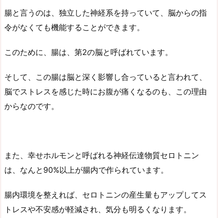
腸と言うのは、独立した神経系を持っていて、脳からの指
令がなくても機能することができます。
このために、腸は、第2の脳と呼ばれています。
そして、この腸は脳と深く影響し合っていると言われて、
脳でストレスを感じた時にお腹が痛くなるのも、この理由
からなのです。
また、幸せホルモンと呼ばれる神経伝達物質セロトニン
は、なんと90%以上が腸内で作られています。
腸内環境を整えれば、セロトニンの産生量もアップしてス
トレスや不安感が軽減され、気分も明るくなります。