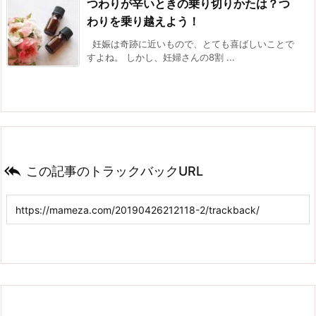
つわりが辛いときの乗り切りかたは？つ
わりを乗り越えよう！
妊娠は奇跡に近いもので、とても喜ばしいことで
すよね。 しかし、妊婦さんの8割 ...

この記事のトラックバックURL