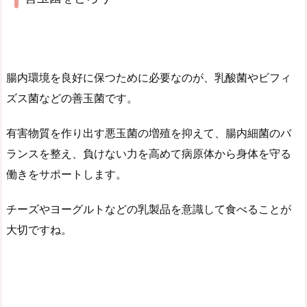
腸内環境を良好に保つために必要なのが、乳酸菌やビフィ
ズス菌などの善玉菌です。
有害物質を作り出す悪玉菌の増殖を抑えて、腸内細菌のバ
ランスを整え、負けない力を高めて病原体から身体を守る
働きをサポートします。
チーズやヨーグルトなどの乳製品を意識して食べることが
大切ですね。