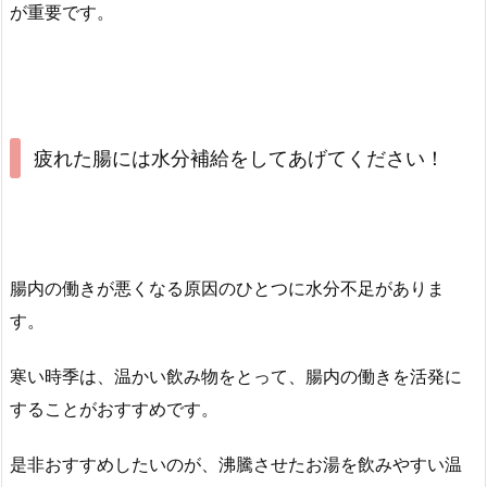
が重要です。
疲れた腸には水分補給をしてあげてください！
腸内の働きが悪くなる原因のひとつに水分不足がありま
す。
寒い時季は、温かい飲み物をとって、腸内の働きを活発に
することがおすすめです。
是非おすすめしたいのが、沸騰させたお湯を飲みやすい温