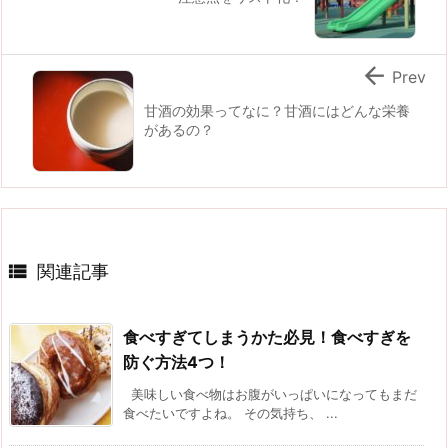

Prev
甘酒の効果ってなに？甘酒にはどんな栄養
があるの？

関連記事
食べすぎてしまうかた必見！食べすぎを
防ぐ方法4つ！
美味しい食べ物はお腹がいっぱいになってもまだ
食べたいですよね。 その気持ち、 ...