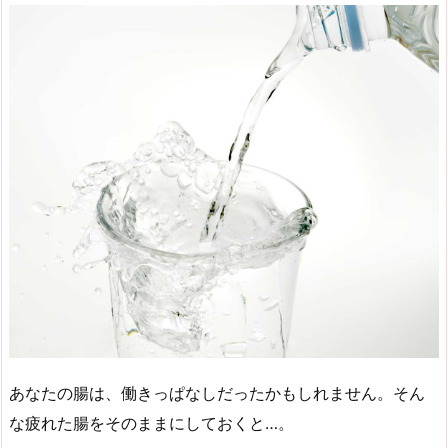
あなたの腸は、働きっぱなしだったかもしれません。そん
な疲れた腸をそのままにしておくと…。