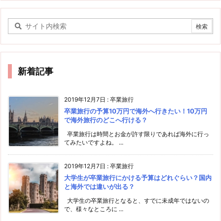
新着記事
2019年12月7日
:
卒業旅行
卒業旅行の予算10万円で海外へ行きたい！10万円
で海外旅行のどこへ行ける？
卒業旅行は時間とお金が許す限りであれば海外に行っ
てみたいですよね。 ...
2019年12月7日
:
卒業旅行
大学生が卒業旅行にかける予算はどれぐらい？国内
と海外では違いが出る？
大学生の卒業旅行となると、すでに未成年ではないの
で、様々なところに ...