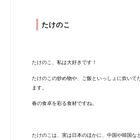
たけのこ
たけのこ、私は大好きです！
たけのこの炒め物や、ご飯といっしょに炊いて
ます。
春の食卓を彩る食材ですね。
たけのこは、実は日本のほかに、中国や韓国な