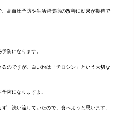
で、高血圧予防や生活習慣病の改善に効果が期待で
秘予防になります。
きるのですが、白い粉は「チロシン」という大切な
症予防になりますよ。
らず、洗い流していたので、食べようと思います。