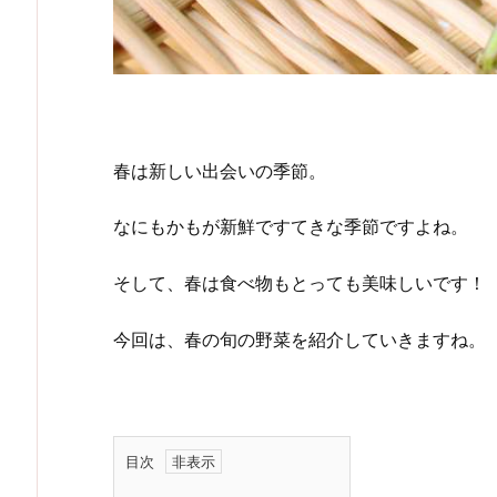
春は新しい出会いの季節。
なにもかもが新鮮ですてきな季節ですよね。
そして、春は食べ物もとっても美味しいです！
今回は、春の旬の野菜を紹介していきますね。
目次