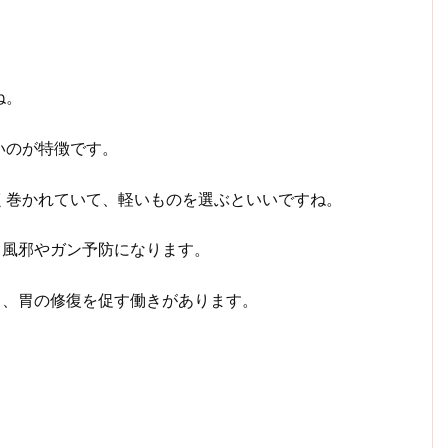
ね。
いのが特徴です。
く巻かれていて、軽いものを選ぶといいですね。
、風邪やガン予防になります。
て、胃の修復を促す働きがあります。