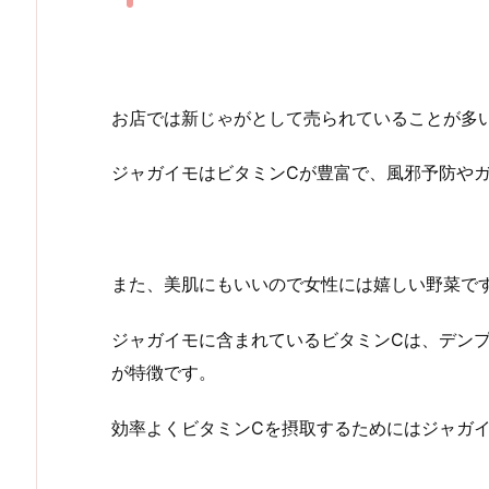
お店では新じゃがとして売られていることが多
ジャガイモはビタミンCが豊富で、風邪予防や
また、美肌にもいいので女性には嬉しい野菜で
ジャガイモに含まれているビタミンCは、デン
が特徴です。
効率よくビタミンCを摂取するためにはジャガ