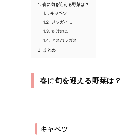
1.
春に旬を迎える野菜は？
1.1.
キャベツ
1.2.
ジャガイモ
1.3.
たけのこ
1.4.
アスパラガス
2.
まとめ
春に旬を迎える野菜は？
キャベツ