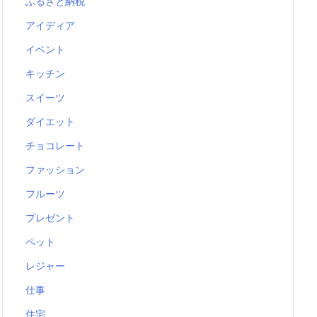
ふるさと納税
アイディア
イベント
キッチン
スイーツ
ダイエット
チョコレート
ファッション
フルーツ
プレゼント
ペット
レジャー
仕事
住宅