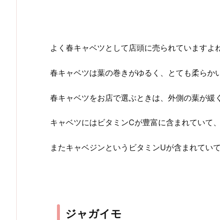
よく春キャベツとして店頭に売られていますよ
春キャベツは葉の巻きがゆるく、とても柔らか
春キャベツをお店で選ぶときは、外側の葉が緩
キャベツにはビタミンCが豊富に含まれていて
またキャベジンというビタミンUが含まれてい
ジャガイモ