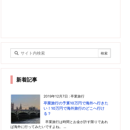
新着記事
2019年12月7日
:
卒業旅行
卒業旅行の予算10万円で海外へ行きた
い！10万円で海外旅行のどこへ行け
る？
卒業旅行は時間とお金が許す限りであれ
ば海外に行ってみたいですよね。 ...