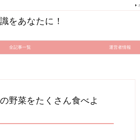
知識をあなたに！
全記事一覧
運営者情報
旬の野菜をたくさん食べよ