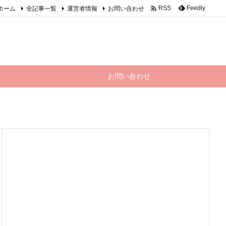

ホーム
全記事一覧
運営者情報
お問い合わせ
Feedly
RSS
お問い合わせ