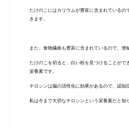
たけのこにはカリウムが豊富に含まれているの
きます。
また、食物繊維も豊富に含まれているので、便
たけのこを切ると、白い粉を見つけることがで
栄養素です。
チロシンは脳の活性化に効果があるので、認知
私は今まで大切なチロシンという栄養素だと知