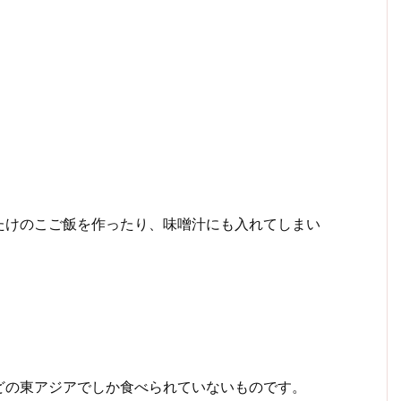
たけのこご飯を作ったり、味噌汁にも入れてしまい
どの東アジアでしか食べられていないものです。