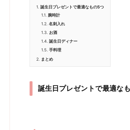
1.
誕生日プレゼントで最適なもの5つ
1.1.
腕時計
1.2.
名刺入れ
1.3.
お酒
1.4.
誕生日ディナー
1.5.
手料理
2.
まとめ
誕生日プレゼントで最適なも