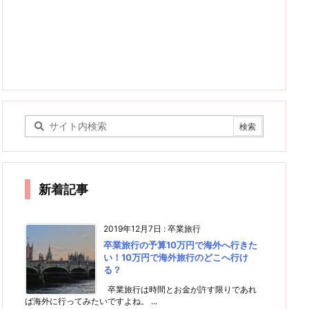
新着記事
2019年12月7日
:
卒業旅行
卒業旅行の予算10万円で海外へ行きた
い！10万円で海外旅行のどこへ行け
る？
卒業旅行は時間とお金が許す限りであれ
ば海外に行ってみたいですよね。 ...