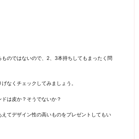
るものではないので、2、3本持ちしてもまったく問
りげなくチェックしてみましょう。
ンドは皮か？そうでないか？
あえてデザイン性の高いものをプレゼントしてもい