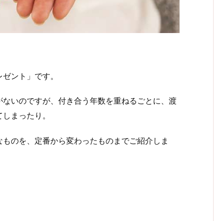
レゼント」です。
がないのですが、付き合う年数を重ねるごとに、渡
てしまったり。
なものを、定番から変わったものまでご紹介しま