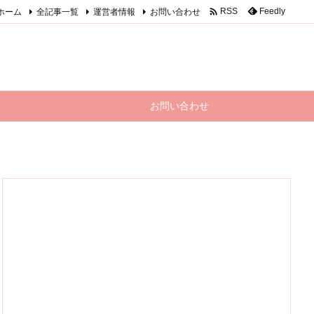

ホーム
全記事一覧
運営者情報
お問い合わせ
Feedly
RSS
お問い合わせ