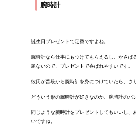
腕時計
誕生日プレゼントで定番ですよね。
腕時計なら仕事にもつけてもらえるし、かさば
題ないので、プレゼントで喜ばれやすいです。
彼氏が普段から腕時計を身につけていたら、さ
どういう形の腕時計が好きなのか、腕時計のバ
同じような腕時計をプレゼントしてもいいし、
いですね。