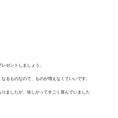
プレゼントしましょう。
くなるものなので、ものが増えなくていいです。
ありましたが、珍しがってすごく喜んでいました