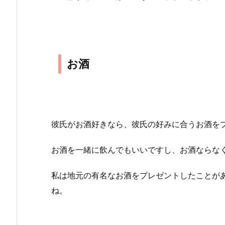
お酒
彼氏がお酒好きなら、彼氏の好みに合うお酒を
お酒を一緒に飲んでもいいですし、お酒ならな
私は地元の有名なお酒をプレゼントしたことが
ね。