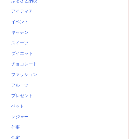
ふるさと納税
アイディア
イベント
キッチン
スイーツ
ダイエット
チョコレート
ファッション
フルーツ
プレゼント
ペット
レジャー
仕事
住宅