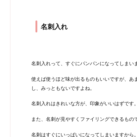
名刺入れ
名刺入れって、すぐにパンパンになってしまい
使えば使うほど味が出るものもいいですが、あ
し、みっともないですよね。
名刺入れはきれいな方が、印象がいいはずです
また、名刺が見やすくファイリングできるもの
名刺はすぐにいっぱいになってしまいますから