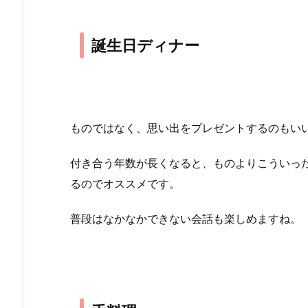
誕生日ディナー
ものではなく、思い出をプレゼントするのもい
付き合う年数が長くなると、ものよりこういっ
るのでオススメです。
普段はなかなかできない会話も楽しめますね。