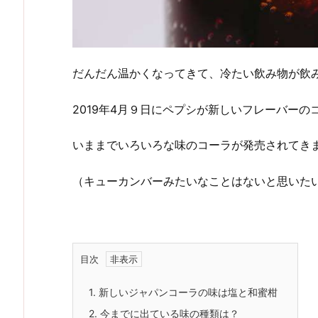
だんだん温かくなってきて、冷たい飲み物が飲
2019年4月９日にペプシが新しいフレーバー
いままでいろいろな味のコーラが発売されてき
（キューカンバーみたいなことはないと思いた
目次
1.
新しいジャパンコーラの味は塩と和蜜柑
2.
今までに出ている味の種類は？