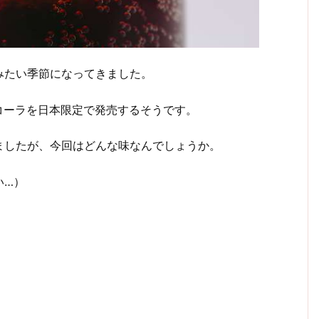
みたい季節になってきました。
のコーラを日本限定で発売するそうです。
ましたが、今回はどんな味なんでしょうか。
い…）