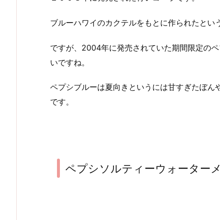
ブルーハワイのカクテルをもとに作られたとい
ですが、2004年に発売されていた期間限定の
いですね。
ペプシブルーは夏向きというには甘すぎたぼん
です。
ペプシソルティーウォーター