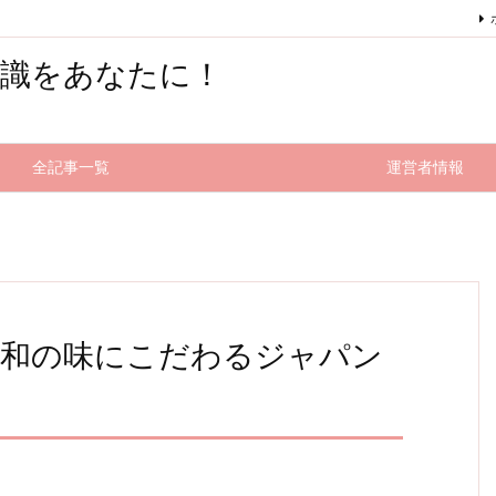
知識をあなたに！
全記事一覧
運営者情報
！和の味にこだわるジャパン