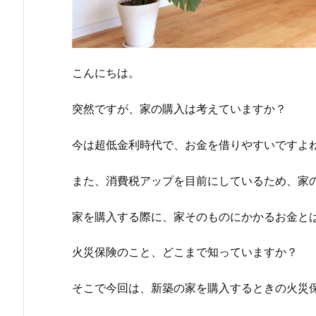
こんにちは。
突然ですが、家の購入は考えていますか？
今は超低金利時代で、お金を借りやすいですよ
また、消費税アップを目前にしているため、家
家を購入する際に、家そのものにかかるお金と
火災保険のこと、どこまで知っていますか？
そこで今回は、新築の家を購入するときの火災