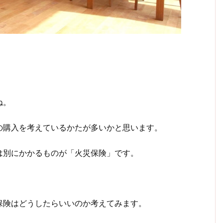
ね。
の購入を考えているかたが多いかと思います。
は別にかかるものが「火災保険」です。
保険はどうしたらいいのか考えてみます。