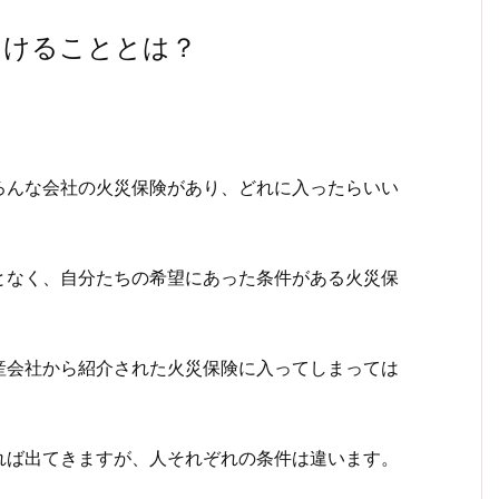
つけることとは？
ろんな会社の火災保険があり、どれに入ったらいい
となく、自分たちの希望にあった条件がある火災保
産会社から紹介された火災保険に入ってしまっては
れば出てきますが、人それぞれの条件は違います。