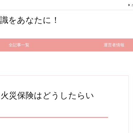
知識をあなたに！
全記事一覧
運営者情報
の火災保険はどうしたらい