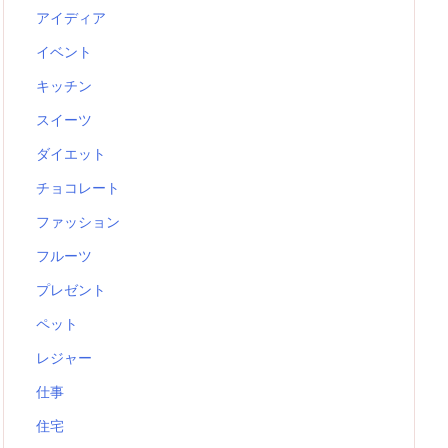
アイディア
イベント
キッチン
スイーツ
ダイエット
チョコレート
ファッション
フルーツ
プレゼント
ペット
レジャー
仕事
住宅