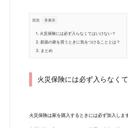
目次
1.
火災保険には必ず入らなくてはいけない？
2.
新築の家を買うときに気をつけることとは？
3.
まとめ
火災保険には必ず入らなく
火災保険は家を購入するときには必ず加入しま