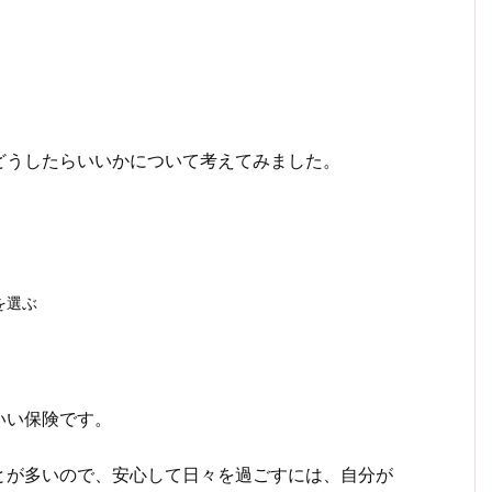
どうしたらいいかについて考えてみました。
を選ぶ
いい保険です。
とが多いので、安心して日々を過ごすには、自分が