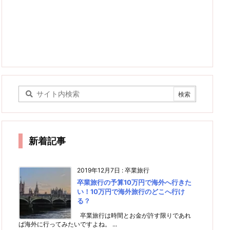
新着記事
2019年12月7日
:
卒業旅行
卒業旅行の予算10万円で海外へ行きた
い！10万円で海外旅行のどこへ行け
る？
卒業旅行は時間とお金が許す限りであれ
ば海外に行ってみたいですよね。 ...