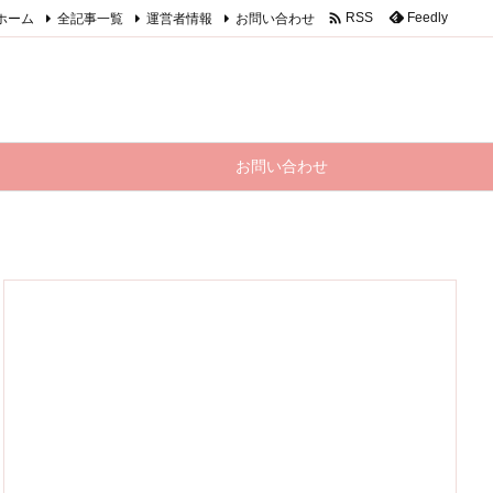

ホーム
全記事一覧
運営者情報
お問い合わせ
Feedly
RSS
お問い合わせ