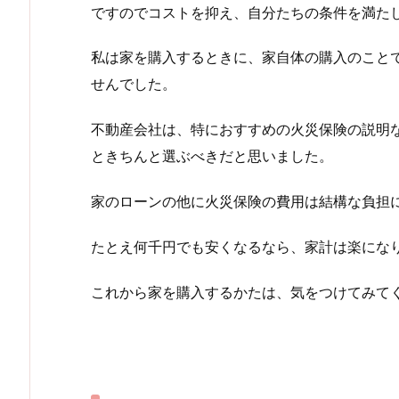
ですのでコストを抑え、自分たちの条件を満た
私は家を購入するときに、家自体の購入のこと
せんでした。
不動産会社は、特におすすめの火災保険の説明
ときちんと選ぶべきだと思いました。
家のローンの他に火災保険の費用は結構な負担
たとえ何千円でも安くなるなら、家計は楽にな
これから家を購入するかたは、気をつけてみて