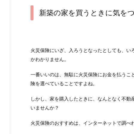
新築の家を買うときに気を
火災保険にいざ、入ろうとなったとしても、い
かわかりません。
一番いいのは、無駄に火災保険にお金を払うこ
険を選べていることですよね。
しかし、家を購入したときに、なんとなく不動
いませんか？
火災保険のおすすめは、インターネットで調べ