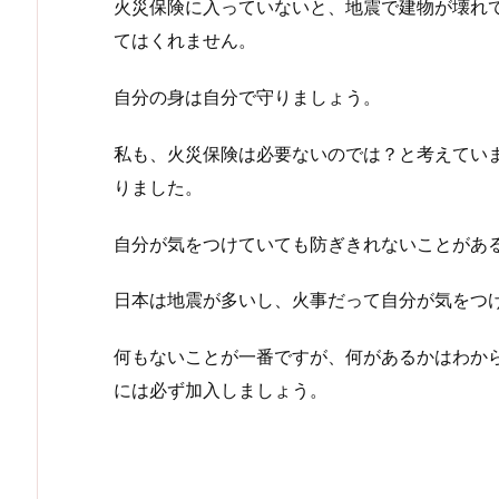
火災保険に入っていないと、地震で建物が壊れ
てはくれません。
自分の身は自分で守りましょう。
私も、火災保険は必要ないのでは？と考えてい
りました。
自分が気をつけていても防ぎきれないことがあ
日本は地震が多いし、火事だって自分が気をつ
何もないことが一番ですが、何があるかはわか
には必ず加入しましょう。