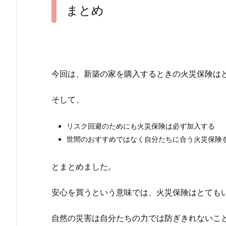
まとめ
今回は、新築の家を購入するときの火災保険は
そして、
リスク回避のためにも火災保険は必ず加入する
世間のおすすめではなく自分たちに合う火災保険
とまとめました。
安心を買うという意味では、火災保険はとても
自然の災害は自分たちの力では防ぎきれないこ